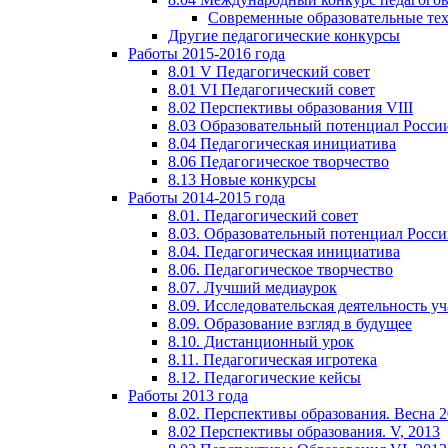
Современные образовательные те
Другие педагогические конкурсы
Работы 2015-2016 года
8.01 V Педагогический совет
8.01 VI Педагогический совет
8.02 Перспективы образования VIII
8.03 Образовательный потенциал Росси
8.04 Педагогическая инициатива
8.06 Педагогическое творчество
8.13 Новые конкурсы
Работы 2014-2015 года
8.01. Педагогический совет
8.03. Образовательный потенциал Росс
8.04. Педагогическая инициатива
8.06. Педагогическое творчество
8.07. Лучший медиаурок
8.09. Исследовательская деятельность у
8.09. Образование взгляд в будущее
8.10. Дистанционный урок
8.11. Педагогическая игротека
8.12. Педагогические кейсы
Работы 2013 года
8.02. Перспективы образования. Весна 
8.02 Перспективы образования. V, 2013