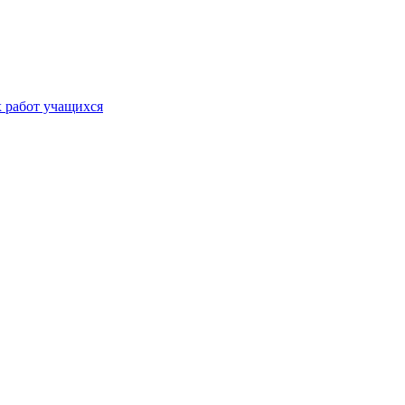
х работ учащихся