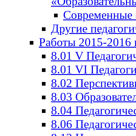
«Образовательн
Современные 
Другие педагоги
Работы 2015-2016 
8.01 V Педагоги
8.01 VI Педагог
8.02 Перспектив
8.03 Образовате
8.04 Педагогиче
8.06 Педагогиче