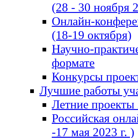
(28 - 30 ноября 2
Онлайн-конфере
(18-19 октября)
Научно-практиче
формате
Конкурсы проект
Лучшие работы уча
Летние проекты 
Российская онла
-17 мая 2023 г. )