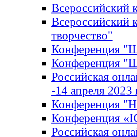
Всероссийский к
Всероссийский к
творчество"
Конференция "Ша
Конференция "Ша
Российская онла
-14 апреля 2023 г
Конференция "Н
Конференция «Ю
Российская онла