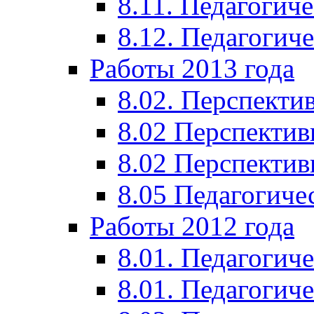
8.11. Педагогиче
8.12. Педагогич
Работы 2013 года
8.02. Перспекти
8.02 Перспектив
8.02 Перспектив
8.05 Педагогиче
Работы 2012 года
8.01. Педагогиче
8.01. Педагогиче