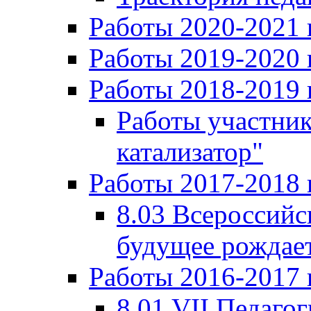
Работы 2020-2021 
Работы 2019-2020 
Работы 2018-2019 
Работы участни
катализатор"
Работы 2017-2018 
8.03 Всероссийс
будущее рождает
Работы 2016-2017 
8.01 VII Педаго