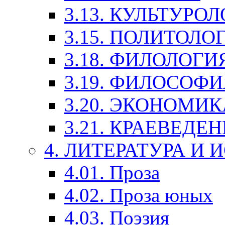
3.13. КУЛЬТУРО
3.15. ПОЛИТОЛО
3.18. ФИЛОЛОГИ
3.19. ФИЛОСОФИ
3.20. ЭКОНОМИ
3.21. КРАЕВЕДЕ
4. ЛИТЕРАТУРА И
4.01. Проза
4.02. Проза юных
4.03. Поэзия