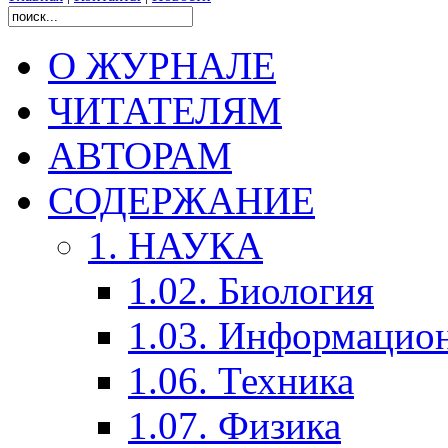
О ЖУРНАЛЕ
ЧИТАТЕЛЯМ
АВТОРАМ
СОДЕРЖАНИЕ
1. НАУКА
1.02. Биология
1.03. Информацио
1.06. Техника
1.07. Физика