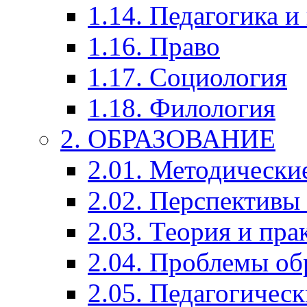
1.14. Педагогика и
1.16. Право
1.17. Социология
1.18. Филология
2. ОБРАЗОВАНИЕ
2.01. Методически
2.02. Перспективы
2.03. Теория и пра
2.04. Проблемы об
2.05. Педагогичес