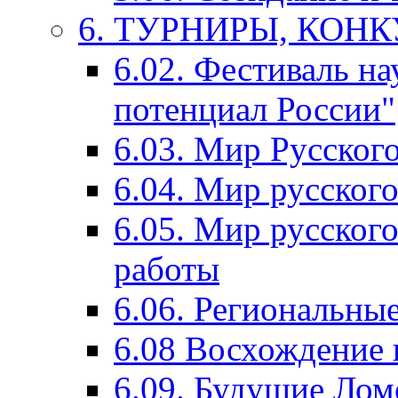
6. ТУРНИРЫ, КОН
6.02. Фестиваль на
потенциал России"
6.03. Мир Русского
6.04. Мир русског
6.05. Мир русского
работы
6.06. Региональны
6.08 Восхождение 
6.09. Будущие Ло