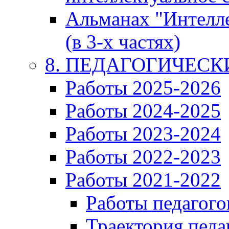
Альманах "Интелл
(в 3-х частях)
8. ПЕДАГОГИЧЕС
Работы 2025-2026
Работы 2024-2025
Работы 2023-2024
Работы 2022-2023
Работы 2021-2022
Работы педагого
Траектория педа