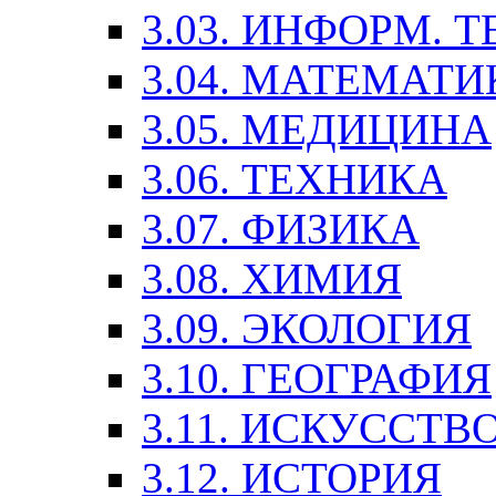
3.03. ИНФОРМ. 
3.04. МАТЕМАТИ
3.05. МЕДИЦИНА
3.06. ТЕХНИКА
3.07. ФИЗИКА
3.08. ХИМИЯ
3.09. ЭКОЛОГИЯ
3.10. ГЕОГРАФИЯ
3.11. ИСКУССТ
3.12. ИСТОРИЯ