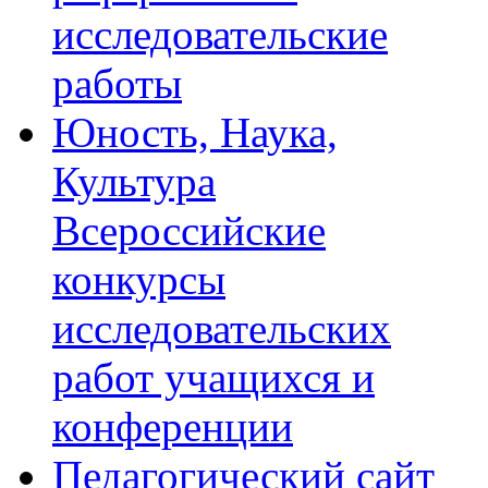
исследовательские
работы
Юность, Наука,
Культура
Всероссийские
конкурсы
исследовательских
работ учащихся и
конференции
Педагогический сайт