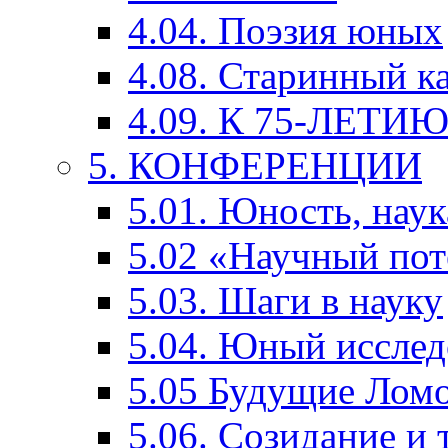
4.04. Поэзия юных
4.08. Старинный к
4.09. К 75-ЛЕТ
5. КОНФЕРЕНЦИИ
5.01. Юность, наук
5.02 «Научный по
5.03. Шаги в науку
5.04. Юный исслед
5.05 Будущие Лом
5.06. Созидание и 