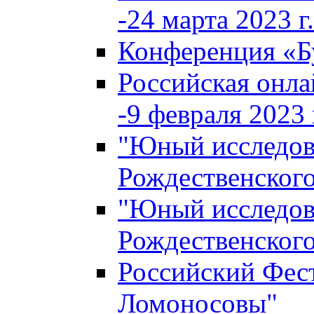
-24 марта 2023 г.
Конференция «
Российская онла
-9 февраля 2023 г
"Юный исследова
Рождественского
"Юный исследова
Рождественского
Российский Фес
Ломоносовы"