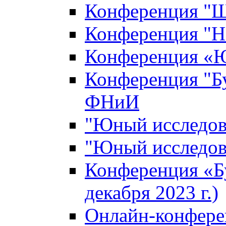
Конференция "Ш
Конференция "Н
Конференция «Ю
Конференция "Б
ФНиИ
"Юный исследова
"Юный исследова
Конференция «Б
декабря 2023 г.)
Онлайн-конфере