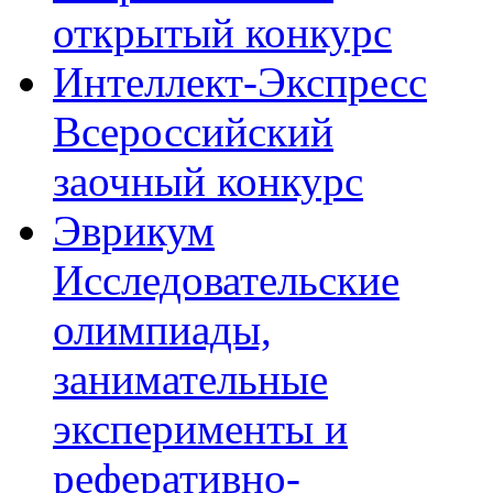
открытый конкурс
Интеллект-Экспресс
Всероссийский
заочный конкурс
Эврикум
Исследовательские
олимпиады,
занимательные
эксперименты и
реферативно-