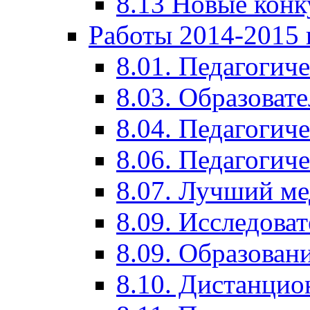
8.13 Новые кон
Работы 2014-2015 
8.01. Педагогич
8.03. Образоват
8.04. Педагогич
8.06. Педагогич
8.07. Лучший м
8.09. Исследова
8.09. Образован
8.10. Дистанци