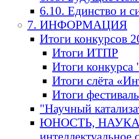
6.10. Единство и с
7. ИНФОРМАЦИЯ
Итоги конкурсов 2
Итоги ИТПР
Итоги конкурса
Итоги слёта «И
Итоги фестиваль
"Научный катализа
ЮНОСТЬ, НАУКА,
интеллектуальное 