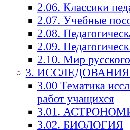
2.06. Классики пед
2.07. Учебные пос
2.08. Педагогичес
2.09. Педагогическ
2.10. Мир русского
3. ИССЛЕДОВАНИ
3.00 Тематика исс
работ учащихся
3.01. АСТРОНОМ
3.02. БИОЛОГИЯ