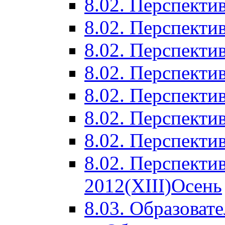
8.02. Перспектив
8.02. Перспектив
8.02. Перспектив
8.02. Перспекти
8.02. Перспекти
8.02. Перспекти
8.02. Перспекти
8.02. Перспекти
2012(XIII)Осень
8.03. Образоват