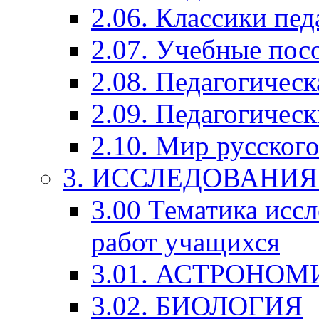
2.06. Классики пед
2.07. Учебные пос
2.08. Педагогичес
2.09. Педагогическ
2.10. Мир русского
3. ИССЛЕДОВАНИ
3.00 Тематика исс
работ учащихся
3.01. АСТРОНОМ
3.02. БИОЛОГИЯ