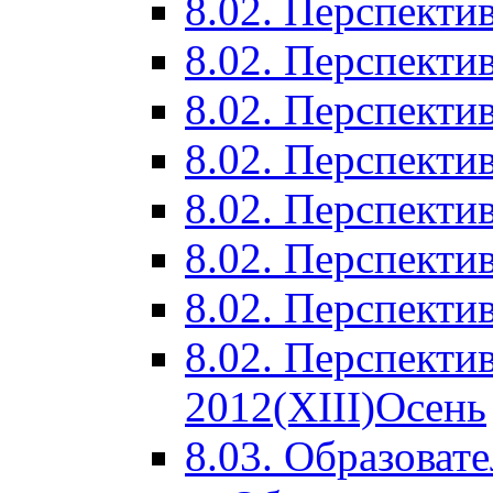
8.02. Перспектив
8.02. Перспектив
8.02. Перспектив
8.02. Перспекти
8.02. Перспекти
8.02. Перспекти
8.02. Перспекти
8.02. Перспекти
2012(XIII)Осень
8.03. Образоват