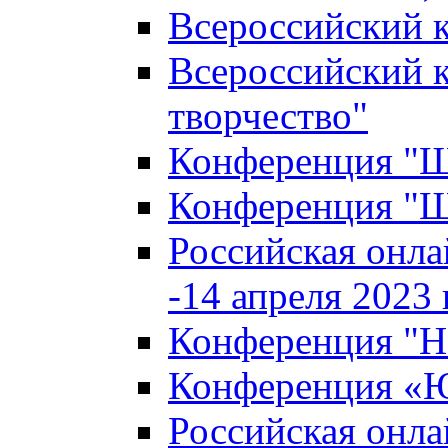
Всероссийский к
Всероссийский к
творчество"
Конференция "Ша
Конференция "Ша
Российская онла
-14 апреля 2023 г
Конференция "Н
Конференция «Ю
Российская онла