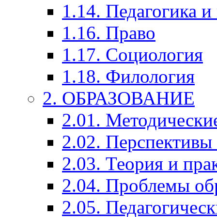
1.14. Педагогика и
1.16. Право
1.17. Социология
1.18. Филология
2. ОБРАЗОВАНИЕ
2.01. Методически
2.02. Перспективы
2.03. Теория и пра
2.04. Проблемы об
2.05. Педагогичес