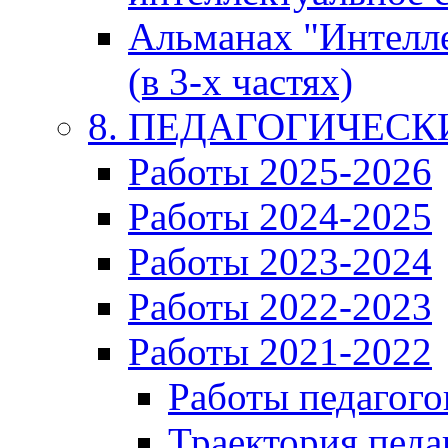
Альманах "Интелл
(в 3-х частях)
8. ПЕДАГОГИЧЕС
Работы 2025-2026
Работы 2024-2025
Работы 2023-2024
Работы 2022-2023
Работы 2021-2022
Работы педагого
Траектория педа