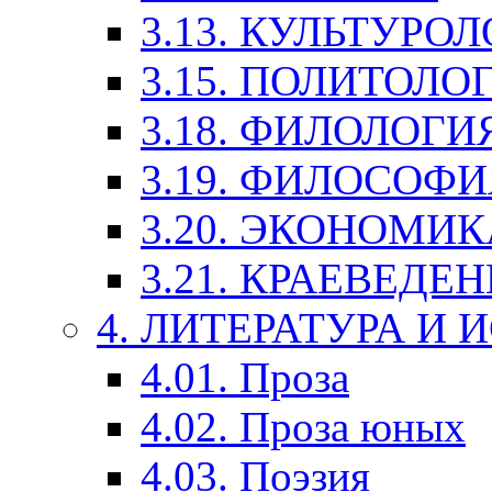
3.13. КУЛЬТУРО
3.15. ПОЛИТОЛО
3.18. ФИЛОЛОГИ
3.19. ФИЛОСОФИ
3.20. ЭКОНОМИ
3.21. КРАЕВЕДЕ
4. ЛИТЕРАТУРА И
4.01. Проза
4.02. Проза юных
4.03. Поэзия