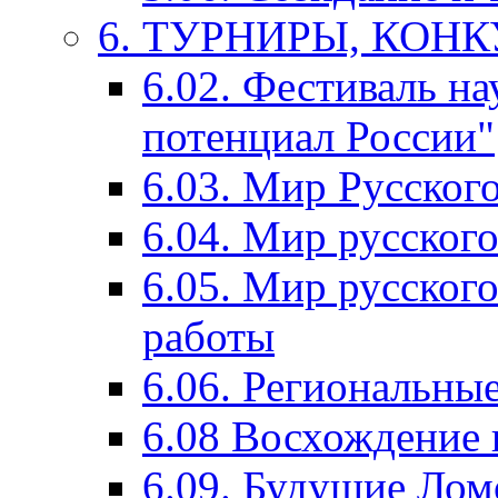
6. ТУРНИРЫ, КОН
6.02. Фестиваль на
потенциал России"
6.03. Мир Русского
6.04. Мир русског
6.05. Мир русского
работы
6.06. Региональны
6.08 Восхождение 
6.09. Будущие Ло