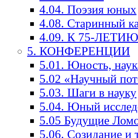
4.04. Поэзия юных
4.08. Старинный к
4.09. К 75-ЛЕТ
5. КОНФЕРЕНЦИИ
5.01. Юность, наук
5.02 «Научный по
5.03. Шаги в науку
5.04. Юный исслед
5.05 Будущие Лом
5.06. Созидание и 