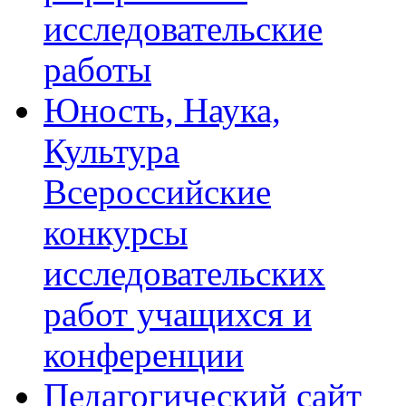
исследовательские
работы
Юность, Наука,
Культура
Всероссийские
конкурсы
исследовательских
работ учащихся и
конференции
Педагогический сайт