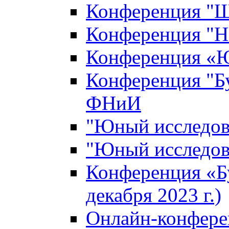
Конференция "Ш
Конференция "Н
Конференция «Ю
Конференция "Б
ФНиИ
"Юный исследова
"Юный исследова
Конференция «Б
декабря 2023 г.)
Онлайн-конфере