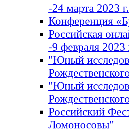
-24 марта 2023 г.
Конференция «
Российская онла
-9 февраля 2023 г
"Юный исследова
Рождественского
"Юный исследова
Рождественского
Российский Фес
Ломоносовы"