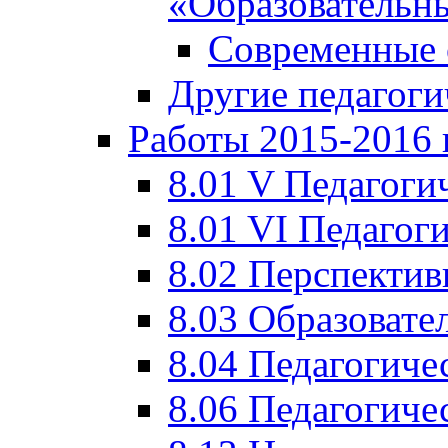
«Образовательн
Современные 
Другие педагоги
Работы 2015-2016 
8.01 V Педагоги
8.01 VI Педагог
8.02 Перспектив
8.03 Образовате
8.04 Педагогиче
8.06 Педагогиче