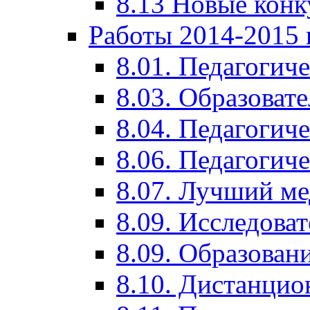
8.13 Новые кон
Работы 2014-2015 
8.01. Педагогич
8.03. Образоват
8.04. Педагогич
8.06. Педагогич
8.07. Лучший м
8.09. Исследова
8.09. Образован
8.10. Дистанци