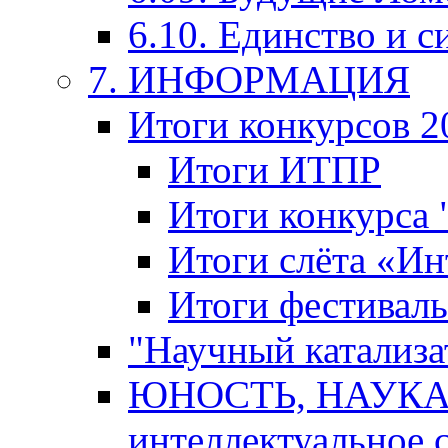
6.10. Единство и с
7. ИНФОРМАЦИЯ
Итоги конкурсов 2
Итоги ИТПР
Итоги конкурса
Итоги слёта «И
Итоги фестиваль
"Научный катализа
ЮНОСТЬ, НАУКА,
интеллектуальное 