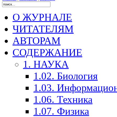
О ЖУРНАЛЕ
ЧИТАТЕЛЯМ
АВТОРАМ
СОДЕРЖАНИЕ
1. НАУКА
1.02. Биология
1.03. Информацио
1.06. Техника
1.07. Физика