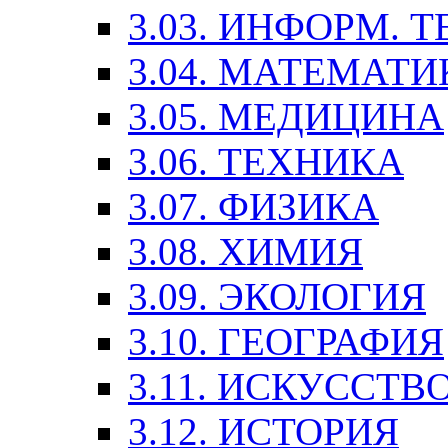
3.03. ИНФОРМ. 
3.04. МАТЕМАТИ
3.05. МЕДИЦИНА
3.06. ТЕХНИКА
3.07. ФИЗИКА
3.08. ХИМИЯ
3.09. ЭКОЛОГИЯ
3.10. ГЕОГРАФИЯ
3.11. ИСКУССТ
3.12. ИСТОРИЯ