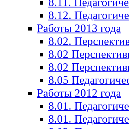
8.11. Педагогиче
8.12. Педагогич
Работы 2013 года
8.02. Перспекти
8.02 Перспектив
8.02 Перспектив
8.05 Педагогиче
Работы 2012 года
8.01. Педагогиче
8.01. Педагогиче