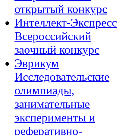
открытый конкурс
Интеллект-Экспресс
Всероссийский
заочный конкурс
Эврикум
Исследовательские
олимпиады,
занимательные
эксперименты и
реферативно-