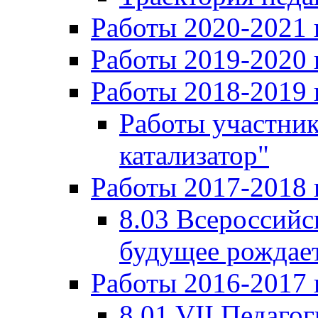
Работы 2020-2021 
Работы 2019-2020 
Работы 2018-2019 
Работы участни
катализатор"
Работы 2017-2018 
8.03 Всероссийс
будущее рождает
Работы 2016-2017 
8.01 VII Педаго