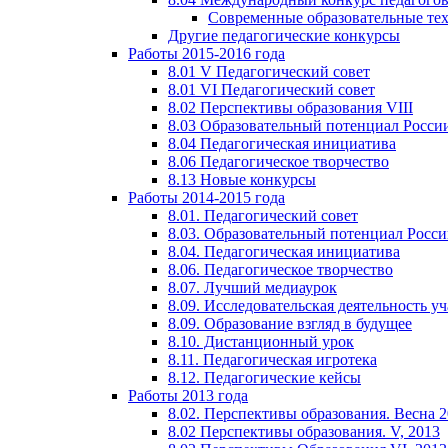
Современные образовательные те
Другие педагогические конкурсы
Работы 2015-2016 года
8.01 V Педагогический совет
8.01 VI Педагогический совет
8.02 Перспективы образования VIII
8.03 Образовательный потенциал Росси
8.04 Педагогическая инициатива
8.06 Педагогическое творчество
8.13 Новые конкурсы
Работы 2014-2015 года
8.01. Педагогический совет
8.03. Образовательный потенциал Росс
8.04. Педагогическая инициатива
8.06. Педагогическое творчество
8.07. Лучший медиаурок
8.09. Исследовательская деятельность у
8.09. Образование взгляд в будущее
8.10. Дистанционный урок
8.11. Педагогическая игротека
8.12. Педагогические кейсы
Работы 2013 года
8.02. Перспективы образования. Весна 
8.02 Перспективы образования. V, 2013