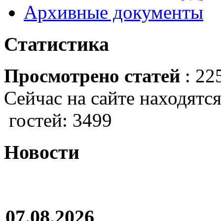
Архивные документы
Статистика
Просмотрено статей
: 22
Сейчас на сайте находятся
гостей: 3499
Новости
07.08.2026