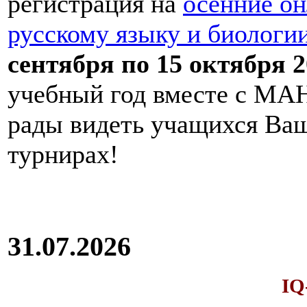
регистрация на
осенние он
русскому языку и биологи
сентября по 15 октября 2
учебный год вместе с МАН
рады видеть учащихся Ва
турнирах!
31.07.2026
IQ