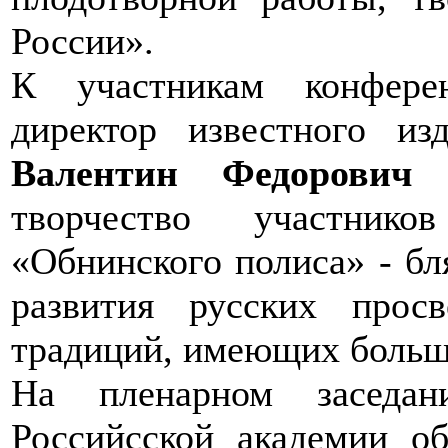
России».
К участникам конфере
директор известного из
Валентин Федорович
творчество участник
«Обнинского полиса» - б
развития русских просв
традиций, имеющих больш
На пленарном заседа
Российсской академии об