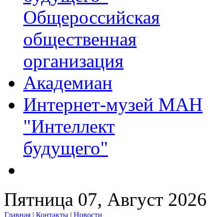
Общероссийская
общественная
организация
Академиан
Интернет-музей МАН
"Интеллект
будущего"
Пятница 07, Август 2026
Главная
|
Контакты
|
Новости