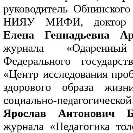
руководитель Обнинского
НИЯУ МИФИ, доктор фи
Елена Геннадьевна Ар
журнала «Одаренный 
Федерального государст
«Центр исследования про
здорового образа жизн
социально-педагогической
Ярослав Антонович Б
журнала «Педагогика тол