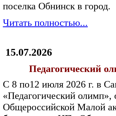
поселка Обнинск в город.
Читать полностью...
15.07.2026
Педагогический ол
С 8 по12 июля 2026 г. в 
«Педагогический олимп»,
Общероссийской Малой ак