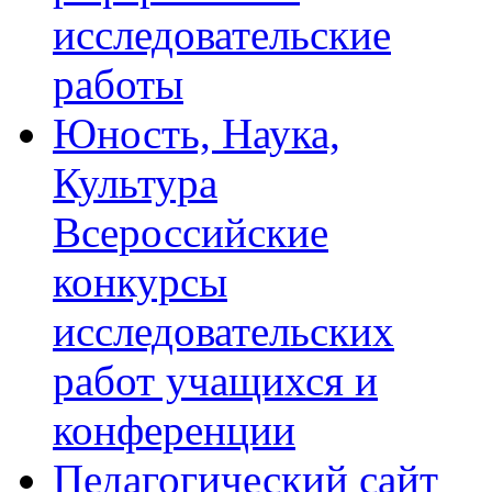
исследовательские
работы
Юность, Наука,
Культура
Всероссийские
конкурсы
исследовательских
работ учащихся и
конференции
Педагогический сайт