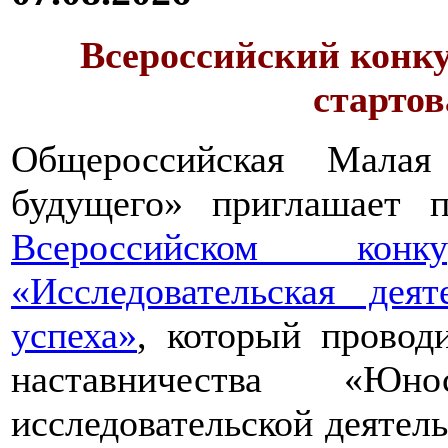
Всероссийский конку
стартов
Общероссийская Малая
будущего» приглашает п
Всероссийском конкур
«Исследовательская дея
успеха»
, который провод
наставничества «Юно
исследовательской деятел