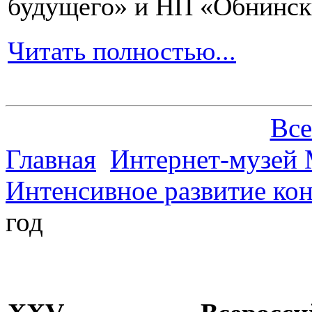
будущего» и НП «Обнинск
Читать полностью...
Все
Главная
Интернет-музей 
Интенсивное развитие кон
год