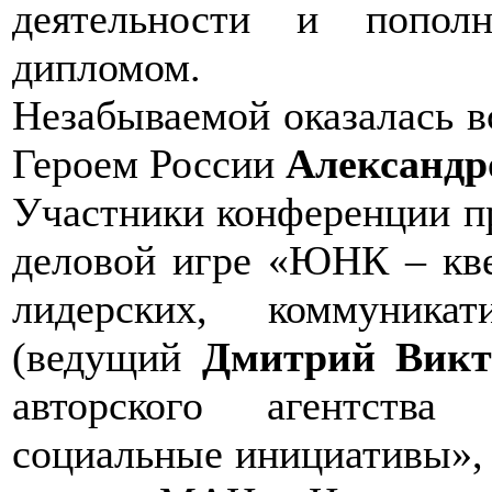
деятельности и попол
дипломом.
Незабываемой оказалась в
Героем России
Александр
Участники конференции пр
деловой игре «ЮНК – кве
лидерских, коммуника
(ведущий
Дмитрий Викт
авторского агентства
социальные инициативы»,