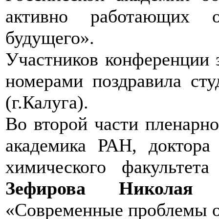
активно работающих 
будущего».
Участников конференции
номерами поздравила сту
(г.Калуга).
Во второй части пленарно
академика РАН, доктора
химического факульте
Зефирова Николая 
«Современные проблемы ор