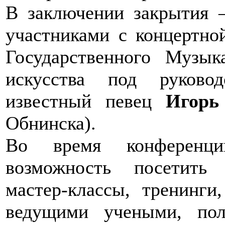
В заключении закрытия 
участниками с концертно
Государственного Музык
искусства под руково
известный певец
Игорь
Обнинска).
Во время конференц
возможность посетить 
мастер-классы, тренинги
ведущими учеными, пол