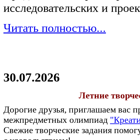
исследовательских и прое
Читать полностью...
30.07.2026
Летние творч
Дорогие друзья, приглашаем вас п
межпредметных олимпиад
"Креати
Свежие творческие задания помогу