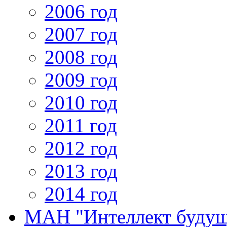
2006 год
2007 год
2008 год
2009 год
2010 год
2011 год
2012 год
2013 год
2014 год
МАН "Интеллект будущ