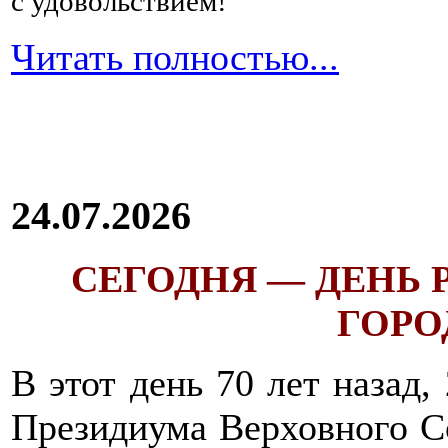
с удовольствием!
Читать полностью...
24.07.2026
СЕГОДНЯ — ДЕНЬ
ГОРОД
В этот день 70 лет назад,
Президиума Верховного С