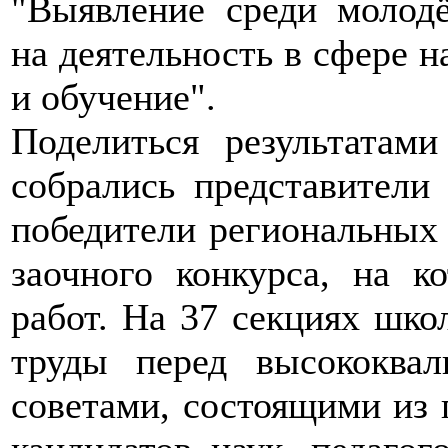
"Выявление среди молод
на деятельность в сфере н
и обучение".
Поделиться результатам
собрались представители
победители региональных
заочного конкурса, на 
работ. На 37 секциях шк
труды перед высококва
советами, состоящими из 