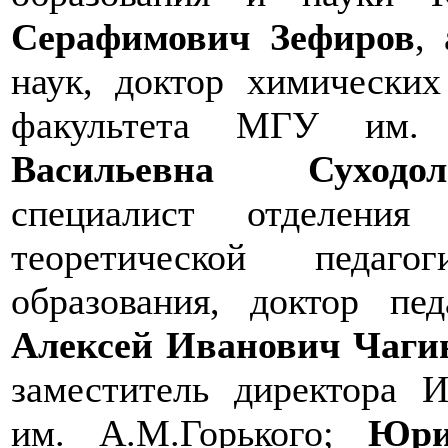
Серафимович Зефиров
,
наук, доктор химических
факультета МГУ им.
Васильевна Суходоль
специалист отделения
теоретической педаго
образования, доктор пед
Алексей Иванович Чаги
заместитель директора 
им. А.М.Горького;
Юри