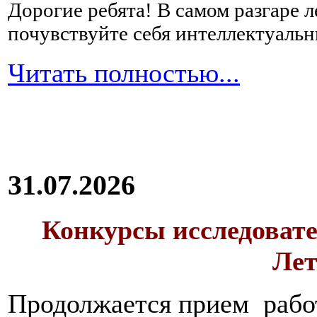
Дорогие ребята!
В самом разгаре 
почувствуйте себя интеллектуал
Читать полностью...
31.07.2026
Конкурсы исследовате
Лет
Продолжается прием работ