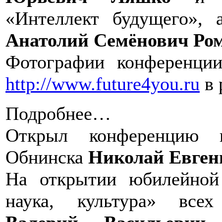
«Интеллект будущего», 
Анатолий Семёнович Ром
Фотографии конференци
http://www.future4you.ru
в 
Подробнее…
Открыл конференцию г
Обнинска
Николай Евген
На открытии юбилейно
наука, культура» всех