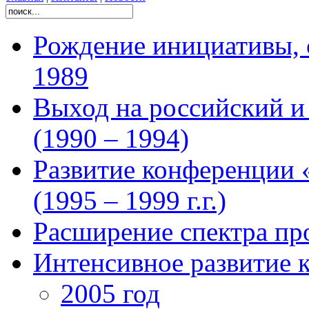
Рождение инициативы, 
1989
Выход на российский 
(1990 – 1994)
Развитие конференции 
(1995 – 1999 г.г.)
Расширение спектра про
Интенсивное развитие 
2005 год