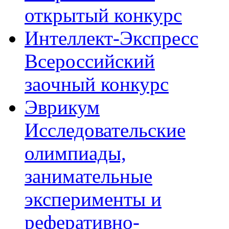
открытый конкурс
Интеллект-Экспресс
Всероссийский
заочный конкурс
Эврикум
Исследовательские
олимпиады,
занимательные
эксперименты и
реферативно-