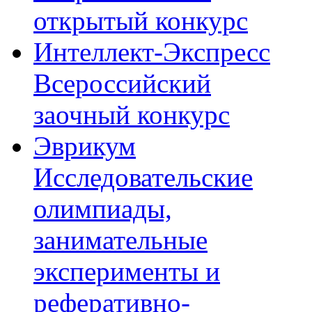
открытый конкурс
Интеллект-Экспресс
Всероссийский
заочный конкурс
Эврикум
Исследовательские
олимпиады,
занимательные
эксперименты и
реферативно-