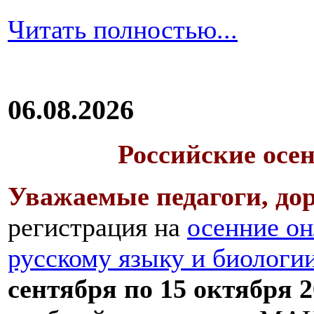
Читать полностью...
06.08.2026
Российские осе
Уважаемые педагоги, дор
регистрация на
осенние он
русскому языку и биологи
сентября по 15 октября 2