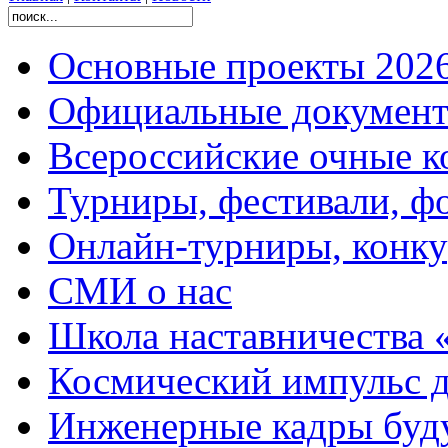
Основные проекты 2026
Официальные документ
Всероссийские очные ко
Турниры, фестивали, ф
Онлайн-турниры, конку
СМИ о нас
Школа наставничества 
Космический импульс д
Инженерные кадры буд