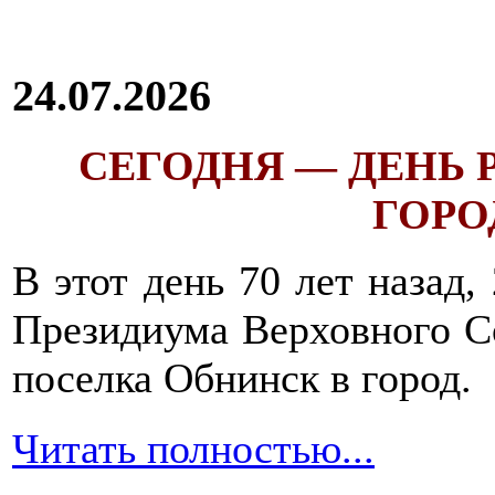
24.07.2026
СЕГОДНЯ — ДЕНЬ
ГОРОД
В этот день 70 лет назад,
Президиума Верховного С
поселка Обнинск в город.
Читать полностью...