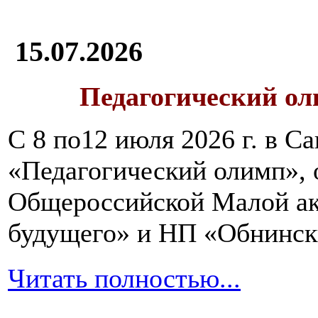
15.07.2026
Педагогический ол
С 8 по12 июля 2026 г. в 
«Педагогический олимп»,
Общероссийской Малой ак
будущего» и НП «Обнинск
Читать полностью...