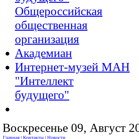
Общероссийская
общественная
организация
Академиан
Интернет-музей МАН
"Интеллект
будущего"
Воскресенье 09, Август 2
Главная
|
Контакты
|
Новости