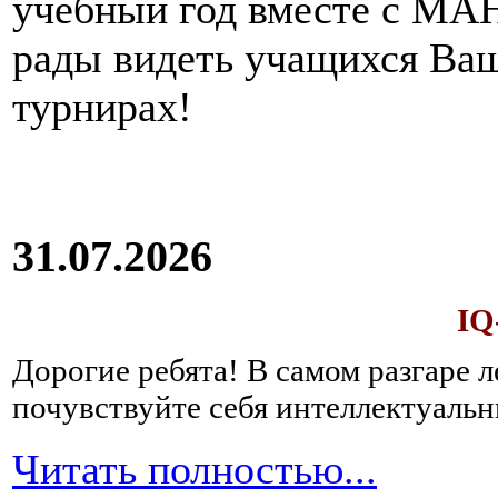
учебный год вместе с МАН
рады видеть учащихся Ва
турнирах!
31.07.2026
IQ
Дорогие ребята!
В самом разгаре 
почувствуйте себя интеллектуал
Читать полностью...