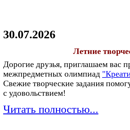
30.07.2026
Летние творч
Дорогие друзья, приглашаем вас п
межпредметных олимпиад
"Креати
Свежие творческие задания помогу
с удовольствием!
Читать полностью...