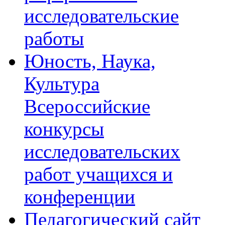
исследовательские
работы
Юность, Наука,
Культура
Всероссийские
конкурсы
исследовательских
работ учащихся и
конференции
Педагогический сайт