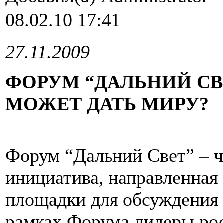
08.02.10 17:41
27.11.2009
ФОРУМ “ДАЛЬНИЙ СВЕ
МОЖЕТ ДАТЬ МИРУ?
Форум “Дальний Свет” – ч
инициатива, направленная
площадки для обсуждения 
рамках Форума лидеры рос