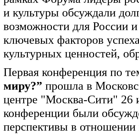
и культуры обсуждали дол
возможности для России и
ключевых факторов успеха
культурных ценностей, обр
Первая конференция по т
миру?”
прошла в Московс
центре "Москва-Сити" 26 и
конференции были обсужд
перспективы в отношении 