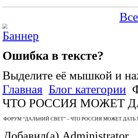
Все
Ошибка в тексте?
Выделите её мышкой и н
Главная
Блог категории
Ф
ЧТО РОССИЯ МОЖЕТ Д
ФОРУМ “ДАЛЬНИЙ СВЕТ” – ЧТО РОССИЯ МОЖЕТ ДАТЬ
Добавил(а) Administrator