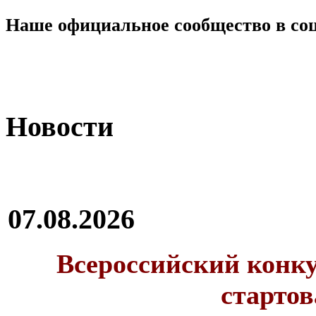
Наше официальное сообщество в со
Новости
07.08.2026
Всероссийский конку
стартов