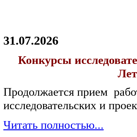
31.07.2026
Конкурсы исследовате
Лет
Продолжается прием работ
исследовательских и прое
Читать полностью...