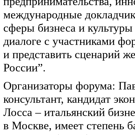
предпринимательства, инн
международные докладчик
сферы бизнеса и культуры 
диалоге с участниками фо
и представить сценарий ж
России”.
Организаторы форума: Пав
консультант, кандидат эк
Лосса – итальянский биз
в Москве, имеет степень 