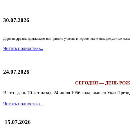
30.07.2026
Дорогие друзья, приглашаем вас принять участие в первом этапе межпредметных ол
Читать полностью...
24.07.2026
СЕГОДНЯ — ДЕНЬ РОЖ
В этот день 70 лет назад, 24 июля 1956 года, вышел Указ Пр
Читать полностью...
15.07.2026