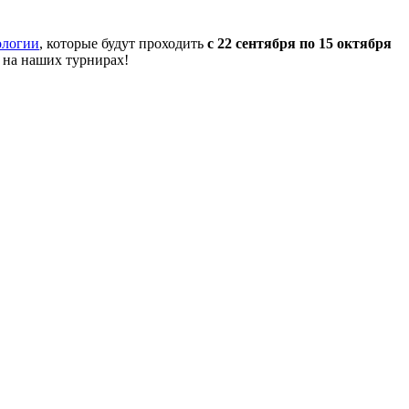
ологии
, которые будут проходить
с 22 сентября по 15 октября
 на наших турнирах!