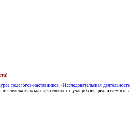
ста!
урсе педагогов-наставников «Исследовательская деятельность
 исследовательской деятельности учащихся», реализуемого с