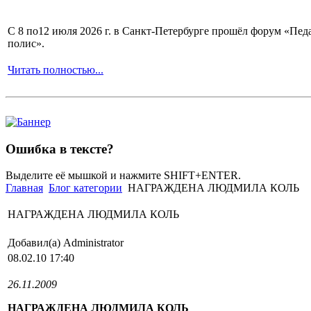
С 8 по12 июля 2026 г. в Санкт-Петербурге прошёл форум «П
полис».
Читать полностью...
Ошибка в тексте?
Выделите её мышкой и нажмите SHIFT+ENTER.
Главная
Блог категории
НАГРАЖДЕНА ЛЮДМИЛА КОЛЬ
НАГРАЖДЕНА ЛЮДМИЛА КОЛЬ
Добавил(а) Administrator
08.02.10 17:40
26.11.2009
НАГРАЖДЕНА ЛЮДМИЛА КОЛЬ