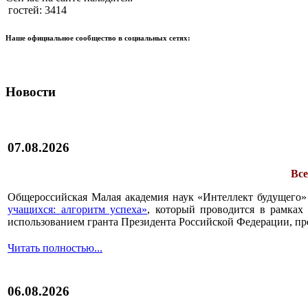
гостей: 3414
Наше официальное сообщество в социальных сетях:
Новости
07.08.2026
Все
Общероссийская Малая академия наук «Интеллект будущего»
учащихся: алгоритм успеха»
, который проводится в рамках 
использованием гранта Президента Российской Федерации, пр
Читать полностью...
06.08.2026