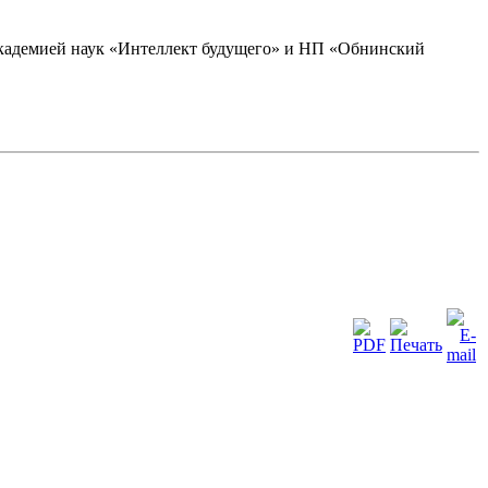
академией наук «Интеллект будущего» и НП «Обнинский