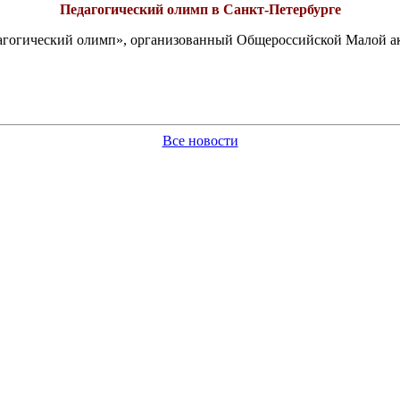
Педагогический олимп в Санкт-Петербурге
едагогический олимп», организованный Общероссийской Малой 
Все новости