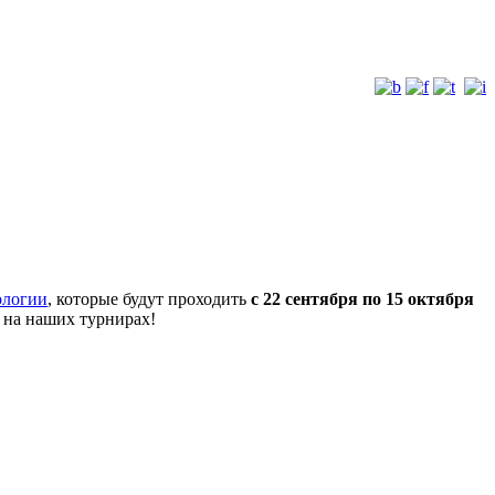
ологии
, которые будут проходить
с 22 сентября по 15 октября
 на наших турнирах!