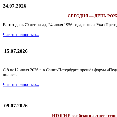
24.07.2026
СЕГОДНЯ — ДЕНЬ РОЖ
В этот день 70 лет назад, 24 июля 1956 года, вышел Указ Пр
Читать полностью...
15.07.2026
С 8 по12 июля 2026 г. в Санкт-Петербурге прошёл форум «П
полис».
Читать полностью...
09.07.2026
ИТОГИ
Российского летнего ту