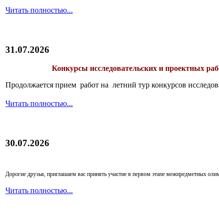
Читать полностью...
31.07.2026
Конкурсы исследовательских и проектных рабо
Продолжается прием работ на летний тур конкурсов исследов
Читать полностью...
30.07.2026
Дорогие друзья, приглашаем вас принять участие в первом этапе межпредметных ол
Читать полностью...