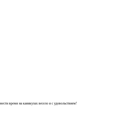
ести время на каникулах весело и с удовольствием!