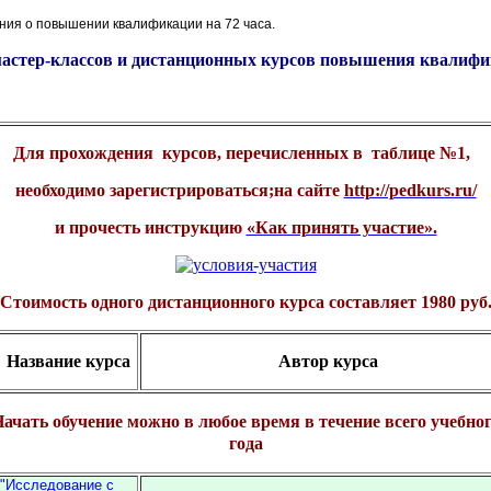
ния о повышении квалификации на 72 часа.
астер-классов и дистанционных курсов повышения квалифика
Для прохождения курсов, перечисленных в таблице №1,
необходимо зарегистрироваться;на сайте
http://pedkurs.ru/
и прочесть инструкцию
«Как принять участие».
Стоимость одного дистанционного курса составляет 1980 руб
Название курса
Автор курса
ачать обучение можно в любое время в течение всего учебно
года
"Исследование с