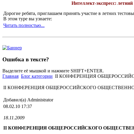
Интеллект-экспресс: летний
Дорогие ребята, приглашаем принять участие в летних тесто
В этом туре вы узнаете:
Читать полностью...
Ошибка в тексте?
Выделите её мышкой и нажмите SHIFT+ENTER.
Главная
Блог категории
II КОНФЕРЕНЦИЯ ОБЩЕРОССИЙ
II КОНФЕРЕНЦИЯ ОБЩЕРОССИЙСКОГО ОБЩЕСТВЕННО
Добавил(а) Administrator
08.02.10 17:37
18.11.2009
II КОНФЕРЕНЦИЯ ОБЩЕРОССИЙСКОГО ОБЩЕСТВЕ