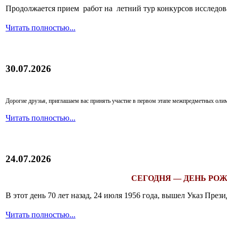
Продолжается прием работ на летний тур конкурсов исследов
Читать полностью...
30.07.2026
Дорогие друзья, приглашаем вас принять участие в первом этапе межпредметных ол
Читать полностью...
24.07.2026
СЕГОДНЯ — ДЕНЬ РОЖ
В этот день 70 лет назад, 24 июля 1956 года, вышел Указ Пр
Читать полностью...