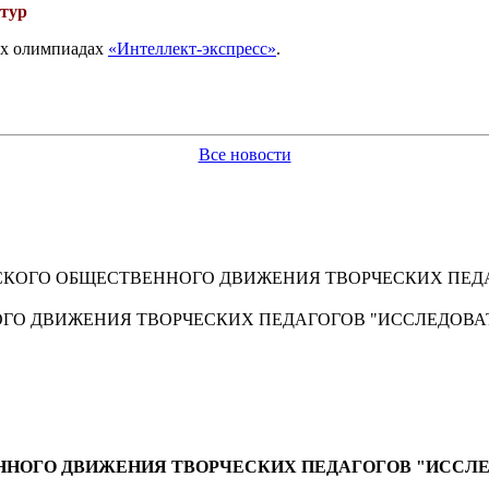
 тур
вых олимпиадах
«Интеллект-экспресс»
.
Все новости
СКОГО ОБЩЕСТВЕННОГО ДВИЖЕНИЯ ТВОРЧЕСКИХ ПЕДА
ГО ДВИЖЕНИЯ ТВОРЧЕСКИХ ПЕДАГОГОВ "ИССЛЕДОВА
ННОГО ДВИЖЕНИЯ ТВОРЧЕСКИХ ПЕДАГОГОВ "ИССЛ