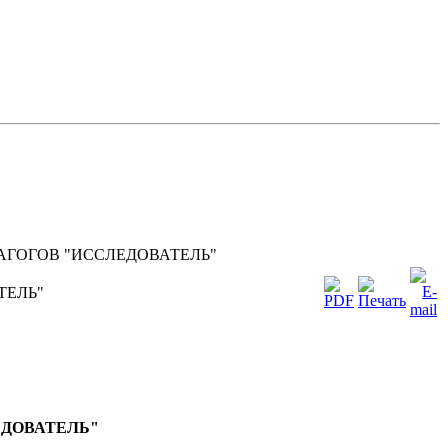
ГОГОВ "ИССЛЕДОВАТЕЛЬ"
ТЕЛЬ"
ЕДОВАТЕЛЬ"