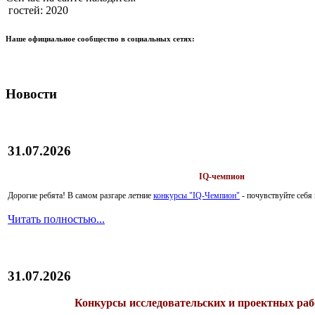
гостей: 2020
Наше официальное сообщество в социальных сетях:
Новости
31.07.2026
IQ-чемпион
Дорогие ребята!
В самом разгаре летние
конкурсы "IQ-Чемпион"
- почувствуйте себ
Читать полностью...
31.07.2026
Конкурсы исследовательских и проектных рабо