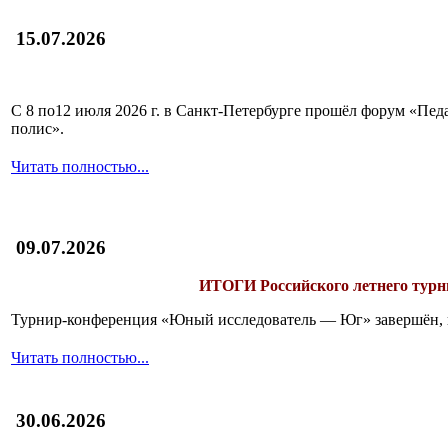
15.07.2026
С 8 по12 июля 2026 г. в Санкт-Петербурге прошёл форум «П
полис».
Читать полностью...
09.07.2026
ИТОГИ
Российского летнего ту
Турнир-конференция «Юный исследователь — Юг» завершён, и 
Читать полностью...
30.06.2026