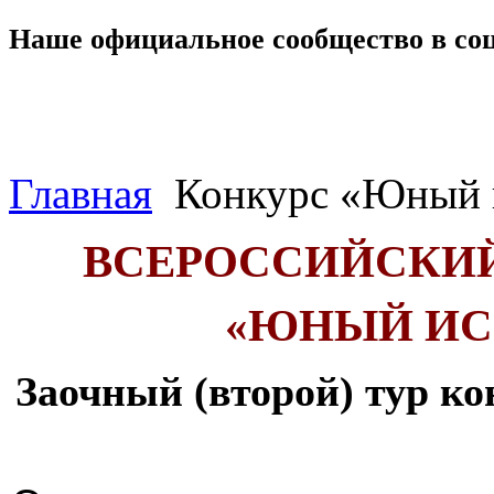
Наше официальное сообщество в со
Главная
Конкурс «Юный и
ВСЕРОССИЙСКИЙ
«ЮНЫЙ ИС
Заочный (второй)
тур ко