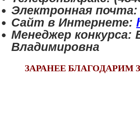
Электронная почта:
Сайт в Интернете:
Менеджер конкурса:
Владимировна
ЗАРАНЕЕ БЛАГОДАРИМ 