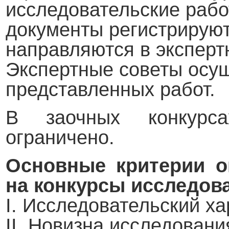
исследовательские раб
документы регистрируют
направляются в эксперт
Экспертные советы осущ
представленных работ.
В заочных конкурс
ограничено.
Основные критерии о
на конкурсы исследова
I. Исследовательский ха
II. Новизна исследовани