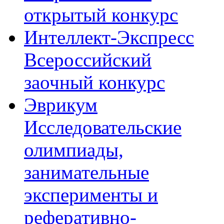
открытый конкурс
Интеллект-Экспресс
Всероссийский
заочный конкурс
Эврикум
Исследовательские
олимпиады,
занимательные
эксперименты и
реферативно-