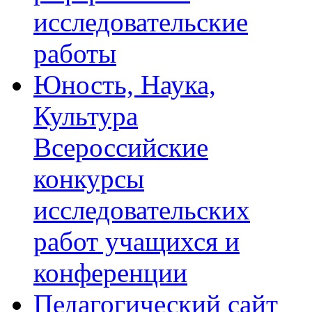
исследовательские
работы
Юность, Наука,
Культура
Всероссийские
конкурсы
исследовательских
работ учащихся и
конференции
Педагогический сайт