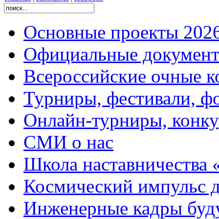
Основные проекты 2026
Официальные документ
Всероссийские очные ко
Турниры, фестивали, ф
Онлайн-турниры, конку
СМИ о нас
Школа наставничества 
Космический импульс д
Инженерные кадры буд