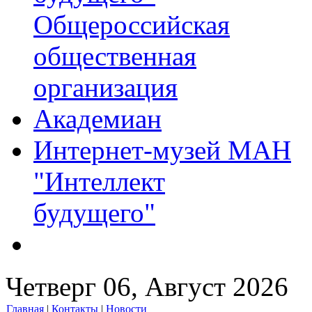
Общероссийская
общественная
организация
Академиан
Интернет-музей МАН
"Интеллект
будущего"
Четверг 06, Август 2026
Главная
|
Контакты
|
Новости