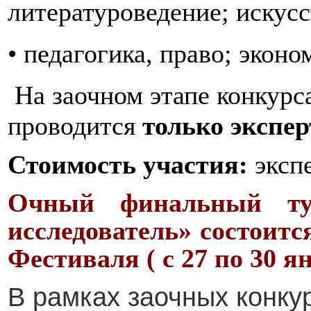
литературоведение; искус
• педагогика, право; экон
На заочном этапе конкурс
проводится
только экспер
Стоимость участия:
экспе
Очный финальный т
исследователь» состоитс
Фестиваля ( с 27 по 30 ян
В рамках заочных конку