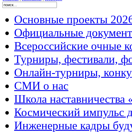
Основные проекты 2026
Официальные документ
Всероссийские очные ко
Турниры, фестивали, ф
Онлайн-турниры, конку
СМИ о нас
Школа наставничества 
Космический импульс д
Инженерные кадры буд