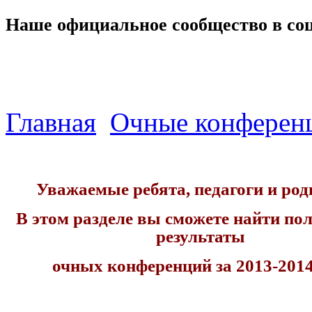
Наше официальное сообщество в со
Главная
Очные конферен
Уважаемые ребята, педагоги и род
В этом разделе вы сможете найти по
результаты
очных конференций за 2013-2014