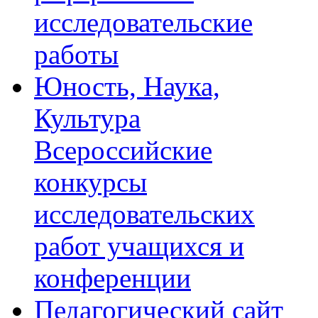
исследовательские
работы
Юность, Наука,
Культура
Всероссийские
конкурсы
исследовательских
работ учащихся и
конференции
Педагогический сайт