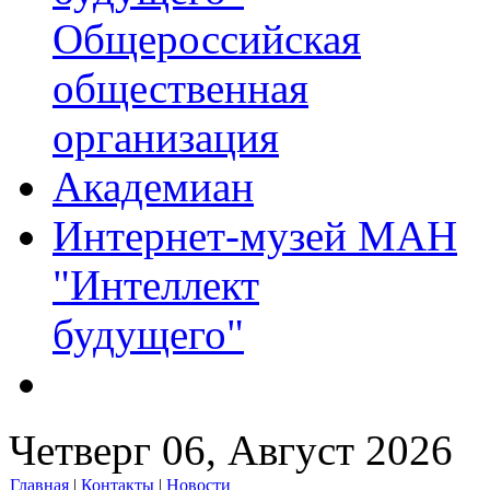
Общероссийская
общественная
организация
Академиан
Интернет-музей МАН
"Интеллект
будущего"
Четверг 06, Август 2026
Главная
|
Контакты
|
Новости