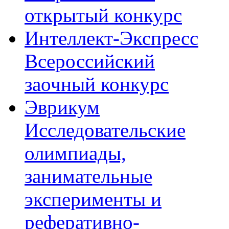
открытый конкурс
Интеллект-Экспресс
Всероссийский
заочный конкурс
Эврикум
Исследовательские
олимпиады,
занимательные
эксперименты и
реферативно-