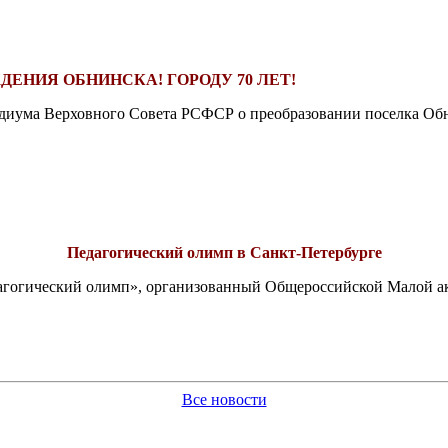
ДЕНИЯ ОБНИНСКА! ГОРОДУ 70 ЛЕТ!
езидиума Верховного Совета РСФСР о преобразовании поселка Обн
Педагогический олимп в Санкт-Петербурге
едагогический олимп», организованный Общероссийской Малой 
Все новости