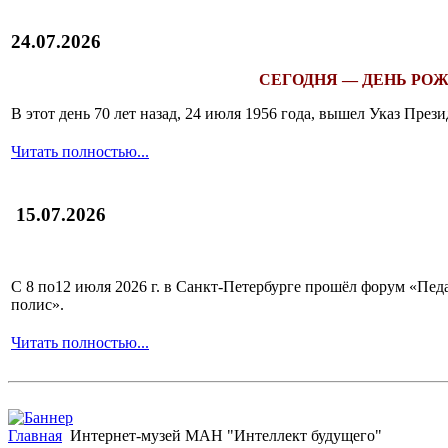
24.07.2026
СЕГОДНЯ — ДЕНЬ РОЖ
В этот день 70 лет назад, 24 июля 1956 года, вышел Указ Пр
Читать полностью...
15.07.2026
С 8 по12 июля 2026 г. в Санкт-Петербурге прошёл форум «П
полис».
Читать полностью...
Главная
Интернет-музей МАН "Интеллект будущего"