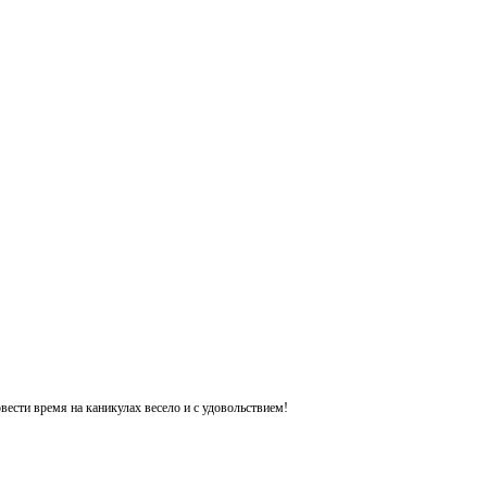
ести время на каникулах весело и с удовольствием!