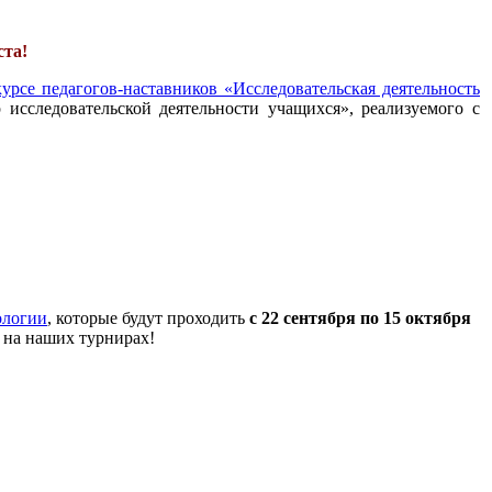
ста!
урсе педагогов-наставников «Исследовательская деятельность
 исследовательской деятельности учащихся», реализуемого с
ологии
, которые будут проходить
с 22 сентября по 15 октября
 на наших турнирах!