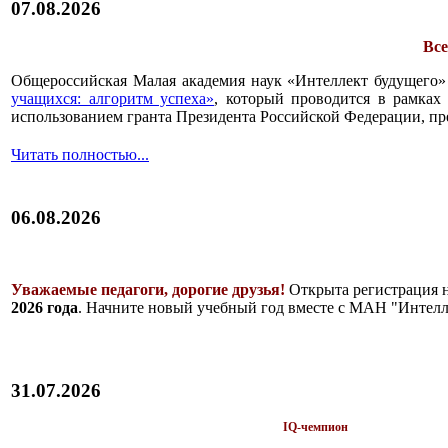
07.08.2026
Все
Общероссийская Малая академия наук «Интеллект будущего»
учащихся: алгоритм успеха»
, который проводится в рамках 
использованием гранта Президента Российской Федерации, пр
Читать полностью...
06.08.2026
Уважаемые педагоги, дорогие друзья!
Открыта регистрация 
2026 года
. Начните новый учебный год вместе с МАН "Интелл
31.07.2026
IQ-чемпион