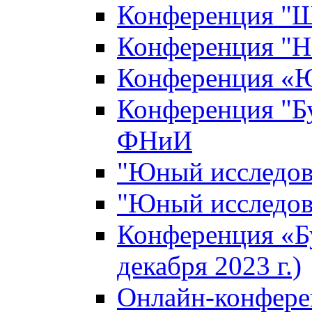
Конференция "Ш
Конференция "Н
Конференция «Ю
Конференция "Б
ФНиИ
"Юный исследова
"Юный исследова
Конференция «Б
декабря 2023 г.)
Онлайн-конфере