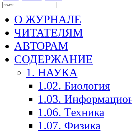
О ЖУРНАЛЕ
ЧИТАТЕЛЯМ
АВТОРАМ
СОДЕРЖАНИЕ
1. НАУКА
1.02. Биология
1.03. Информацио
1.06. Техника
1.07. Физика