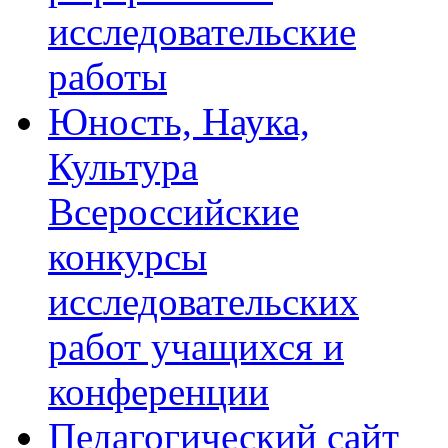
исследовательские
работы
Юность, Наука,
Культура
Всероссийские
конкурсы
исследовательских
работ учащихся и
конференции
Педагогический сайт