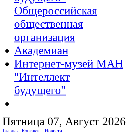
Общероссийская
общественная
организация
Академиан
Интернет-музей МАН
"Интеллект
будущего"
Пятница 07, Август 2026
Главная
|
Контакты
|
Новости