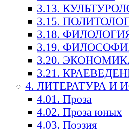
3.13. КУЛЬТУРО
3.15. ПОЛИТОЛО
3.18. ФИЛОЛОГИ
3.19. ФИЛОСОФИ
3.20. ЭКОНОМИ
3.21. КРАЕВЕДЕ
4. ЛИТЕРАТУРА И
4.01. Проза
4.02. Проза юных
4.03. Поэзия