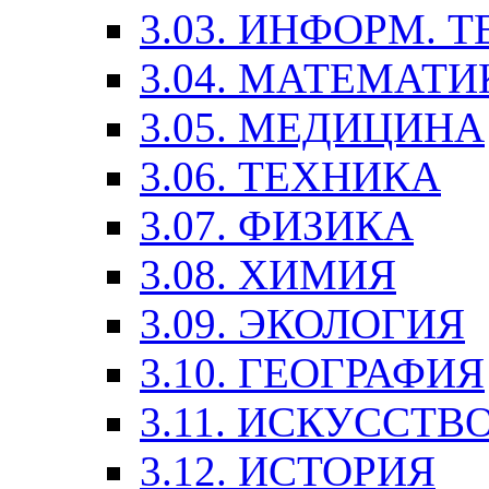
3.03. ИНФОРМ. 
3.04. МАТЕМАТИ
3.05. МЕДИЦИНА
3.06. ТЕХНИКА
3.07. ФИЗИКА
3.08. ХИМИЯ
3.09. ЭКОЛОГИЯ
3.10. ГЕОГРАФИЯ
3.11. ИСКУССТ
3.12. ИСТОРИЯ