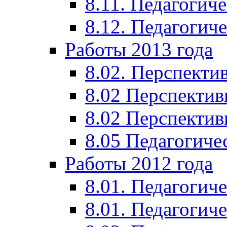
8.11. Педагогиче
8.12. Педагогич
Работы 2013 года
8.02. Перспекти
8.02 Перспектив
8.02 Перспектив
8.05 Педагогиче
Работы 2012 года
8.01. Педагогиче
8.01. Педагогиче