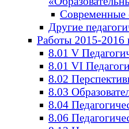
«Образовательн
Современные 
Другие педагоги
Работы 2015-2016 
8.01 V Педагоги
8.01 VI Педагог
8.02 Перспектив
8.03 Образовате
8.04 Педагогиче
8.06 Педагогиче