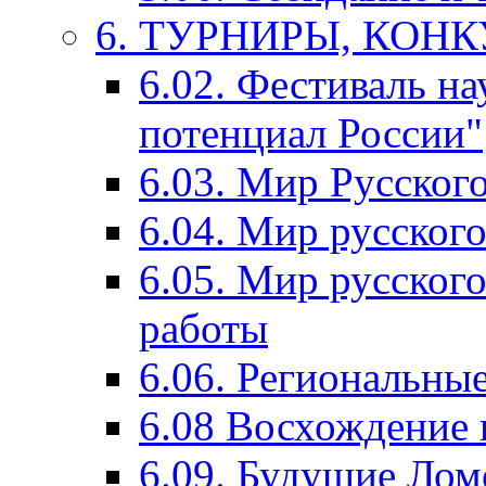
6. ТУРНИРЫ, КОН
6.02. Фестиваль на
потенциал России"
6.03. Мир Русского
6.04. Мир русског
6.05. Мир русского
работы
6.06. Региональны
6.08 Восхождение 
6.09. Будущие Ло