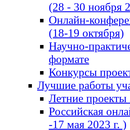
(28 - 30 ноября 2
Онлайн-конфере
(18-19 октября)
Научно-практиче
формате
Конкурсы проект
Лучшие работы уча
Летние проекты 
Российская онла
-17 мая 2023 г. )