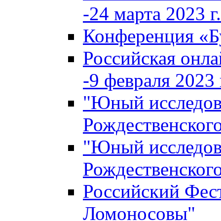
-24 марта 2023 г.
Конференция «
Российская онла
-9 февраля 2023 г
"Юный исследова
Рождественского
"Юный исследова
Рождественского
Российский Фес
Ломоносовы"