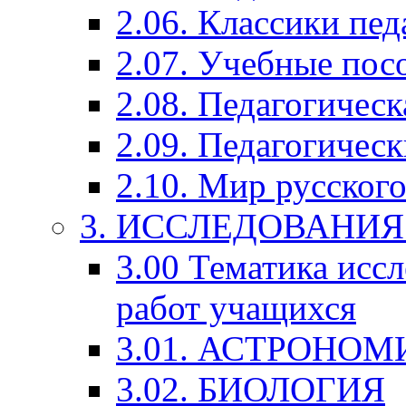
2.06. Классики пед
2.07. Учебные пос
2.08. Педагогичес
2.09. Педагогическ
2.10. Мир русского
3. ИССЛЕДОВАНИ
3.00 Тематика исс
работ учащихся
3.01. АСТРОНОМ
3.02. БИОЛОГИЯ