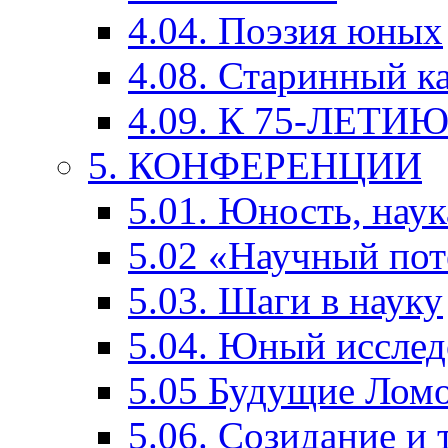
4.04. Поэзия юных
4.08. Старинный к
4.09. К 75-ЛЕТ
5. КОНФЕРЕНЦИИ
5.01. Юность, наук
5.02 «Научный по
5.03. Шаги в науку
5.04. Юный исслед
5.05 Будущие Лом
5.06. Созидание и 