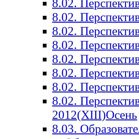
8.02. Перспектив
8.02. Перспектив
8.02. Перспектив
8.02. Перспекти
8.02. Перспекти
8.02. Перспекти
8.02. Перспекти
8.02. Перспекти
2012(XIII)Осень
8.03. Образоват