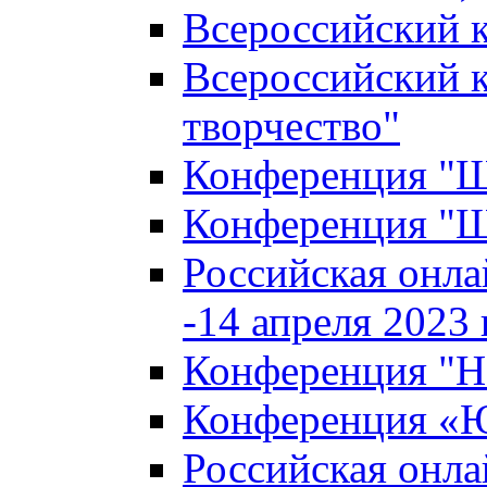
Всероссийский к
Всероссийский к
творчество"
Конференция "Ша
Конференция "Ша
Российская онла
-14 апреля 2023 г
Конференция "Н
Конференция «Ю
Российская онла