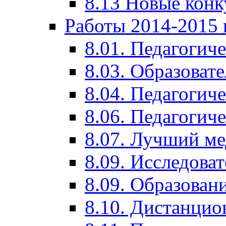
8.13 Новые кон
Работы 2014-2015 
8.01. Педагогич
8.03. Образоват
8.04. Педагогич
8.06. Педагогич
8.07. Лучший м
8.09. Исследова
8.09. Образован
8.10. Дистанци