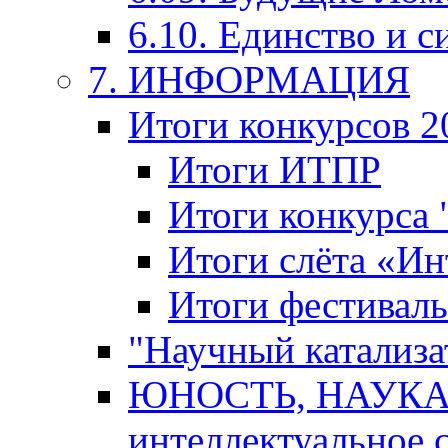
6.10. Единство и с
7. ИНФОРМАЦИЯ
Итоги конкурсов 2
Итоги ИТПР
Итоги конкурса
Итоги слёта «И
Итоги фестиваль
"Научный катализа
ЮНОСТЬ, НАУКА,
интеллектуальное 