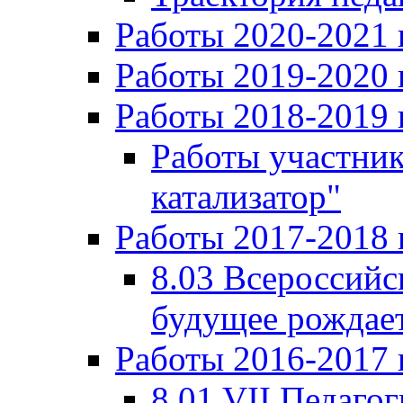
Работы 2020-2021 
Работы 2019-2020 
Работы 2018-2019 
Работы участни
катализатор"
Работы 2017-2018 
8.03 Всероссийс
будущее рождает
Работы 2016-2017 
8.01 VII Педаго