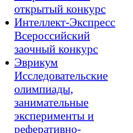
открытый конкурс
Интеллект-Экспресс
Всероссийский
заочный конкурс
Эврикум
Исследовательские
олимпиады,
занимательные
эксперименты и
реферативно-