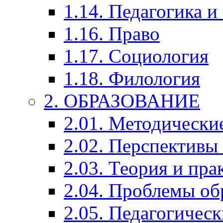
1.14. Педагогика и
1.16. Право
1.17. Социология
1.18. Филология
2. ОБРАЗОВАНИЕ
2.01. Методически
2.02. Перспективы
2.03. Теория и пра
2.04. Проблемы об
2.05. Педагогичес