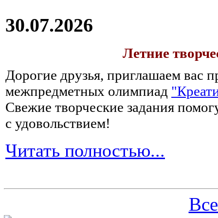
30.07.2026
Летние творч
Дорогие друзья, приглашаем вас п
межпредметных олимпиад
"Креати
Свежие творческие задания помогу
с удовольствием!
Читать полностью...
Все