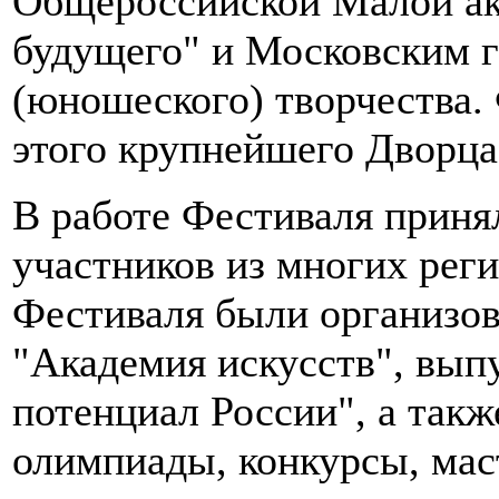
Общероссийской Малой ак
будущего" и Московским 
(юношеского) творчества. 
этого крупнейшего Дворца
В работе Фестиваля приня
участников из многих рег
Фестиваля были организов
"Академия искусств", вып
потенциал России", а так
олимпиады, конкурсы, мас