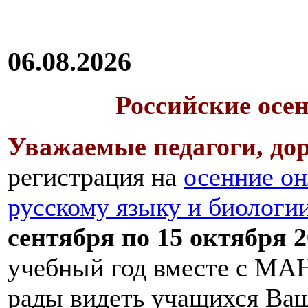
06.08.2026
Российские осе
Уважаемые педагоги, дор
регистрация на
осенние он
русскому языку и биологи
сентября по 15 октября 2
учебный год вместе с МАН
рады видеть учащихся Ва