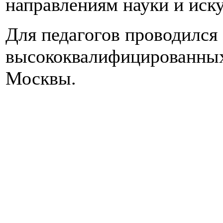
направлениям науки и иску
Для педагогов проводился
высококвалифицированных
Москвы.