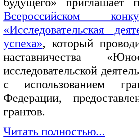
будущего» приглашает п
Всероссийском конкур
«Исследовательская дея
успеха»
, который провод
наставничества «Юно
исследовательской деятел
с использованием гра
Федерации, предоставл
грантов.
Читать полностью...