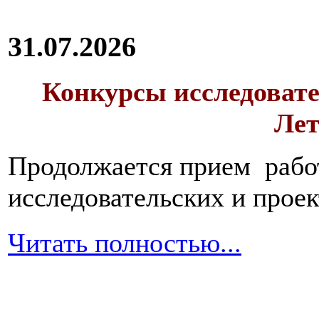
31.07.2026
Конкурсы исследовате
Лет
Продолжается прием работ
исследовательских и прое
Читать полностью...