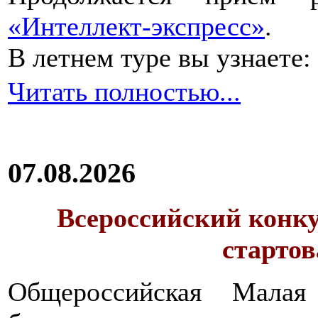
«Интеллект-экспресс»
.
В летнем туре вы узнаете:
Читать полностью...
07.08.2026
Всероссийский конку
стартов
Общероссийская Малая