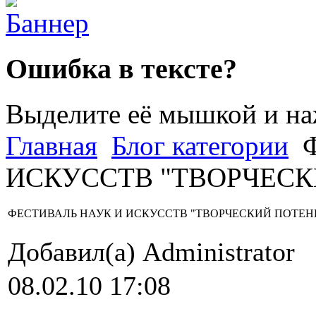
Ошибка в тексте?
Выделите её мышкой и н
Главная
Блог категории
Ф
ИСКУССТВ "ТВОРЧЕСК
ФЕСТИВАЛЬ НАУК И ИСКУССТВ "ТВОРЧЕСКИЙ ПОТЕ
Добавил(а) Administrator
08.02.10 17:08