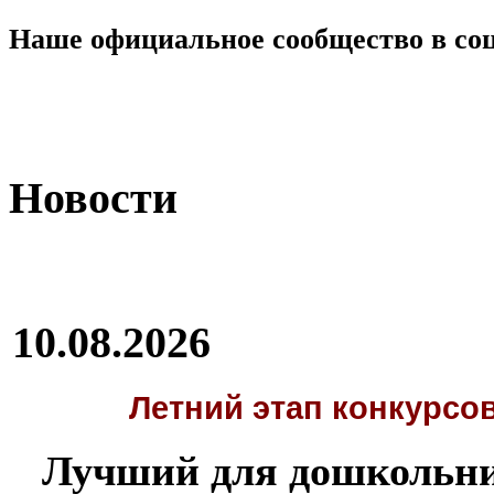
Наше официальное сообщество в со
Новости
10.08.2026
Летний этап
конкурсов
Лучший для дошкольни