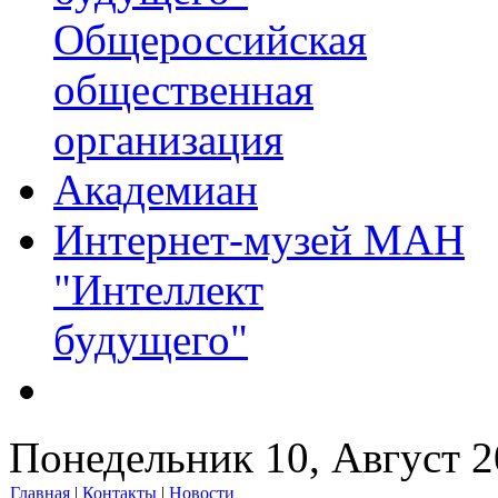
Общероссийская
общественная
организация
Академиан
Интернет-музей МАН
"Интеллект
будущего"
Понедельник 10, Август 
Главная
|
Контакты
|
Новости