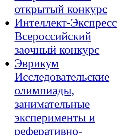
открытый конкурс
Интеллект-Экспресс
Всероссийский
заочный конкурс
Эврикум
Исследовательские
олимпиады,
занимательные
эксперименты и
реферативно-