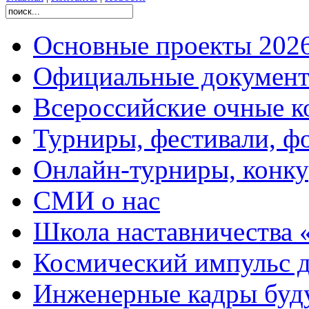
Основные проекты 2026
Официальные документ
Всероссийские очные ко
Турниры, фестивали, ф
Онлайн-турниры, конку
СМИ о нас
Школа наставничества 
Космический импульс д
Инженерные кадры буд