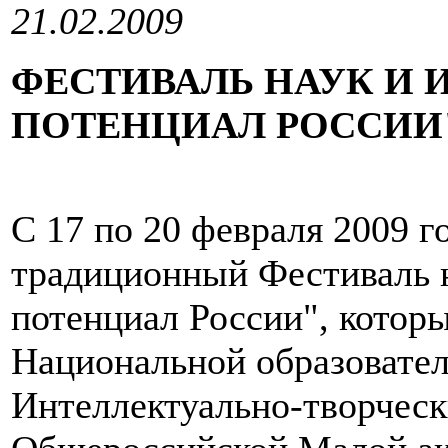
21.02.2009
ФЕСТИВАЛЬ НАУК И 
ПОТЕНЦИАЛ РОССИИ
С 17 по 20 февраля 2009 г
традиционный Фестиваль н
потенциал России", котор
Национальной образовате
Интеллектуально-творческ