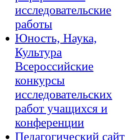
исследовательские
работы
Юность, Наука,
Культура
Всероссийские
конкурсы
исследовательских
работ учащихся и
конференции
Педагогический сайт