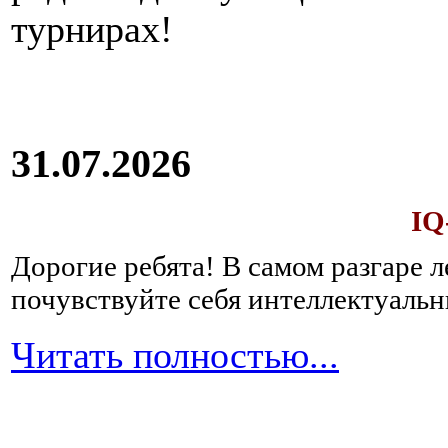
турнирах!
31.07.2026
IQ
Дорогие ребята!
В самом разгаре 
почувствуйте себя интеллектуал
Читать полностью...