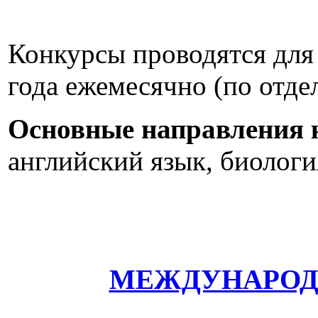
Конкурсы проводятся для у
года ежемесячно (по отде
Основные направления 
английский язык, биология
МЕЖДУНАРОДН