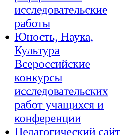
исследовательские
работы
Юность, Наука,
Культура
Всероссийские
конкурсы
исследовательских
работ учащихся и
конференции
Педагогический сайт