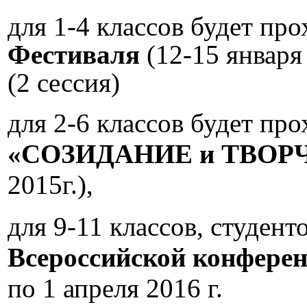
для 1-4 классов будет пр
Фестиваля
(12-15 января 
(2 сессия)
для 2-6 классов будет пр
«СОЗИДАНИЕ и ТВОР
2015г.),
для 9-11 классов, студен
Всероссийской конфере
по 1 апреля 2016 г.