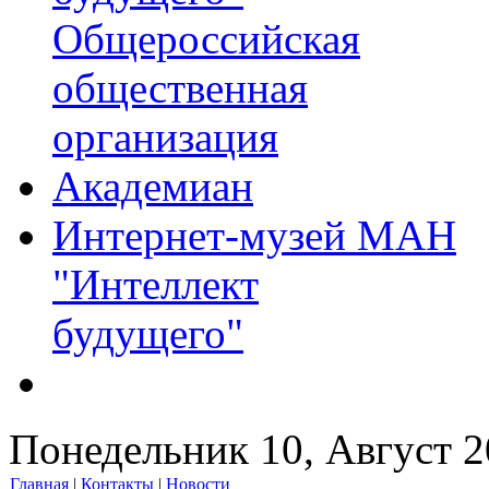
Общероссийская
общественная
организация
Академиан
Интернет-музей МАН
"Интеллект
будущего"
Понедельник 10, Август 
Главная
|
Контакты
|
Новости