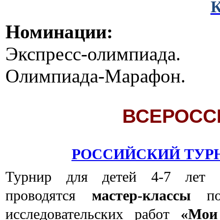
Номинации:
Экспресс-олимпиада.
Олимпиада-Марафон.
ВСЕРОСС
РОССИЙСКИЙ ТУР
Турнир для детей 4-7 лет (
проводятся
мастер-классы
по 
исследовательских работ
«Мои 