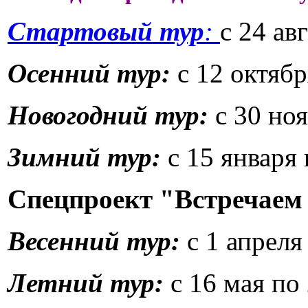
Стартовый тур
:
с 24 ав
Осенний тур:
с 12 октябр
Новогодний тур:
с 30 ноя
Зимний тур:
с 15 января 
Спецпроект "Встречаем 
Весенний тур:
с 1 апреля
Летний тур:
с 16 мая по