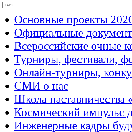
Основные проекты 2026
Официальные документ
Всероссийские очные ко
Турниры, фестивали, ф
Онлайн-турниры, конку
СМИ о нас
Школа наставничества 
Космический импульс д
Инженерные кадры буд