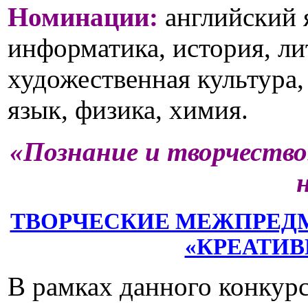
Номинации:
английский 
информатика, история, ли
художественная культура,
язык, физика, химия.
«Познание и творчество
ТВОРЧЕСКИЕ МЕЖПРЕД
«КРЕАТИВ
В рамках данного конкур