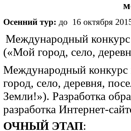
м
Осенний тур:
до 16 октября 2015 
Международный конкурс 
(«Мой город, село, деревн
Международный конкурс 
город, село, деревня, пос
Земли!»). Разработка обр
разработка Интернет-сайто
ОЧНЫЙ ЭТАП
: