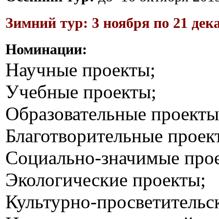
Зимний тур: 3 ноября по 21 дек
Номинации:
Научные проекты;
Учебные проекты;
Образовательные проекты
Благотворительные проек
Социально-значимые про
Экологические проекты;
Культурно-просветительс