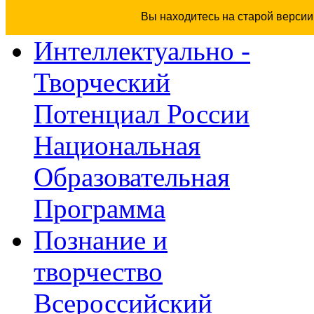
Вы находитесь на старой версии
Интеллектуально -
Творческий
Потенциал России
Национальная
Образовательная
Программа
Познание и
творчество
Всероссийский