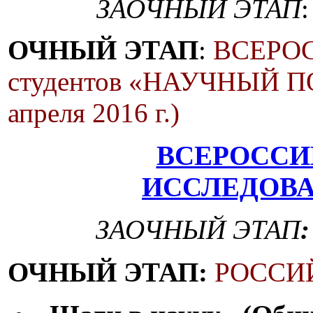
ЗАОЧНЫЙ ЭТАП
:
ОЧНЫЙ ЭТАП
:
ВСЕРОС
студентов «НАУЧНЫЙ ПО
апреля 2016 г.)
ВСЕРОССИ
ИССЛЕДОВА
ЗАОЧНЫЙ ЭТАП
:
ОЧНЫЙ ЭТАП:
РОССИ