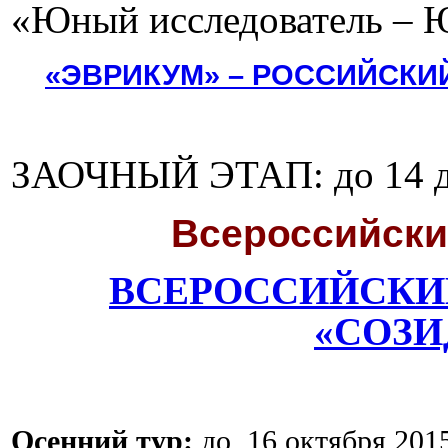
«Юный исследователь – Ю
«ЭВРИКУМ» – РОССИЙСКИ
ЗАОЧНЫЙ ЭТАП: до 14 де
Всероссийски
ВСЕРОССИЙСКИ
«СОЗИ
Осенний тур:
до 16 октября 2015 