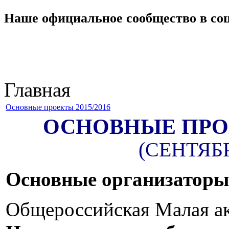
Наше официальное сообщество в со
Главная
Основные проекты 2015/2016
ОСНОВНЫЕ ПРОЕ
(СЕНТЯБРЬ
Основные организатор
Общероссийская Малая а