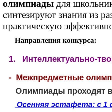
олимпиады
для школьник
синтезируют знания из ра
практическую эффективно
Направления конкурса:
1.
Интеллектуально-тво
-
Межпредметные олимп
Олимпиады проходят в 
Осенняя эстафета:
с 1