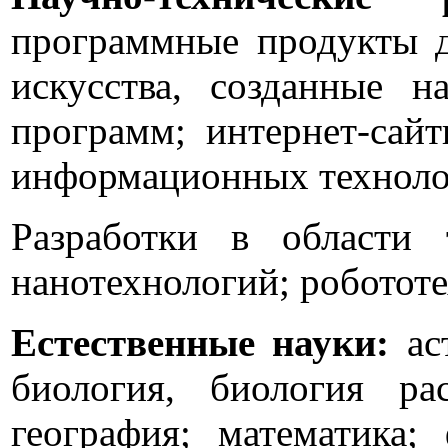
программные продукты дл
искусства, созданные н
программ; интернет-сайт
информационных техноло
Разработки в области т
нанотехнологий; роботот
Естественные науки:
ас
биология, биология р
география; математика;