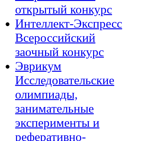
открытый конкурс
Интеллект-Экспресс
Всероссийский
заочный конкурс
Эврикум
Исследовательские
олимпиады,
занимательные
эксперименты и
реферативно-