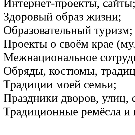
Интернет-проекты, сайты
Здоровый образ жизни;
Образовательный туризм;
Проекты о своём крае (м
Межнациональное сотруд
Обряды, костюмы, традиц
Традиции моей семьи;
Праздники дворов, улиц, 
Традиционные ремёсла и 