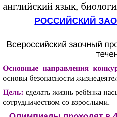
английский язык, биологи
РОССИЙСКИЙ ЗАО
Всероссийский заочный про
тече
Основные направления конкур
основы безопасности жизнедеятел
Цель:
сделать жизнь ребёнка нас
сотрудничеством со взрослыми.
Олимпиады проходят в 4