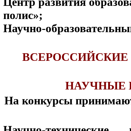
Центр развития образов
полис»;
Научно-образовательн
ВСЕРОССИЙСКИЕ
НАУЧНЫЕ 
На конкурсы принимают
Научно-технические р