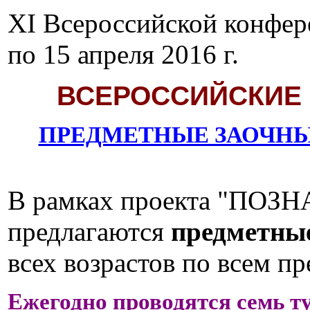
XI Всероссийской конфер
по 15 апреля 2016 г.
ВСЕРОССИЙСКИЕ
ПРЕДМЕТНЫЕ ЗАОЧНЫ
В рамках проекта "ПО
предлагаются
предметны
всех возрастов по всем п
Ежегодно проводятся
семь т