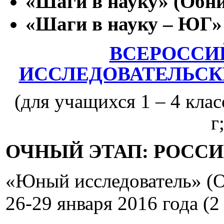
«Шаги в науку» (Обни
«Шаги в науку – ЮГ»
ВСЕРОССИ
ИССЛЕДОВАТЕЛЬСК
(для учащихся 1 – 4 клас
г
ОЧНЫЙ ЭТАП: РОСС
«Юный исследователь» (Об
26-29 января 2016 года (2