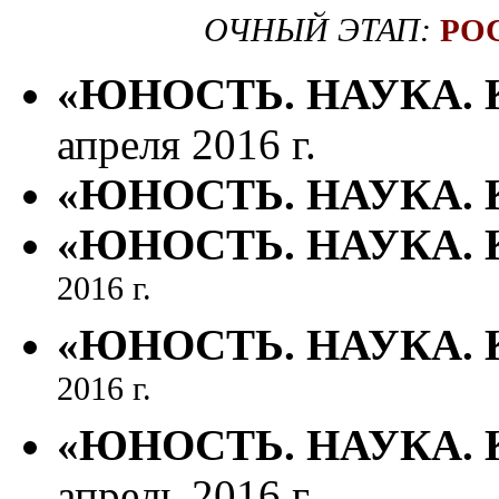
ОЧНЫЙ ЭТАП:
РО
«
ЮНОСТЬ. НАУКА. 
апреля 2016 г.
«ЮНОСТЬ. НАУКА. К
«ЮНОСТЬ. НАУКА. К
2016 г.
«ЮНОСТЬ. НАУКА. К
2016 г.
«ЮНОСТЬ. НАУКА. К
апрель 2016 г.