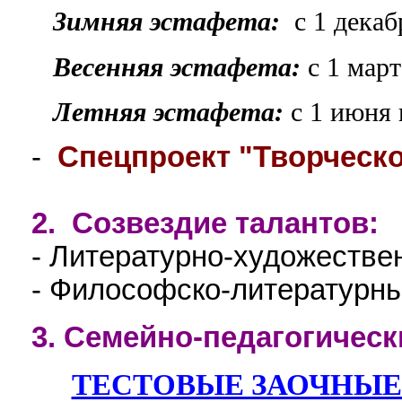
Зимняя эстафета:
с 1 декаб
Весенняя эстафета:
с 1 март
Летняя эстафета:
с 1 июня 
-
Спецпроект "Творческо
2.
Созвездие талантов:
- Литературно-художест
- Философско-литературн
3. Семейно-педагогическ
ТЕСТОВЫЕ ЗАОЧНЫЕ