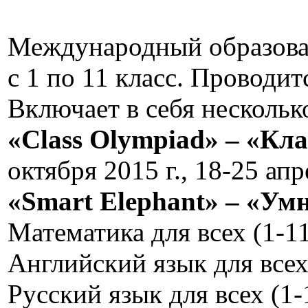
Международный образоват
с 1 по 11 класс. Проводи
Включает в себя нескольк
«Class Olympiad» – «Кл
октября 2015 г., 18-25 апр
«Smart Elephant» – «Ум
Математика для всех (1-11 
Английский язык для всех (
Русский язык для всех (1-1