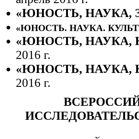
«ЮНОСТЬ, НАУКА, З
«ЮНОСТЬ. НАУКА. КУЛЬТУ
«ЮНОСТЬ, НАУКА, 
2016 г.
«ЮНОСТЬ, НАУКА, К
2016 г.
ВСЕРОССИ
ИССЛЕДОВАТЕЛЬС