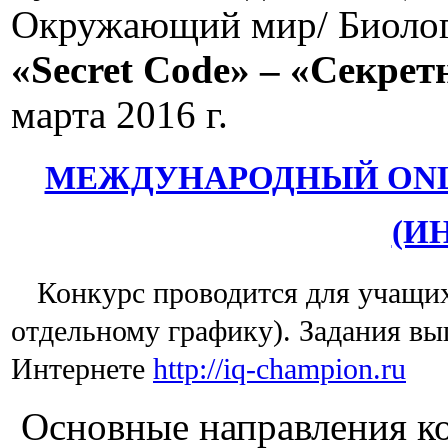
Окружающий мир/ Биология
«Secret Code» – «Секрет
марта 2016 г.
МЕЖДУНАРОДНЫЙ ONL
(И
Конкурс проводится для учащихся
отдельному графику). Задания вы
Интернете
http://iq-champion.ru
Основные направления кон