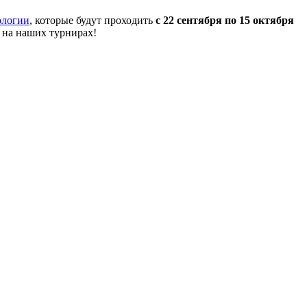
ологии
, которые будут проходить
с 22 сентября по 15 октября
 на наших турнирах!