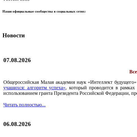
Наши официальные сообщества в социальных сетях:
Новости
07.08.2026
Все
Общероссийская Малая академия наук «Интеллект будущего»
учащихся: алгоритм успеха»
, который проводится в рамках 
использованием гранта Президента Российской Федерации, пр
Читать полностью...
06.08.2026