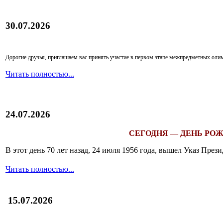
30.07.2026
Дорогие друзья, приглашаем вас принять участие в первом этапе межпредметных ол
Читать полностью...
24.07.2026
СЕГОДНЯ — ДЕНЬ РОЖ
В этот день 70 лет назад, 24 июля 1956 года, вышел Указ Пр
Читать полностью...
15.07.2026