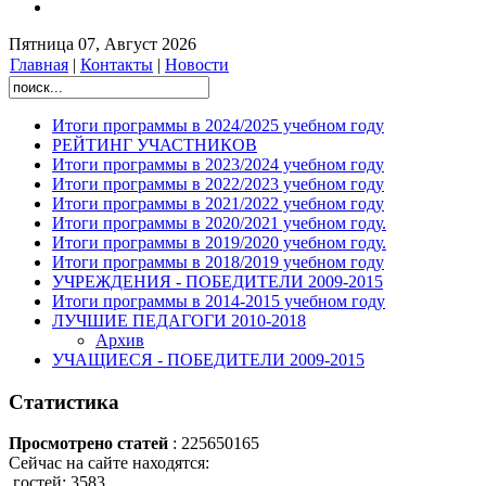
Пятница 07, Август 2026
Главная
|
Контакты
|
Новости
Итоги программы в 2024/2025 учебном году
РЕЙТИНГ УЧАСТНИКОВ
Итоги программы в 2023/2024 учебном году
Итоги программы в 2022/2023 учебном году
Итоги программы в 2021/2022 учебном году
Итоги программы в 2020/2021 учебном году.
Итоги программы в 2019/2020 учебном году.
Итоги программы в 2018/2019 учебном году
УЧРЕЖДЕНИЯ - ПОБЕДИТЕЛИ 2009-2015
Итоги программы в 2014-2015 учебном году
ЛУЧШИЕ ПЕДАГОГИ 2010-2018
Архив
УЧАЩИЕСЯ - ПОБЕДИТЕЛИ 2009-2015
Статистика
Просмотрено статей
: 225650165
Сейчас на сайте находятся:
гостей: 3583