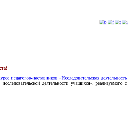
ста!
урсе педагогов-наставников «Исследовательская деятельность
 исследовательской деятельности учащихся», реализуемого с