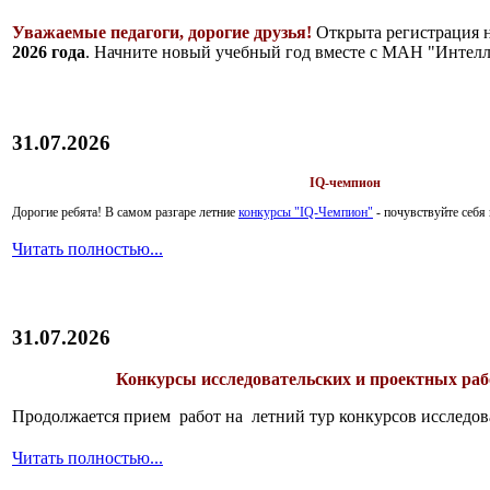
Уважаемые педагоги, дорогие друзья!
Открыта регистрация 
2026 года
. Начните новый учебный год вместе с МАН "Интелл
31.07.2026
IQ-чемпион
Дорогие ребята!
В самом разгаре летние
конкурсы "IQ-Чемпион"
- почувствуйте себ
Читать полностью...
31.07.2026
Конкурсы исследовательских и проектных рабо
Продолжается прием работ на летний тур конкурсов исследов
Читать полностью...