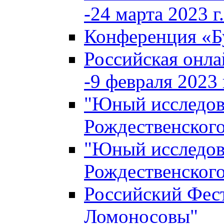
-24 марта 2023 г.
Конференция «
Российская онла
-9 февраля 2023 г
"Юный исследова
Рождественского
"Юный исследова
Рождественского
Российский Фес
Ломоносовы"