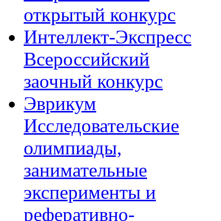
открытый конкурс
Интеллект-Экспресс
Всероссийский
заочный конкурс
Эврикум
Исследовательские
олимпиады,
занимательные
эксперименты и
реферативно-