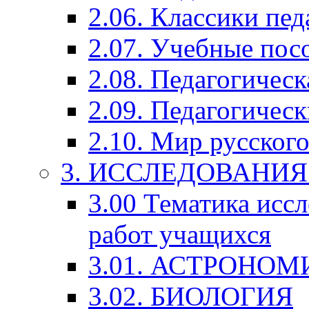
2.06. Классики пед
2.07. Учебные пос
2.08. Педагогичес
2.09. Педагогическ
2.10. Мир русского
3. ИССЛЕДОВАНИ
3.00 Тематика исс
работ учащихся
3.01. АСТРОНОМ
3.02. БИОЛОГИЯ