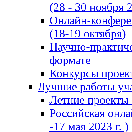
(28 - 30 ноября 2
Онлайн-конфере
(18-19 октября)
Научно-практиче
формате
Конкурсы проект
Лучшие работы уча
Летние проекты 
Российская онла
-17 мая 2023 г. )