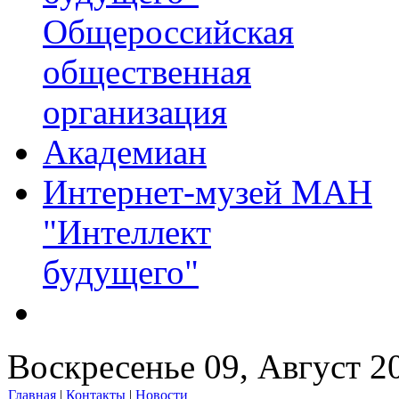
Общероссийская
общественная
организация
Академиан
Интернет-музей МАН
"Интеллект
будущего"
Воскресенье 09, Август 2
Главная
|
Контакты
|
Новости