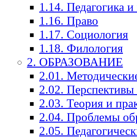
1.14. Педагогика и
1.16. Право
1.17. Социология
1.18. Филология
2. ОБРАЗОВАНИЕ
2.01. Методически
2.02. Перспективы
2.03. Теория и пра
2.04. Проблемы об
2.05. Педагогичес