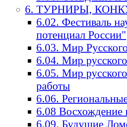
6. ТУРНИРЫ, КОН
6.02. Фестиваль на
потенциал России"
6.03. Мир Русского
6.04. Мир русског
6.05. Мир русского
работы
6.06. Региональны
6.08 Восхождение 
6.09. Будущие Ло