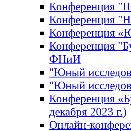
Конференция "Ш
Конференция "Н
Конференция «Ю
Конференция "Б
ФНиИ
"Юный исследова
"Юный исследова
Конференция «Б
декабря 2023 г.)
Онлайн-конфере