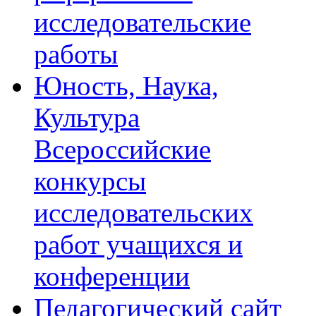
исследовательские
работы
Юность, Наука,
Культура
Всероссийские
конкурсы
исследовательских
работ учащихся и
конференции
Педагогический сайт