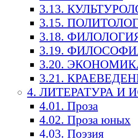
3.13. КУЛЬТУРО
3.15. ПОЛИТОЛО
3.18. ФИЛОЛОГИ
3.19. ФИЛОСОФИ
3.20. ЭКОНОМИ
3.21. КРАЕВЕДЕ
4. ЛИТЕРАТУРА И
4.01. Проза
4.02. Проза юных
4.03. Поэзия