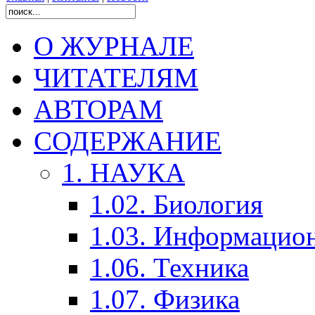
О ЖУРНАЛЕ
ЧИТАТЕЛЯМ
АВТОРАМ
СОДЕРЖАНИЕ
1. НАУКА
1.02. Биология
1.03. Информацио
1.06. Техника
1.07. Физика