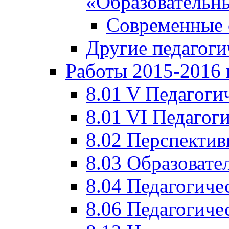
«Образовательн
Современные 
Другие педагоги
Работы 2015-2016 
8.01 V Педагоги
8.01 VI Педагог
8.02 Перспектив
8.03 Образовате
8.04 Педагогиче
8.06 Педагогиче