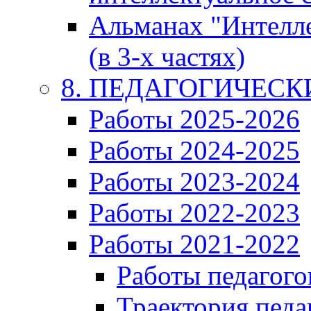
Альманах "Интелл
(в 3-х частях)
8. ПЕДАГОГИЧЕС
Работы 2025-2026
Работы 2024-2025
Работы 2023-2024
Работы 2022-2023
Работы 2021-2022
Работы педагого
Траектория педа