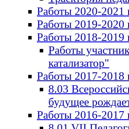
Работы 2020-2021 
Работы 2019-2020 
Работы 2018-2019 
Работы участни
катализатор"
Работы 2017-2018 
8.03 Всероссийс
будущее рождает
Работы 2016-2017 
8.01 VII Педаго