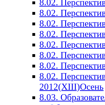
8.02. Перспектив
8.02. Перспектив
8.02. Перспектив
8.02. Перспекти
8.02. Перспекти
8.02. Перспекти
8.02. Перспекти
8.02. Перспекти
2012(XIII)Осень
8.03. Образоват