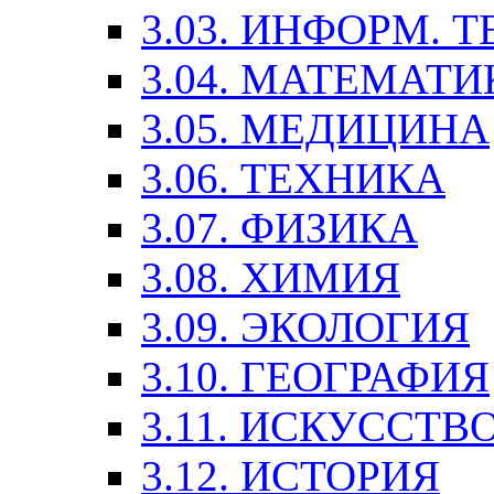
3.03. ИНФОРМ. 
3.04. МАТЕМАТИ
3.05. МЕДИЦИНА
3.06. ТЕХНИКА
3.07. ФИЗИКА
3.08. ХИМИЯ
3.09. ЭКОЛОГИЯ
3.10. ГЕОГРАФИЯ
3.11. ИСКУССТ
3.12. ИСТОРИЯ