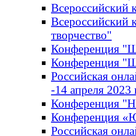
Всероссийский к
Всероссийский к
творчество"
Конференция "Ша
Конференция "Ша
Российская онла
-14 апреля 2023 г
Конференция "Н
Конференция «Ю
Российская онла