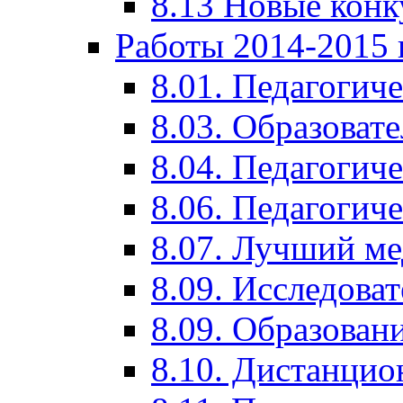
8.13 Новые кон
Работы 2014-2015 
8.01. Педагогич
8.03. Образоват
8.04. Педагогич
8.06. Педагогич
8.07. Лучший м
8.09. Исследова
8.09. Образован
8.10. Дистанци