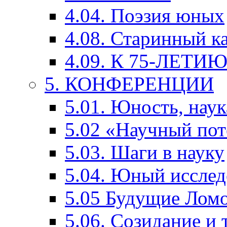
4.04. Поэзия юных
4.08. Старинный к
4.09. К 75-ЛЕТ
5. КОНФЕРЕНЦИИ
5.01. Юность, наук
5.02 «Научный по
5.03. Шаги в науку
5.04. Юный исслед
5.05 Будущие Лом
5.06. Созидание и 