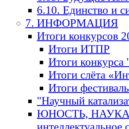
6.10. Единство и с
7. ИНФОРМАЦИЯ
Итоги конкурсов 2
Итоги ИТПР
Итоги конкурса
Итоги слёта «И
Итоги фестиваль
"Научный катализа
ЮНОСТЬ, НАУКА,
интеллектуальное 