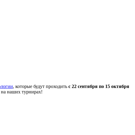
ологии
, которые будут проходить
с 22 сентября по 15 октября
 на наших турнирах!