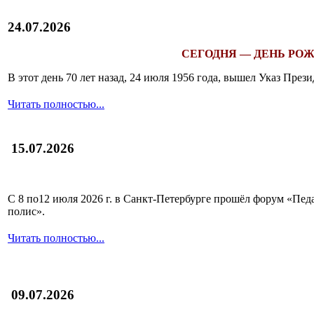
24.07.2026
СЕГОДНЯ — ДЕНЬ РОЖ
В этот день 70 лет назад, 24 июля 1956 года, вышел Указ Пр
Читать полностью...
15.07.2026
С 8 по12 июля 2026 г. в Санкт-Петербурге прошёл форум «П
полис».
Читать полностью...
09.07.2026