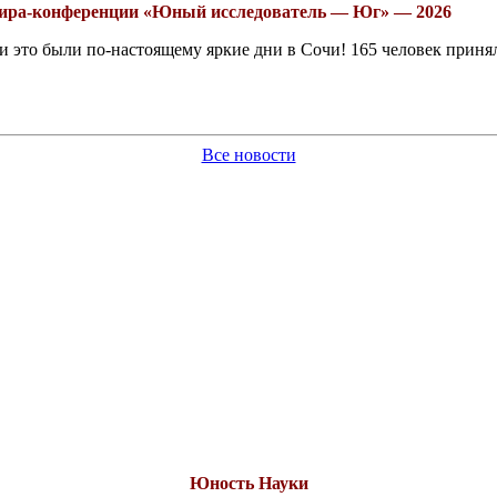
рнира-конференции «Юный исследователь — Юг» — 2026
это были по-настоящему яркие дни в Сочи! 165 человек принял
Все новости
Юность Науки