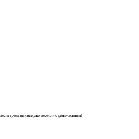
ести время на каникулах весело и с удовольствием!