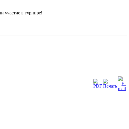
и участие в турнире!