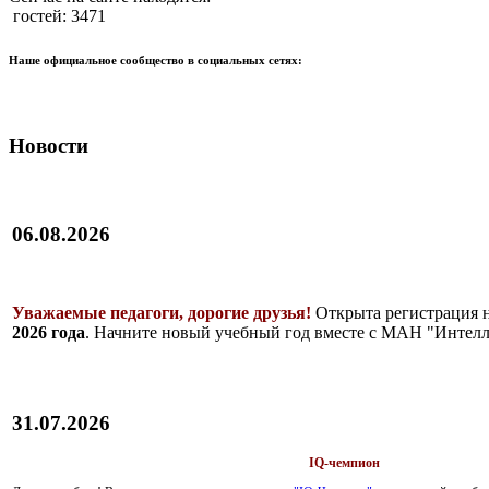
гостей: 3471
Наше официальное сообщество в социальных сетях:
Новости
06.08.2026
Уважаемые педагоги, дорогие друзья!
Открыта регистрация 
2026 года
. Начните новый учебный год вместе с МАН "Интелл
31.07.2026
IQ-чемпион