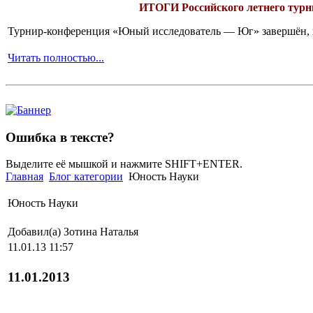
ИТОГИ
Российского летнего ту
Турнир-конференция «Юный исследователь — Юг» завершён, и 
Читать полностью...
Ошибка в тексте?
Выделите её мышкой и нажмите SHIFT+ENTER.
Главная
Блог категории
Юность Науки
Юность Науки
Добавил(а) Зотина Наталья
11.01.13 11:57
11.01.2013