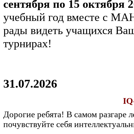
сентября по 15 октября 2
учебный год вместе с МАН
рады видеть учащихся Ва
турнирах!
31.07.2026
IQ
Дорогие ребята!
В самом разгаре 
почувствуйте себя интеллектуал