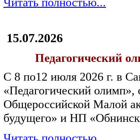
Читать полностью...
15.07.2026
Педагогический ол
С 8 по12 июля 2026 г. в 
«Педагогический олимп»,
Общероссийской Малой ак
будущего» и НП «Обнинск
Читать полностью...