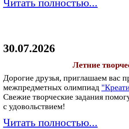
Читать полностью...
30.07.2026
Летние творч
Дорогие друзья, приглашаем вас п
межпредметных олимпиад
"Креати
Свежие творческие задания помогу
с удовольствием!
Читать полностью...