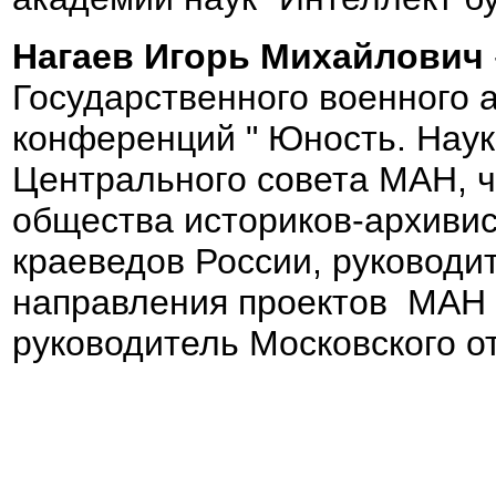
Нагаев Игорь Михайлович
Государственного военного 
конференций " Юность. Наук
Центрального совета МАН, ч
общества историков-архивис
краеведов России, руководи
направления проектов МАН 
руководитель Московского о