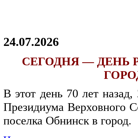
24.07.2026
СЕГОДНЯ — ДЕНЬ
ГОРОД
В этот день 70 лет назад,
Президиума Верховного С
поселка Обнинск в город.