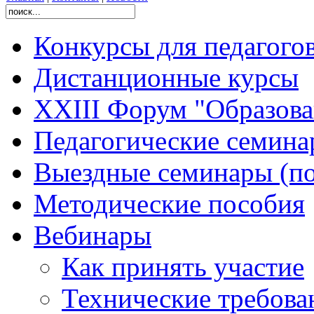
Конкурсы для педагого
Дистанционные курсы
XXIII Форум "Образован
Педагогические семин
Выездные семинары (по
Методические пособия
Вебинары
Как принять участие
Технические требова