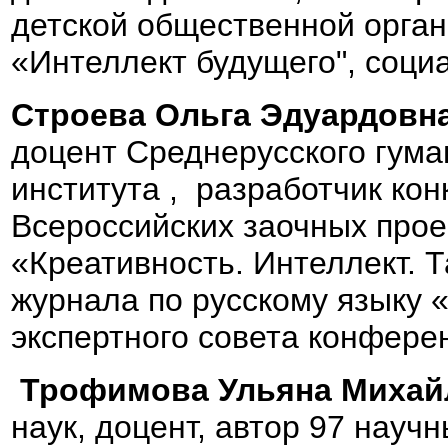
детской общественной орга
«Интеллект будущего", социа
Строева Ольга Эдуардовн
доцент Среднерусского гума
института , разработчик кон
Всероссийских заочных прое
«Креативность. Интеллект. 
журнала по русскому языку 
экспертного совета конфере
Трофимова Ульяна Михай
наук, доцент, автор 97 науч