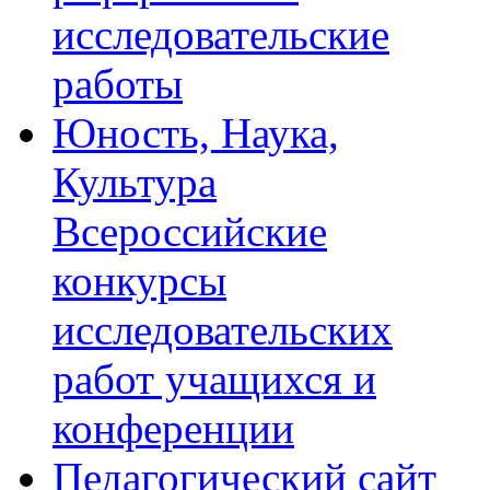
исследовательские
работы
Юность, Наука,
Культура
Всероссийские
конкурсы
исследовательских
работ учащихся и
конференции
Педагогический сайт