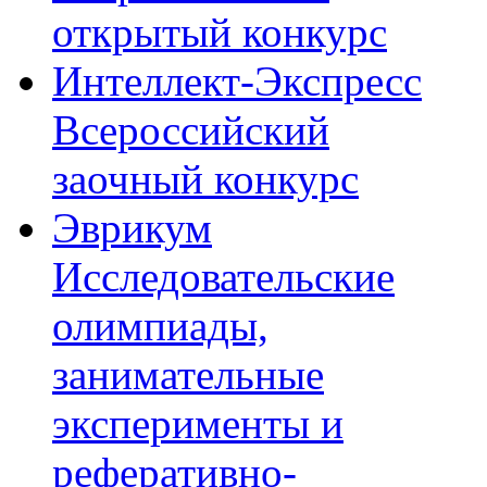
открытый конкурс
Интеллект-Экспресс
Всероссийский
заочный конкурс
Эврикум
Исследовательские
олимпиады,
занимательные
эксперименты и
реферативно-