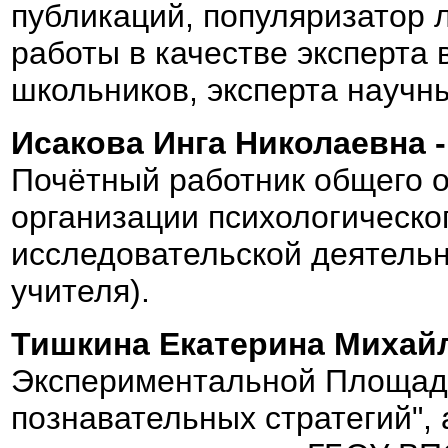
публикаций, популяризатор 
работы в качестве эксперта
школьников, эксперта научны
Исакова Инга Николаевна -
Почётный работник общего о
организации психологическо
исследовательской деятельн
учителя).
Тишкина Екатерина Михайл
Экспериментальной Площад
познавательных стратегий",