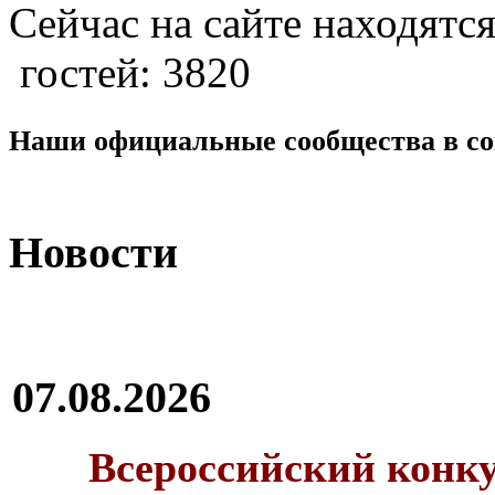
Сейчас на сайте находятся
гостей: 3820
Наши официальные сообщества в со
Новости
07.08.2026
Всероссийский конку