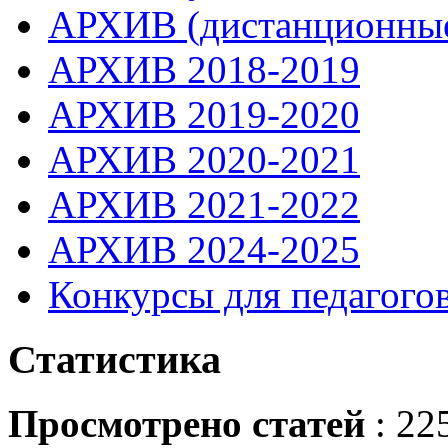
АРХИВ (дистанционные
АРХИВ 2018-2019
АРХИВ 2019-2020
АРХИВ 2020-2021
АРХИВ 2021-2022
АРХИВ 2024-2025
Конкурсы для педагогов
Статистика
Просмотрено статей
: 22