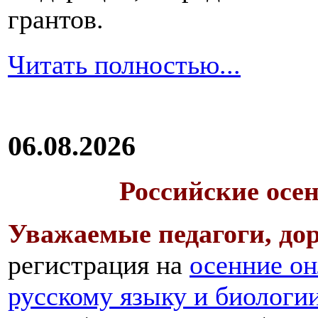
грантов.
Читать полностью...
06.08.2026
Российские осе
Уважаемые педагоги, дор
регистрация на
осенние он
русскому языку и биологи