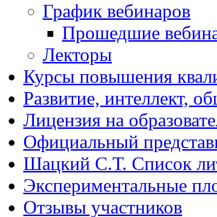
График вебинаров
Прошедшие вебин
Лекторы
Курсы повышения квал
Развитие, интеллект, о
Лицензия на образоват
Официальный представ
Шацкий С.Т. Список ли
Экспериментальные пл
Отзывы участников