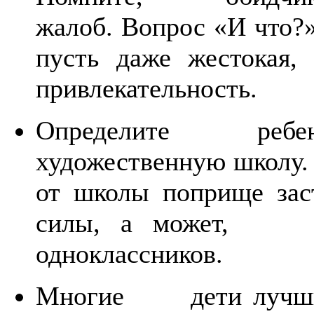
жалоб. Вопрос «И что?
пусть даже жестока
привлекательность.
Определите ребенка
художественную школу
от школы поприще заст
силы, а может, и
одноклассников.
Многие дети лучшим 