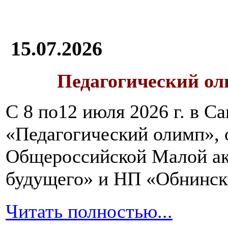
15.07.2026
Педагогический ол
С 8 по12 июля 2026 г. в 
«Педагогический олимп»,
Общероссийской Малой ак
будущего» и НП «Обнинск
Читать полностью...