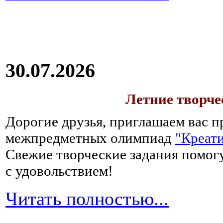
30.07.2026
Летние творч
Дорогие друзья, приглашаем вас п
межпредметных олимпиад
"Креати
Свежие творческие задания помогу
с удовольствием!
Читать полностью...