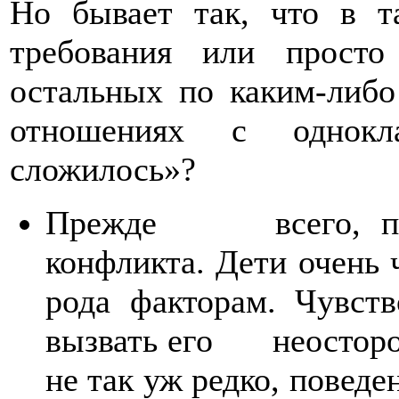
Но бывает так, что в т
требования или прост
остальных по каким-либо
отношениях с однокл
сложилось»?
Прежде всего, попы
конфликта. Дети очен
рода факторам. Чувст
вызвать его неосторож
не так уж редко, повед