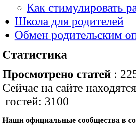
Как стимулировать р
Школа для родителей
Обмен родительским о
Статистика
Просмотрено статей
: 22
Сейчас на сайте находятся
гостей: 3100
Наши официальные сообщества в со