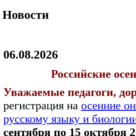
Новости
06.08.2026
Российские осе
Уважаемые педагоги, дор
регистрация на
осенние он
русскому языку и биологи
сентября по 15 октября 2