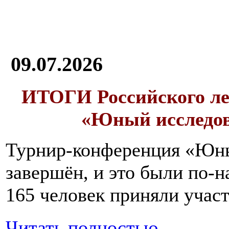
09.07.2026
ИТОГИ
Российского л
«Юный исследо
Турнир-конференция «Юн
завершён, и это были по-н
165 человек приняли участ
Читать полностью...