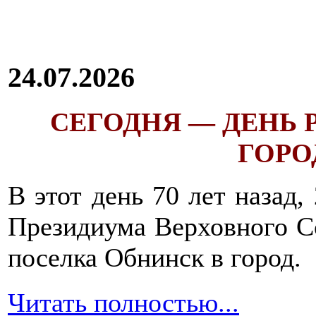
24.07.2026
СЕГОДНЯ — ДЕНЬ
ГОРОД
В этот день 70 лет назад,
Президиума Верховного С
поселка Обнинск в город.
Читать полностью...