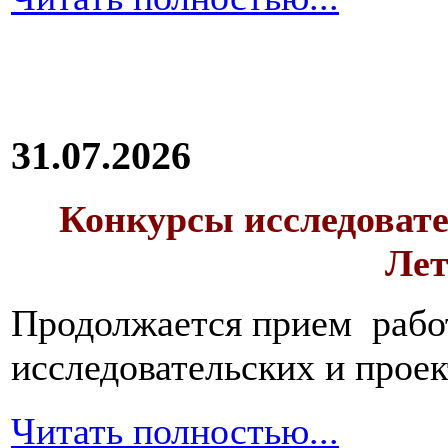
31.07.2026
Конкурсы исследовате
Лет
Продолжается прием работ
исследовательских и прое
Читать полностью...