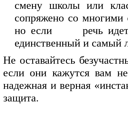
смену школы или к
сопряжено со многими 
но если речь идет о
единственный и самый 
Не оставайтесь безучастн
если они кажутся вам не
надежная и верная «инста
защита.