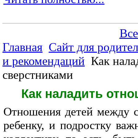
Все
Главная
Сайт для родите
и рекомендаций
Как нала
сверстниками
Как наладить отно
Отношения детей между с
ребенку, и подростку ва