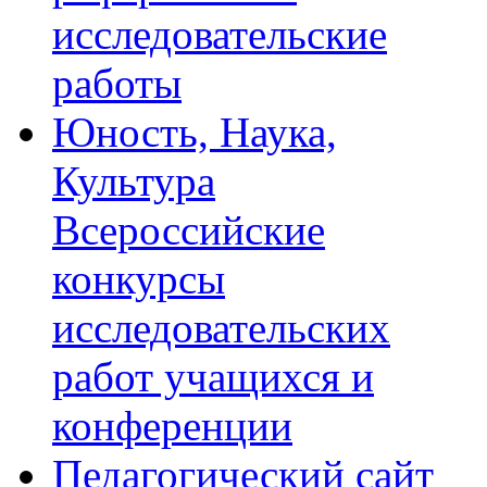
исследовательские
работы
Юность, Наука,
Культура
Всероссийские
конкурсы
исследовательских
работ учащихся и
конференции
Педагогический сайт