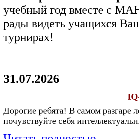
учебный год вместе с МАН
рады видеть учащихся Ва
турнирах!
31.07.2026
IQ
Дорогие ребята!
В самом разгаре 
почувствуйте себя интеллектуал
Читать полностью...