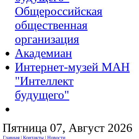
Общероссийская
общественная
организация
Академиан
Интернет-музей МАН
"Интеллект
будущего"
Пятница 07, Август 2026
Главная
|
Контакты
|
Новости