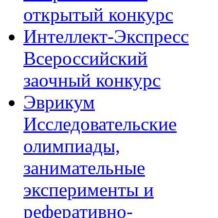
открытый конкурс
Интеллект-Экспресс
Всероссийский
заочный конкурс
Эврикум
Исследовательские
олимпиады,
занимательные
эксперименты и
реферативно-