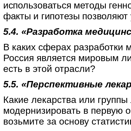
использоваться методы генно
факты и гипотезы позволяют
5.4. «Разработка медицин
В каких сферах разработки 
Россия является мировым л
есть в этой отрасли?
5.5. «Перспективные лека
Какие лекарства или группы
модернизировать в первую о
возьмите за основу статист