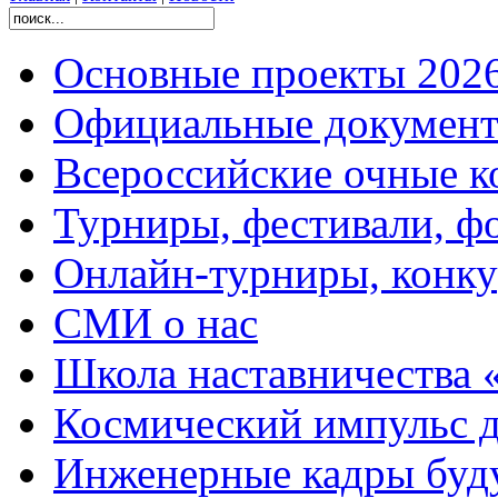
Основные проекты 2026
Официальные документ
Всероссийские очные ко
Турниры, фестивали, ф
Онлайн-турниры, конку
СМИ о нас
Школа наставничества 
Космический импульс д
Инженерные кадры буд