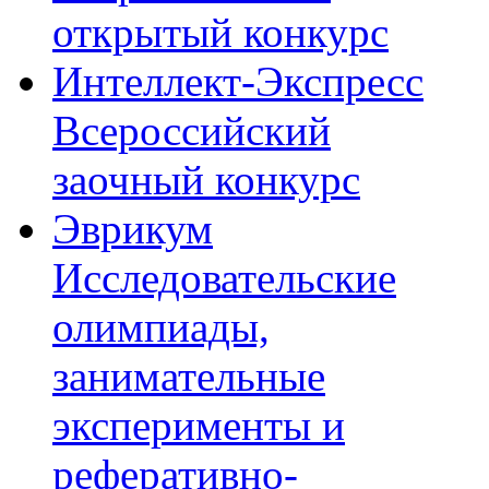
открытый конкурс
Интеллект-Экспресс
Всероссийский
заочный конкурс
Эврикум
Исследовательские
олимпиады,
занимательные
эксперименты и
реферативно-