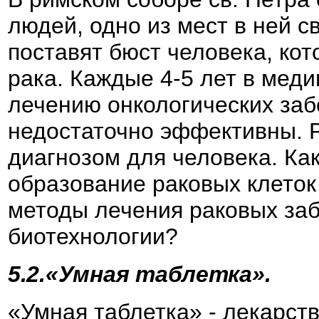
людей, одно из мест в ней с
поставят бюст человека, ко
рака. Каждые 4-5 лет в мед
лечению онкологических заб
недостаточно эффективны. 
диагнозом для человека. Ка
образование раковых клеток
методы лечения раковых заб
биотехнологии?
5.2.«Умная таблетка».
«Умная таблетка» - лекарств