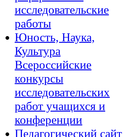
исследовательские
работы
Юность, Наука,
Культура
Всероссийские
конкурсы
исследовательских
работ учащихся и
конференции
Педагогический сайт