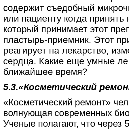
содержит съедобный микрочи
или пациенту когда принять 
который принимает этот пре
пластырь-приемник. Этот пр
реагирует на лекарство, изм
сердца. Какие еще умные ле
ближайшее время?
5.3.«Косметический ремон
«Косметический ремонт» чело
волнующая современных биол
Ученые полагают, что через 