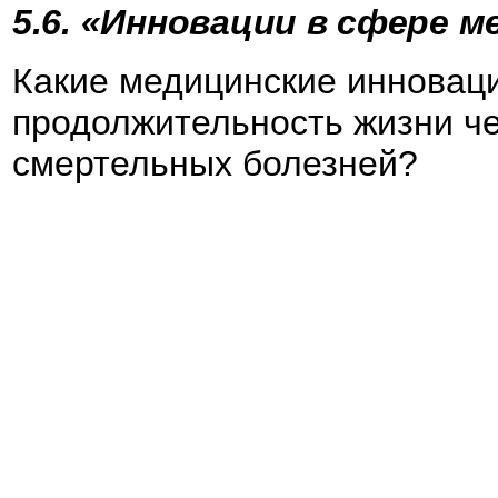
5.6. «Инновации в сфере м
Какие медицинские инновац
продолжительность жизни че
смертельных болезней?