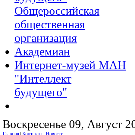
Общероссийская
общественная
организация
Академиан
Интернет-музей МАН
"Интеллект
будущего"
Воскресенье 09, Август 2
Главная
|
Контакты
|
Новости