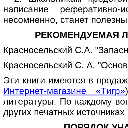
написание реферативно-и
несомненно, станет полезны
РЕКОМЕНДУЕМАЯ Л
Красносельский С.А. "Запасн
Красносельский С. А. "Основ
Эти книги имеются в продаж
Интернет-магазине «Тигр»
литературы. По каждому во
других печатных источниках 
ПОРЯДОК УЧ