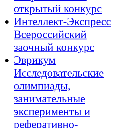
открытый конкурс
Интеллект-Экспресс
Всероссийский
заочный конкурс
Эврикум
Исследовательские
олимпиады,
занимательные
эксперименты и
реферативно-