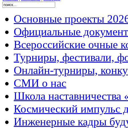
Основные проекты 2026
Официальные документ
Всероссийские очные ко
Турниры, фестивали, ф
Онлайн-турниры, конку
СМИ о нас
Школа наставничества 
Космический импульс д
Инженерные кадры буд