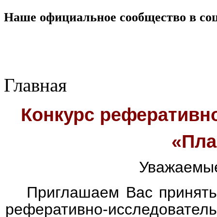
Наше официальное сообщество в со
Главная
Конкурс реферативно
«Пла
Уважаемые
Приглашаем Вас принять
реферативно-исследова