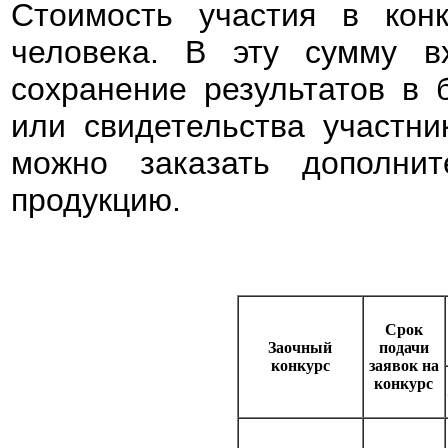
Стоимость участия в ко
человека. В эту сумму вх
сохранение результатов в 
или свидетельства участни
можно заказать дополнит
продукцию.
Срок
Заочный
подачи
конкурс
заявок на
конкурс