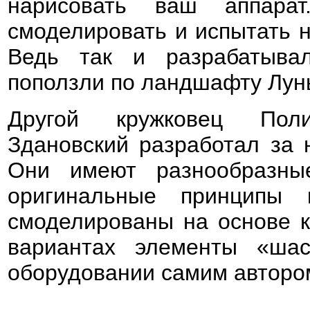
нарисовать ваш аппара
смоделировать и испытать н
Ведь так и разрабатыва
поползли по ландшафту Лун
Другой кружковец Поли
Здановский разработал за 
Они имеют разнообразны
оригинальные принципы 
смоделированы на основе к
вариантах элементы «шас
оборудовании самим авторо