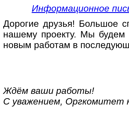
Информационное пис
Дорогие друзья! Большое с
нашему проекту. Мы будем 
новым работам в последующ
Ждём ва
С уважением, Оргкомитет 