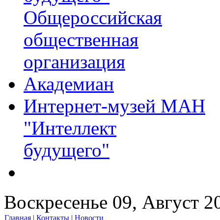
Общероссийская
общественная
организация
Академиан
Интернет-музей МАН
"Интеллект
будущего"
Воскресенье 09, Август 2
Главная
|
Контакты
|
Новости