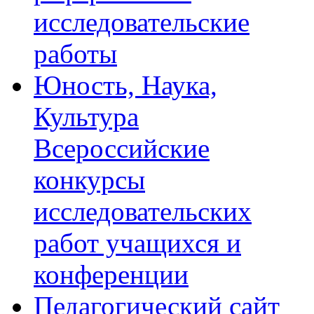
исследовательские
работы
Юность, Наука,
Культура
Всероссийские
конкурсы
исследовательских
работ учащихся и
конференции
Педагогический сайт