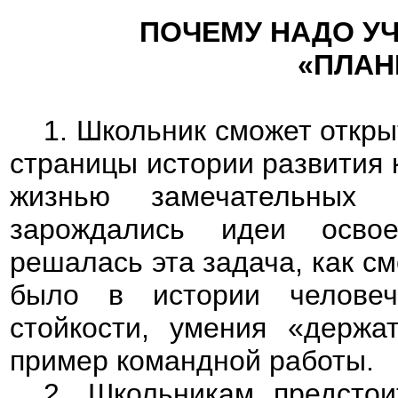
ПОЧЕМУ НАДО УЧ
«ПЛАН
1. Школьник сможет откры
страницы истории развития 
жизнью замечательных 
зарождались идеи освое
решалась эта задача, как см
было в истории человеч
стойкости, умения «держа
пример командной работы.
2. Школьникам предсто