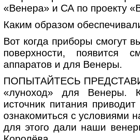
«Венера» и СА по проекту «
Каким образом обеспечивал
Вот когда приборы смогут в
поверхности, появится 
аппаратов и для Венеры.
ПОПЫТАЙТЕСЬ ПРЕДСТАВИТЬ
«луноход» для Венеры. К
источник питания приводит 
ознакомиться с условиями н
для этого дали наши венер
Королёва.