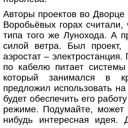
Авторы проектов во Дворце 
Воробьёвых горах считали, 
типа того же Лунохода. А п
силой ветра. Был проект, 
аэростат – электростанция. 
по кабелю питает системы
который занимался в кр
предложил использовать на 
будет обеспечить его работ
режиме. Подумайте, может 
нибудь интересная идея. 