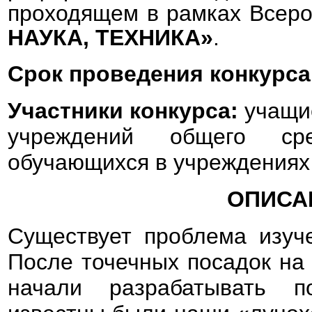
проходящем в рамках Всеро
НАУКА, ТЕХНИКА»
.
Срок проведения конкурса
Участники конкурса:
учащие
учреждений общего сре
обучающихся в учреждениях
ОПИСА
Существует проблема изуч
После точечных посадок на 
начали разрабатывать п