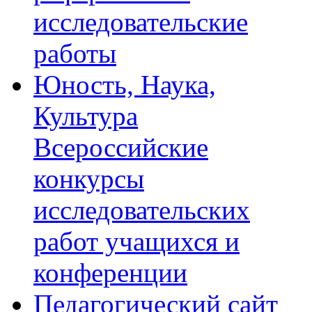
исследовательские
работы
Юность, Наука,
Культура
Всероссийские
конкурсы
исследовательских
работ учащихся и
конференции
Педагогический сайт