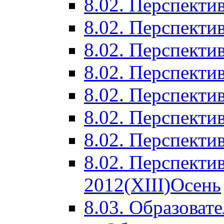
8.02. Перспектив
8.02. Перспектив
8.02. Перспектив
8.02. Перспекти
8.02. Перспекти
8.02. Перспекти
8.02. Перспекти
8.02. Перспекти
2012(XIII)Осень
8.03. Образоват