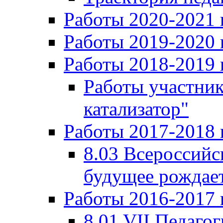
Работы 2020-2021 
Работы 2019-2020 
Работы 2018-2019 
Работы участни
катализатор"
Работы 2017-2018 
8.03 Всероссийс
будущее рождает
Работы 2016-2017 
8.01 VII Педаго