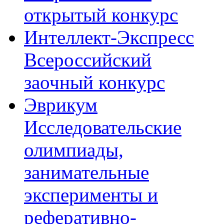
открытый конкурс
Интеллект-Экспресс
Всероссийский
заочный конкурс
Эврикум
Исследовательские
олимпиады,
занимательные
эксперименты и
реферативно-