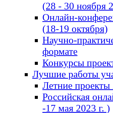
(28 - 30 ноября 2
Онлайн-конфере
(18-19 октября)
Научно-практиче
формате
Конкурсы проект
Лучшие работы уча
Летние проекты 
Российская онла
-17 мая 2023 г. )