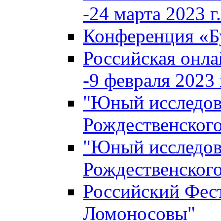
-24 марта 2023 г.
Конференция «
Российская онла
-9 февраля 2023 г
"Юный исследова
Рождественского
"Юный исследова
Рождественского
Российский Фес
Ломоносовы"