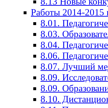
8.13 Новые кон
Работы 2014-2015 
8.01. Педагогич
8.03. Образоват
8.04. Педагогич
8.06. Педагогич
8.07. Лучший м
8.09. Исследова
8.09. Образован
8.10. Дистанци