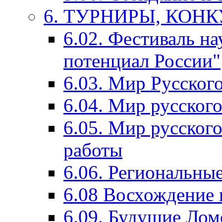
6. ТУРНИРЫ, КОН
6.02. Фестиваль на
потенциал России"
6.03. Мир Русского
6.04. Мир русског
6.05. Мир русского
работы
6.06. Региональны
6.08 Восхождение 
6.09. Будущие Ло