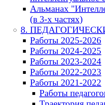
Альманах "Интелл
(в 3-х частях)
8. ПЕДАГОГИЧЕС
Работы 2025-2026
Работы 2024-2025
Работы 2023-2024
Работы 2022-2023
Работы 2021-2022
Работы педагого
Траектория педа