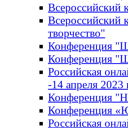
Всероссийский к
Всероссийский к
творчество"
Конференция "Ша
Конференция "Ша
Российская онла
-14 апреля 2023 г
Конференция "Н
Конференция «Ю
Российская онла