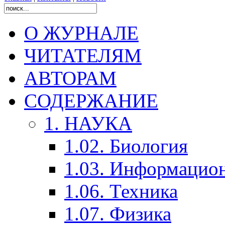
О ЖУРНАЛЕ
ЧИТАТЕЛЯМ
АВТОРАМ
СОДЕРЖАНИЕ
1. НАУКА
1.02. Биология
1.03. Информацио
1.06. Техника
1.07. Физика