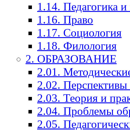
1.14. Педагогика и
1.16. Право
1.17. Социология
1.18. Филология
2. ОБРАЗОВАНИЕ
2.01. Методически
2.02. Перспективы
2.03. Теория и пра
2.04. Проблемы об
2.05. Педагогичес