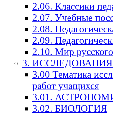
2.06. Классики пед
2.07. Учебные пос
2.08. Педагогичес
2.09. Педагогическ
2.10. Мир русского
3. ИССЛЕДОВАНИ
3.00 Тематика исс
работ учащихся
3.01. АСТРОНОМ
3.02. БИОЛОГИЯ