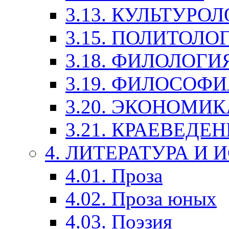
3.13. КУЛЬТУРО
3.15. ПОЛИТОЛО
3.18. ФИЛОЛОГИ
3.19. ФИЛОСОФИ
3.20. ЭКОНОМИ
3.21. КРАЕВЕДЕ
4. ЛИТЕРАТУРА И
4.01. Проза
4.02. Проза юных
4.03. Поэзия