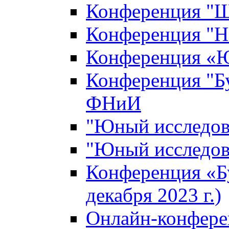
Конференция "Ш
Конференция "Н
Конференция «Ю
Конференция "Б
ФНиИ
"Юный исследова
"Юный исследова
Конференция «Б
декабря 2023 г.)
Онлайн-конфере