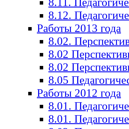
8.11. Педагогиче
8.12. Педагогич
Работы 2013 года
8.02. Перспекти
8.02 Перспектив
8.02 Перспектив
8.05 Педагогиче
Работы 2012 года
8.01. Педагогиче
8.01. Педагогиче