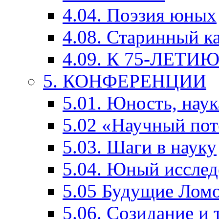
4.04. Поэзия юных
4.08. Старинный к
4.09. К 75-ЛЕТ
5. КОНФЕРЕНЦИИ
5.01. Юность, наук
5.02 «Научный по
5.03. Шаги в науку
5.04. Юный исслед
5.05 Будущие Лом
5.06. Созидание и 