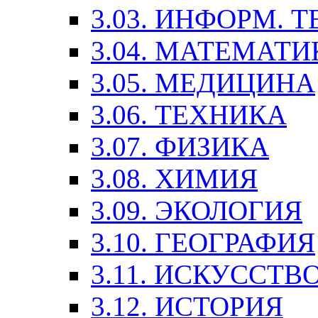
3.03. ИНФОРМ. 
3.04. МАТЕМАТИ
3.05. МЕДИЦИНА
3.06. ТЕХНИКА
3.07. ФИЗИКА
3.08. ХИМИЯ
3.09. ЭКОЛОГИЯ
3.10. ГЕОГРАФИЯ
3.11. ИСКУССТ
3.12. ИСТОРИЯ