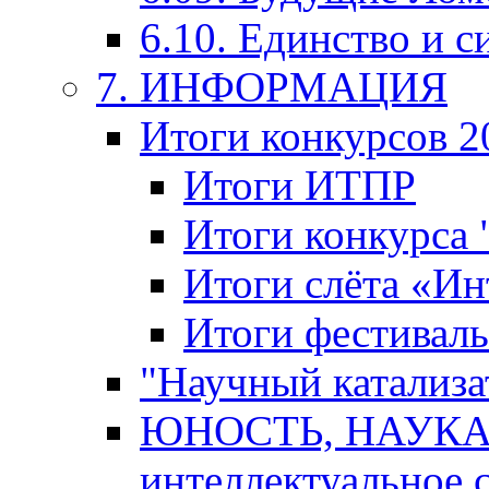
6.10. Единство и с
7. ИНФОРМАЦИЯ
Итоги конкурсов 2
Итоги ИТПР
Итоги конкурса
Итоги слёта «И
Итоги фестиваль
"Научный катализа
ЮНОСТЬ, НАУКА,
интеллектуальное 