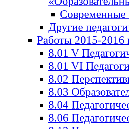
«Образовательн
Современные 
Другие педагоги
Работы 2015-2016 
8.01 V Педагоги
8.01 VI Педагог
8.02 Перспектив
8.03 Образовате
8.04 Педагогиче
8.06 Педагогиче