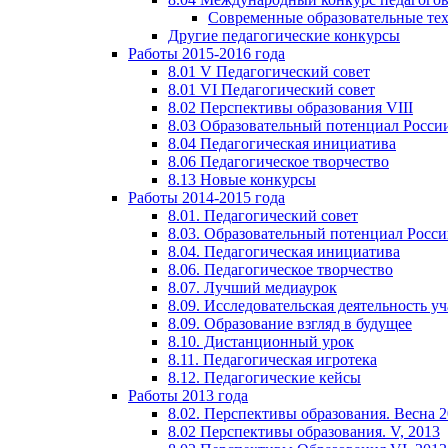
Современные образовательные те
Другие педагогические конкурсы
Работы 2015-2016 года
8.01 V Педагогический совет
8.01 VI Педагогический совет
8.02 Перспективы образования VIII
8.03 Образовательный потенциал Росси
8.04 Педагогическая инициатива
8.06 Педагогическое творчество
8.13 Новые конкурсы
Работы 2014-2015 года
8.01. Педагогический совет
8.03. Образовательный потенциал Росс
8.04. Педагогическая инициатива
8.06. Педагогическое творчество
8.07. Лучший медиаурок
8.09. Исследовательская деятельность у
8.09. Образование взгляд в будущее
8.10. Дистанционный урок
8.11. Педагогическая игротека
8.12. Педагогические кейсы
Работы 2013 года
8.02. Перспективы образования. Весна 
8.02 Перспективы образования. V, 2013