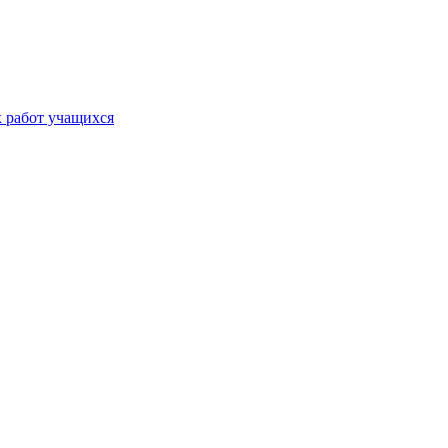
х работ учащихся