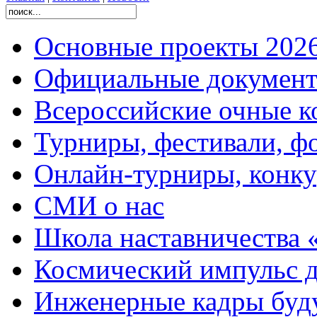
Основные проекты 2026
Официальные документ
Всероссийские очные ко
Турниры, фестивали, ф
Онлайн-турниры, конку
СМИ о нас
Школа наставничества 
Космический импульс д
Инженерные кадры буд