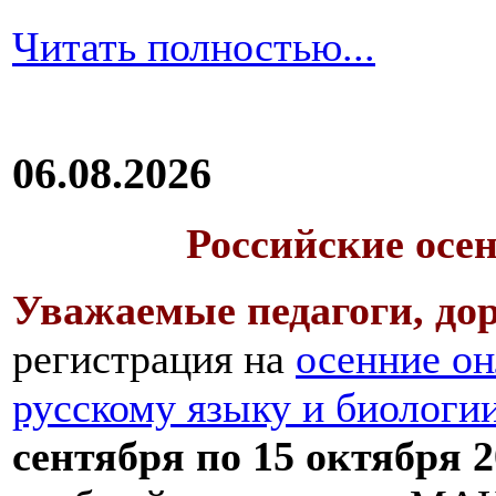
Читать полностью...
06.08.2026
Российские осе
Уважаемые педагоги, дор
регистрация на
осенние он
русскому языку и биологи
сентября по 15 октября 2