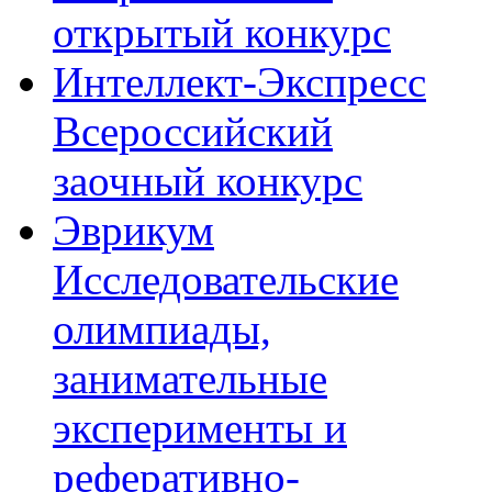
открытый конкурс
Интеллект-Экспресс
Всероссийский
заочный конкурс
Эврикум
Исследовательские
олимпиады,
занимательные
эксперименты и
реферативно-