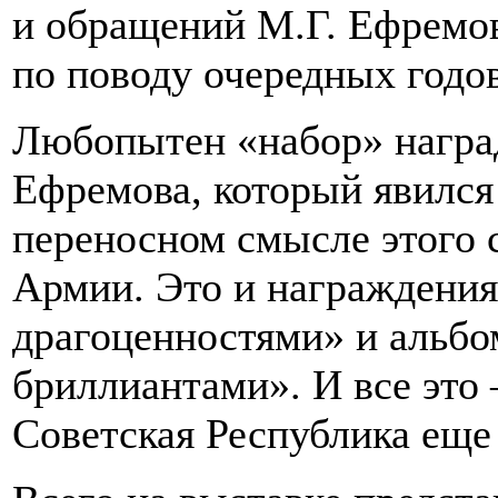
и обращений М.Г. Ефремов
по поводу очередных год
Любопытен «набор» награ
Ефремова, который явился
переносном смысле этого 
Армии. Это и награждения
драгоценностями» и альб
бриллиантами». И все это –
Советская Республика еще 