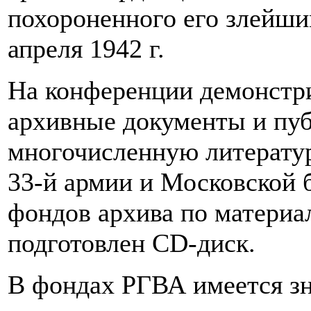
похороненного его злейши
апреля 1942 г.
На конференции демонстр
архивные документы и пу
многочисленную литератур
33-й армии и Московской б
фондов архива по материа
подготовлен CD-диск.
В фондах РГВА имеется зн