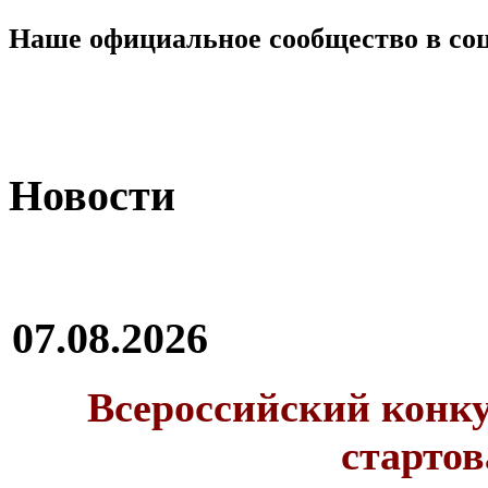
Наше официальное сообщество в со
Новости
07.08.2026
Всероссийский конку
стартов