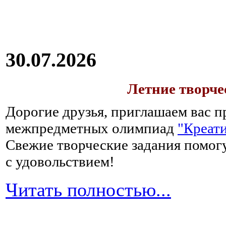
30.07.2026
Летние творч
Дорогие друзья, приглашаем вас п
межпредметных олимпиад
"Креати
Свежие творческие задания помогу
с удовольствием!
Читать полностью...