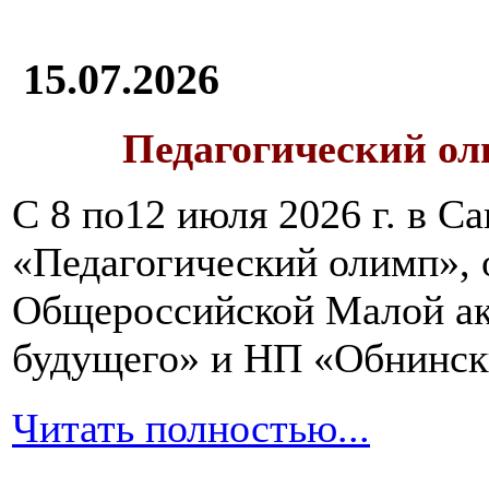
15.07.2026
Педагогический ол
С 8 по12 июля 2026 г. в 
«Педагогический олимп»,
Общероссийской Малой ак
будущего» и НП «Обнинск
Читать полностью...