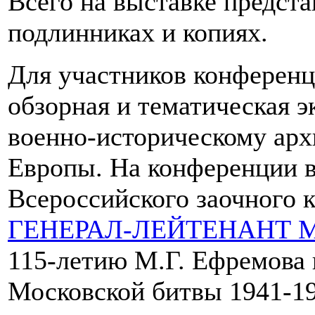
Всего на выставке предста
подлинниках и копиях.
Для участников конферен
обзорная и тематическая 
военно-историческому архи
Европы. На конференции 
Всероссийского заочного 
ГЕНЕРАЛ-ЛЕЙТЕНАНТ М
115-летию М.Г. Ефремова 
Московской битвы 1941-19