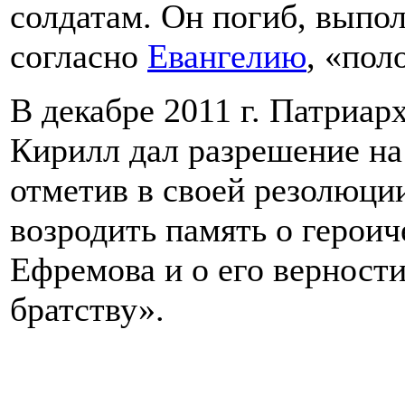
солдатам. Он погиб, выпол
согласно
Евангелию
, «пол
В декабре 2011 г. Патриар
Кирилл дал разрешение на
отметив в своей резолюци
возродить память о герои
Ефремова и о его верности
братству».