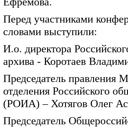
Ефремова.
Перед участниками конфе
словами выступили:
И.о. директора Российског
архива - Коротаев Владим
Председатель правления М
отделения Российского об
(РОИА) – Хотягов Олег Ас
Председатель Общероссий