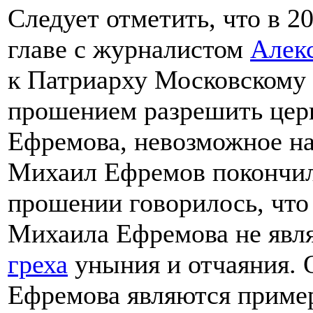
Следует отметить, что в 2
главе с журналистом
Алек
к Патриарху Московскому 
прошением разрешить цер
Ефремова, невозможное на
Михаил Ефремов покончи
прошении говорилось, что
Михаила Ефремова не явл
греха
уныния и отчаяния. 
Ефремова являются пример