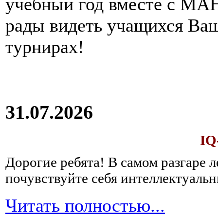
учебный год вместе с МАН
рады видеть учащихся Ва
турнирах!
31.07.2026
IQ
Дорогие ребята!
В самом разгаре 
почувствуйте себя интеллектуал
Читать полностью...