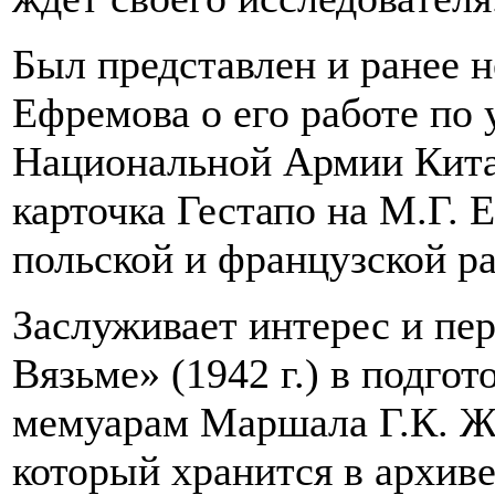
Был представлен и ранее 
Ефремова о его работе по
Национальной Армии Китая
карточка Гестапо на М.Г. 
польской и французской ра
Заслуживает интерес и пе
Вязьме» (1942 г.) в подго
мемуарам Маршала Г.К. Жу
который хранится в архиве