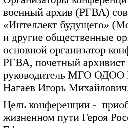
военный архив (РГВА) с
«Интеллект будущего» (Мо
и другие общественные ор
основной организатор кон
РГВА, почетный архивист
руководитель МГО ОДОО 
Нагаев Игорь Михайлович
Цель конференции - приоб
жизненном пути Героя Росс