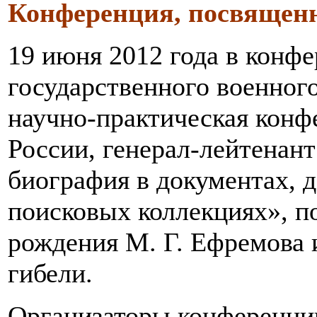
Конференция, посвященн
19 июня 2012 года в конфе
государственного военног
научно-практическая конф
России, генерал-лейтенант 
биография в документах, 
поисковых коллекциях», п
рождения М. Г. Ефремова 
гибели.
Организаторы конференци