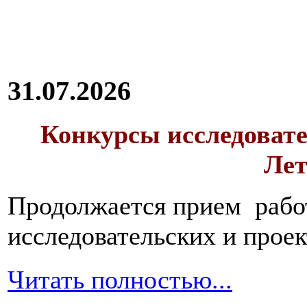
31.07.2026
Конкурсы исследовате
Лет
Продолжается прием работ
исследовательских и прое
Читать полностью...