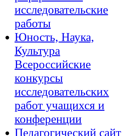
исследовательские
работы
Юность, Наука,
Культура
Всероссийские
конкурсы
исследовательских
работ учащихся и
конференции
Педагогический сайт