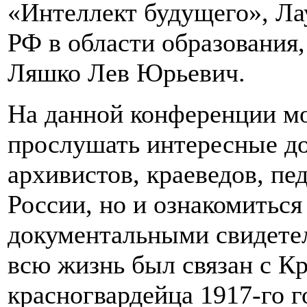
«Интеллект будущего», Ла
РФ в области образования,
Ляшко Лев Юрьевич.
На данной конференции мо
прослушать интересные д
архивистов, краеведов, пе
России, но и ознакомитьс
документальными свидетел
всю жизнь был связан с К
красногвардейца 1917-го г