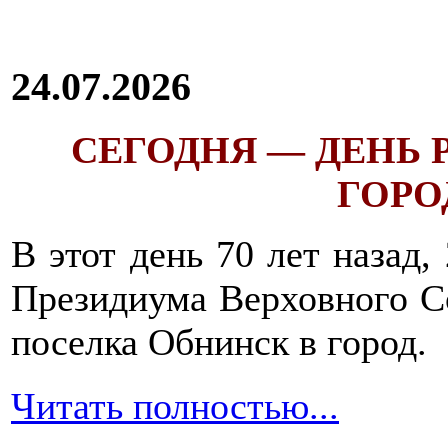
24.07.2026
СЕГОДНЯ — ДЕНЬ
ГОРОД
В этот день 70 лет назад,
Президиума Верховного С
поселка Обнинск в город.
Читать полностью...