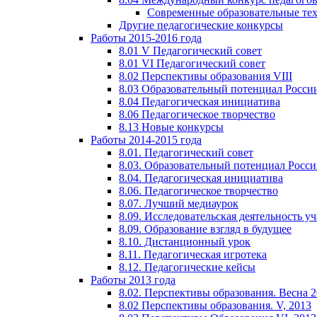
Современные образовательные те
Другие педагогические конкурсы
Работы 2015-2016 года
8.01 V Педагогический совет
8.01 VI Педагогический совет
8.02 Перспективы образования VIII
8.03 Образовательный потенциал Росси
8.04 Педагогическая инициатива
8.06 Педагогическое творчество
8.13 Новые конкурсы
Работы 2014-2015 года
8.01. Педагогический совет
8.03. Образовательный потенциал Росс
8.04. Педагогическая инициатива
8.06. Педагогическое творчество
8.07. Лучший медиаурок
8.09. Исследовательская деятельность у
8.09. Образование взгляд в будущее
8.10. Дистанционный урок
8.11. Педагогическая игротека
8.12. Педагогические кейсы
Работы 2013 года
8.02. Перспективы образования. Весна 
8.02 Перспективы образования. V, 2013