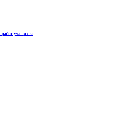
х работ учащихся