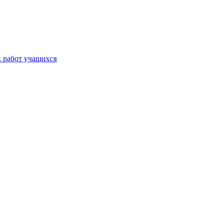
х работ учащихся