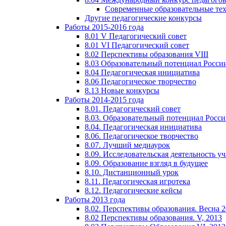
Современные образовательные те
Другие педагогические конкурсы
Работы 2015-2016 года
8.01 V Педагогический совет
8.01 VI Педагогический совет
8.02 Перспективы образования VIII
8.03 Образовательный потенциал Росси
8.04 Педагогическая инициатива
8.06 Педагогическое творчество
8.13 Новые конкурсы
Работы 2014-2015 года
8.01. Педагогический совет
8.03. Образовательный потенциал Росс
8.04. Педагогическая инициатива
8.06. Педагогическое творчество
8.07. Лучший медиаурок
8.09. Исследовательская деятельность у
8.09. Образование взгляд в будущее
8.10. Дистанционный урок
8.11. Педагогическая игротека
8.12. Педагогические кейсы
Работы 2013 года
8.02. Перспективы образования. Весна 
8.02 Перспективы образования. V, 2013