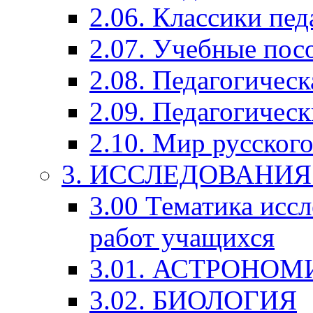
2.06. Классики пед
2.07. Учебные пос
2.08. Педагогичес
2.09. Педагогическ
2.10. Мир русского
3. ИССЛЕДОВАНИ
3.00 Тематика исс
работ учащихся
3.01. АСТРОНОМ
3.02. БИОЛОГИЯ