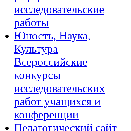
исследовательские
работы
Юность, Наука,
Культура
Всероссийские
конкурсы
исследовательских
работ учащихся и
конференции
Педагогический сайт