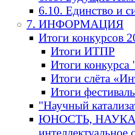
6.10. Единство и с
7. ИНФОРМАЦИЯ
Итоги конкурсов 2
Итоги ИТПР
Итоги конкурса
Итоги слёта «И
Итоги фестиваль
"Научный катализа
ЮНОСТЬ, НАУКА,
интеллектуальное 