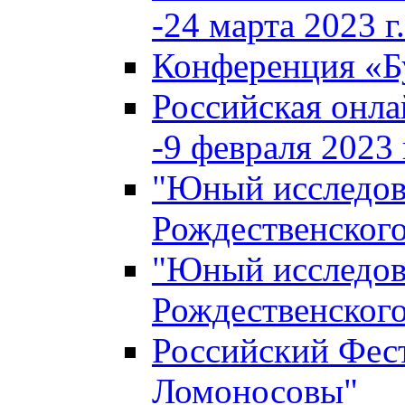
-24 марта 2023 г.
Конференция «
Российская онла
-9 февраля 2023 г
"Юный исследова
Рождественского
"Юный исследова
Рождественского
Российский Фес
Ломоносовы"