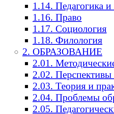
1.14. Педагогика и
1.16. Право
1.17. Социология
1.18. Филология
2. ОБРАЗОВАНИЕ
2.01. Методически
2.02. Перспективы
2.03. Теория и пра
2.04. Проблемы об
2.05. Педагогичес