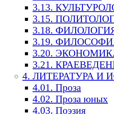
3.13. КУЛЬТУРО
3.15. ПОЛИТОЛО
3.18. ФИЛОЛОГИ
3.19. ФИЛОСОФИ
3.20. ЭКОНОМИ
3.21. КРАЕВЕДЕ
4. ЛИТЕРАТУРА И
4.01. Проза
4.02. Проза юных
4.03. Поэзия