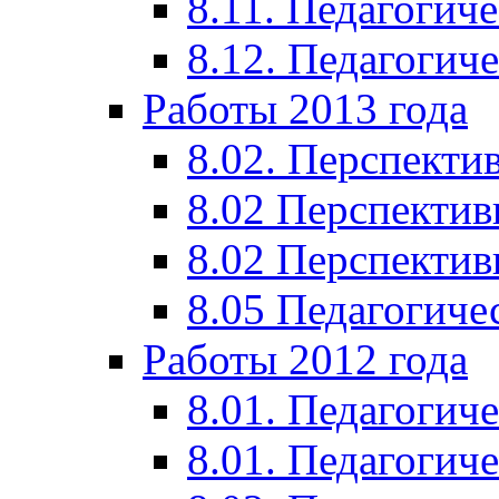
8.11. Педагогиче
8.12. Педагогич
Работы 2013 года
8.02. Перспекти
8.02 Перспектив
8.02 Перспектив
8.05 Педагогиче
Работы 2012 года
8.01. Педагогиче
8.01. Педагогиче