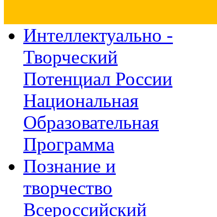
Интеллектуально -
Творческий
Потенциал России
Национальная
Образовательная
Программа
Познание и
творчество
Всероссийский