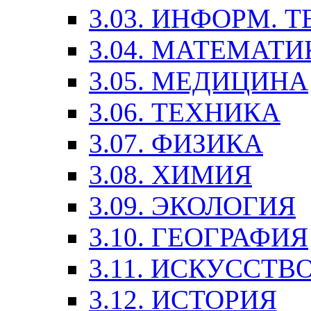
3.03. ИНФОРМ. 
3.04. МАТЕМАТИ
3.05. МЕДИЦИНА
3.06. ТЕХНИКА
3.07. ФИЗИКА
3.08. ХИМИЯ
3.09. ЭКОЛОГИЯ
3.10. ГЕОГРАФИЯ
3.11. ИСКУССТ
3.12. ИСТОРИЯ