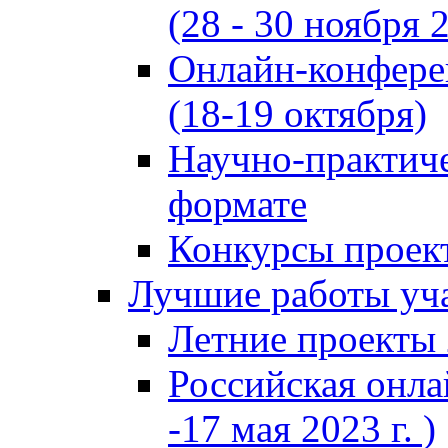
(28 - 30 ноября 2
Онлайн-конфере
(18-19 октября)
Научно-практиче
формате
Конкурсы проект
Лучшие работы уча
Летние проекты 
Российская онла
-17 мая 2023 г. )