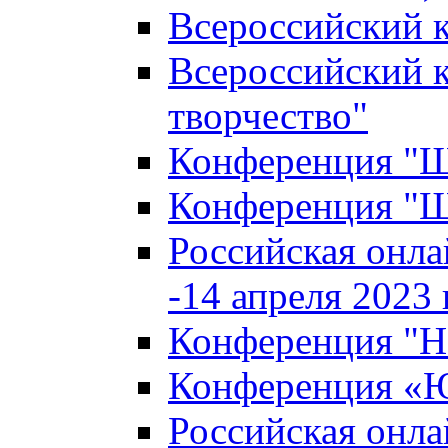
Всероссийский к
Всероссийский к
творчество"
Конференция "Ша
Конференция "Ша
Российская онла
-14 апреля 2023 г
Конференция "Н
Конференция «Ю
Российская онла