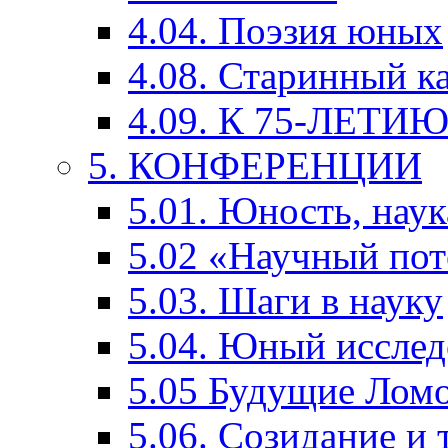
4.04. Поэзия юных
4.08. Старинный к
4.09. К 75-ЛЕТ
5. КОНФЕРЕНЦИИ
5.01. Юность, наук
5.02 «Научный по
5.03. Шаги в науку
5.04. Юный исслед
5.05 Будущие Лом
5.06. Созидание и 