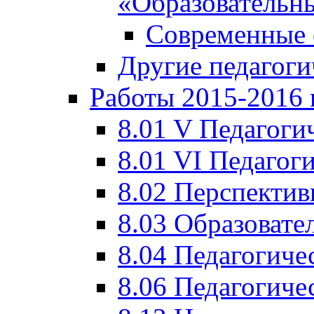
«Образовательн
Современные 
Другие педагоги
Работы 2015-2016 
8.01 V Педагоги
8.01 VI Педагог
8.02 Перспектив
8.03 Образовате
8.04 Педагогиче
8.06 Педагогиче