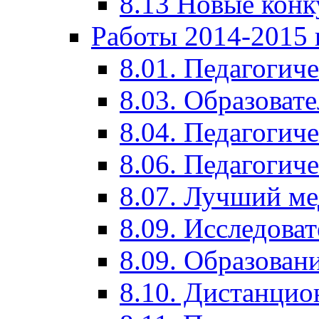
8.13 Новые кон
Работы 2014-2015 
8.01. Педагогич
8.03. Образоват
8.04. Педагогич
8.06. Педагогич
8.07. Лучший м
8.09. Исследова
8.09. Образован
8.10. Дистанци