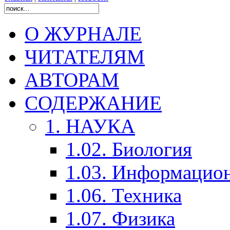
О ЖУРНАЛЕ
ЧИТАТЕЛЯМ
АВТОРАМ
СОДЕРЖАНИЕ
1. НАУКА
1.02. Биология
1.03. Информацио
1.06. Техника
1.07. Физика