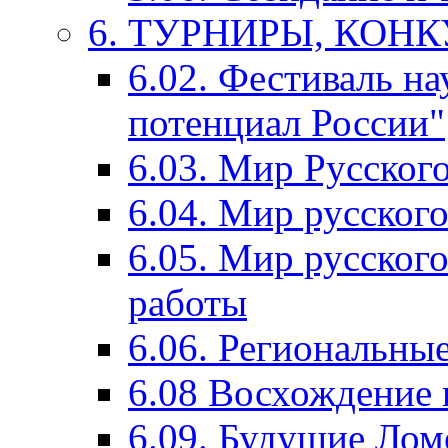
6. ТУРНИРЫ, КОН
6.02. Фестиваль на
потенциал России"
6.03. Мир Русского
6.04. Мир русског
6.05. Мир русского
работы
6.06. Региональны
6.08 Восхождение 
6.09. Будущие Ло