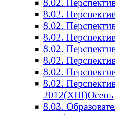
8.02. Перспектив
8.02. Перспектив
8.02. Перспектив
8.02. Перспекти
8.02. Перспекти
8.02. Перспекти
8.02. Перспекти
8.02. Перспекти
2012(XIII)Осень
8.03. Образоват