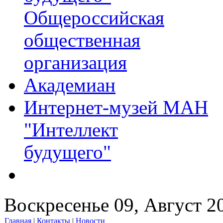
Общероссийская
общественная
организация
Академиан
Интернет-музей МАН
"Интеллект
будущего"
Воскресенье 09, Август 2
Главная
|
Контакты
|
Новости