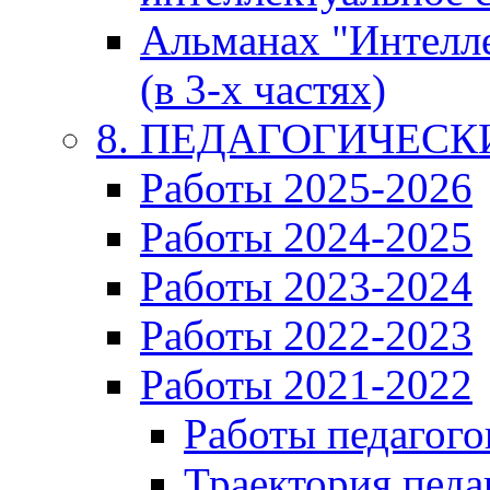
Альманах "Интелл
(в 3-х частях)
8. ПЕДАГОГИЧЕС
Работы 2025-2026
Работы 2024-2025
Работы 2023-2024
Работы 2022-2023
Работы 2021-2022
Работы педагого
Траектория педа