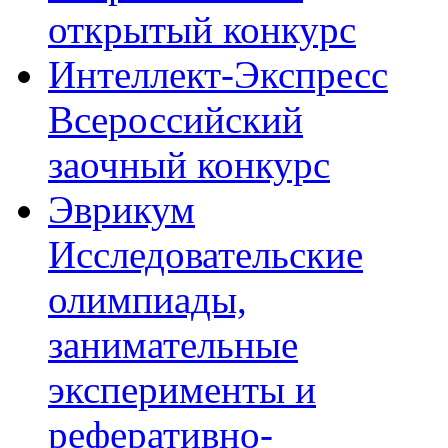
открытый конкурс
Интеллект-Экспресс
Всероссийский
заочный конкурс
Эврикум
Исследовательские
олимпиады,
занимательные
эксперименты и
реферативно-