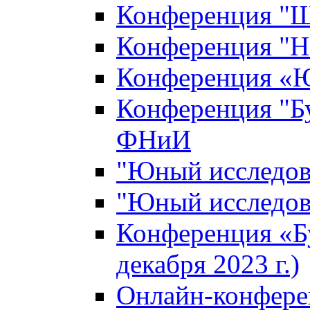
Конференция "Ш
Конференция "Н
Конференция «Ю
Конференция "Б
ФНиИ
"Юный исследова
"Юный исследова
Конференция «Б
декабря 2023 г.)
Онлайн-конфере