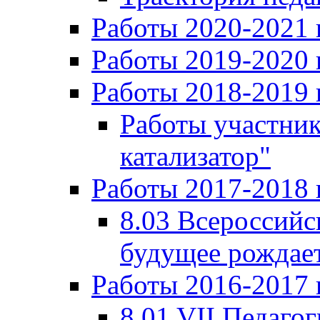
Работы 2020-2021 
Работы 2019-2020 
Работы 2018-2019 
Работы участни
катализатор"
Работы 2017-2018 
8.03 Всероссийс
будущее рождает
Работы 2016-2017 
8.01 VII Педаго