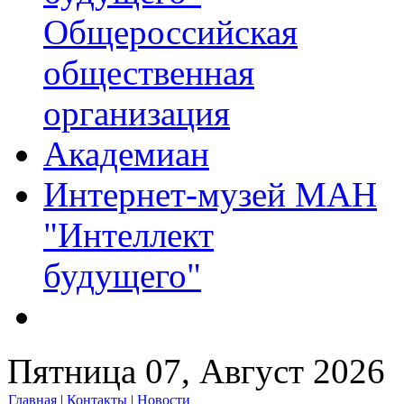
Общероссийская
общественная
организация
Академиан
Интернет-музей МАН
"Интеллект
будущего"
Пятница 07, Август 2026
Главная
|
Контакты
|
Новости