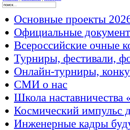
Основные проекты 2026
Официальные документ
Всероссийские очные ко
Турниры, фестивали, ф
Онлайн-турниры, конку
СМИ о нас
Школа наставничества 
Космический импульс д
Инженерные кадры буд