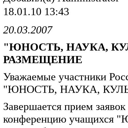
18.01.10 13:43
20.03.2007
"ЮНОСТЬ, НАУКА, КУЛ
РАЗМЕЩЕНИЕ
Уважаемые участники Росс
"ЮНОСТЬ, НАУКА, КУЛЬ
Завершается прием заявок
конференцию учащихся "Юн