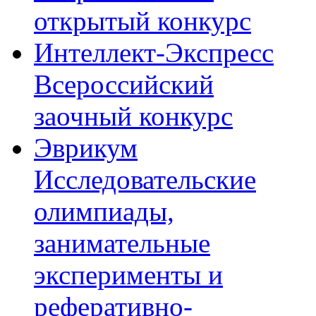
открытый конкурс
Интеллект-Экспресс
Всероссийский
заочный конкурс
Эврикум
Исследовательские
олимпиады,
занимательные
эксперименты и
реферативно-