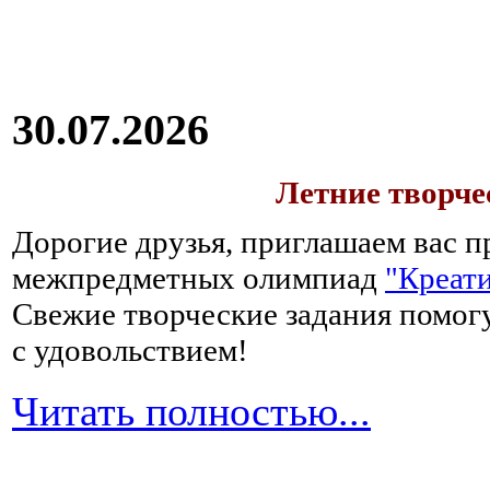
30.07.2026
Летние творч
Дорогие друзья, приглашаем вас п
межпредметных олимпиад
"Креати
Свежие творческие задания помогу
с удовольствием!
Читать полностью...