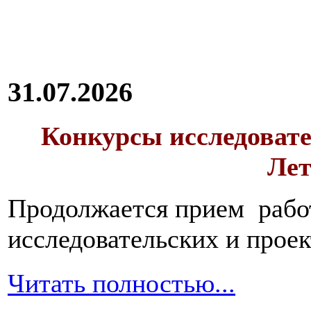
31.07.2026
Конкурсы исследовате
Лет
Продолжается прием работ
исследовательских и прое
Читать полностью...