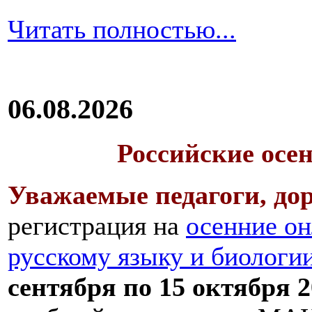
Читать полностью...
06.08.2026
Российские осе
Уважаемые педагоги, дор
регистрация на
осенние он
русскому языку и биологи
сентября по 15 октября 2