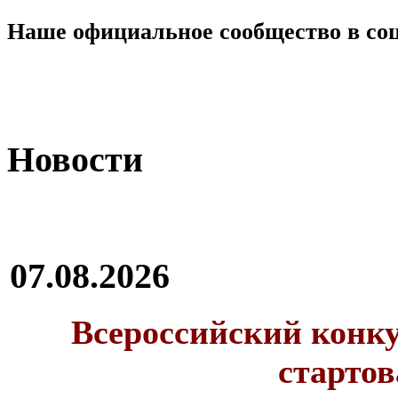
Наше официальное сообщество в со
Новости
07.08.2026
Всероссийский конку
стартов