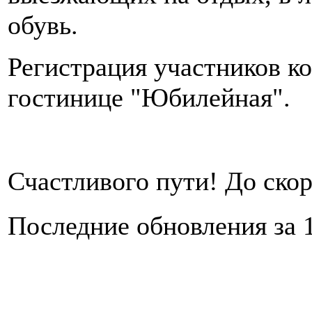
обувь.
Регистрация участников к
гостинице "Юбилейная".
Счастливого пути! До ско
Последние обновления за 1