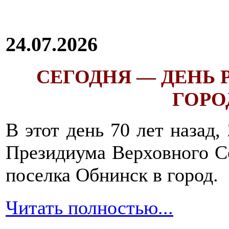
24.07.2026
СЕГОДНЯ — ДЕНЬ
ГОРОД
В этот день 70 лет назад,
Президиума Верховного С
поселка Обнинск в город.
Читать полностью...