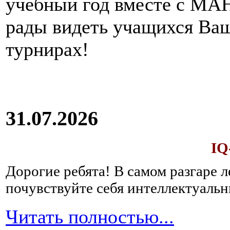
учебный год вместе с МАН
рады видеть учащихся Ва
турнирах!
31.07.2026
IQ
Дорогие ребята!
В самом разгаре 
почувствуйте себя интеллектуал
Читать полностью...