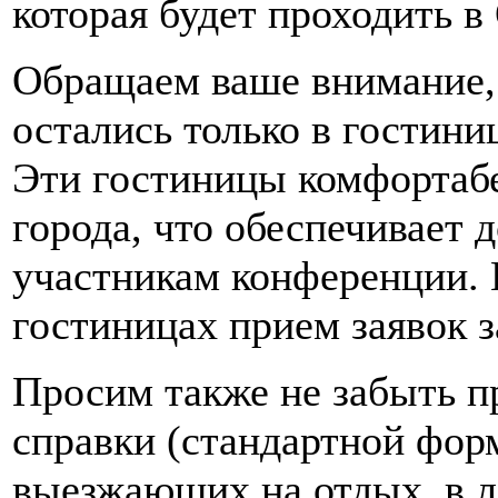
которая будет проходить в
Обращаем ваше внимание, 
остались только в гостин
Эти гостиницы комфортабе
города, что обеспечивает 
участникам конференции. 
гостиницах прием заявок з
Просим также не забыть п
справки (стандартной фор
выезжающих на отдых, в ле