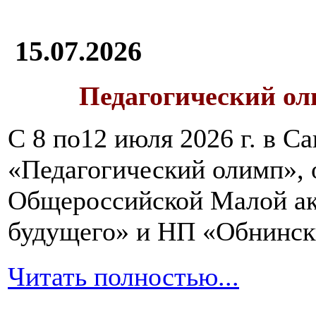
15.07.2026
Педагогический ол
С 8 по12 июля 2026 г. в 
«Педагогический олимп»,
Общероссийской Малой ак
будущего» и НП «Обнинск
Читать полностью...