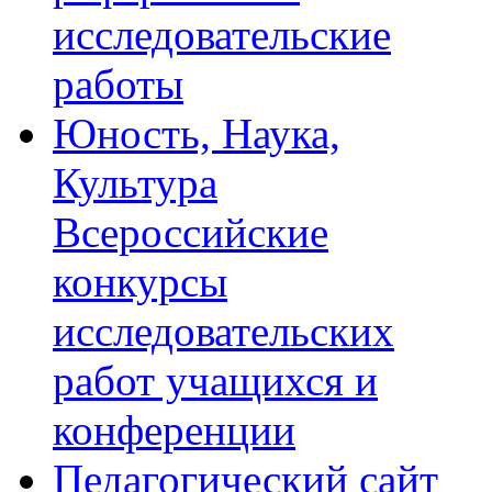
исследовательские
работы
Юность, Наука,
Культура
Всероссийские
конкурсы
исследовательских
работ учащихся и
конференции
Педагогический сайт