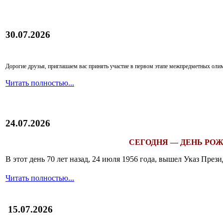
30.07.2026
Дорогие друзья, приглашаем вас принять участие в первом этапе межпредметных ол
Читать полностью...
24.07.2026
СЕГОДНЯ — ДЕНЬ РОЖ
В этот день 70 лет назад, 24 июля 1956 года, вышел Указ Пр
Читать полностью...
15.07.2026