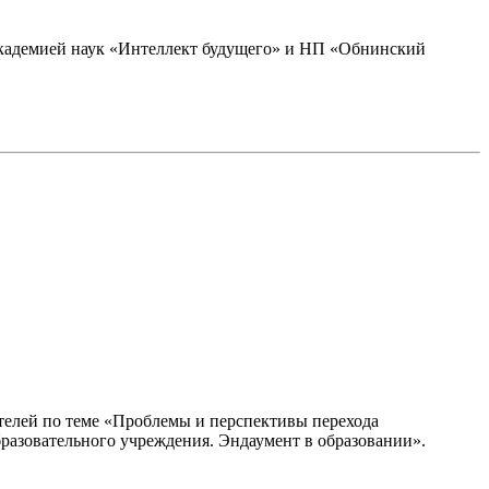
академией наук «Интеллект будущего» и НП «Обнинский
тителей по теме «Проблемы и перспективы перехода
разовательного учреждения. Эндаумент в образовании».