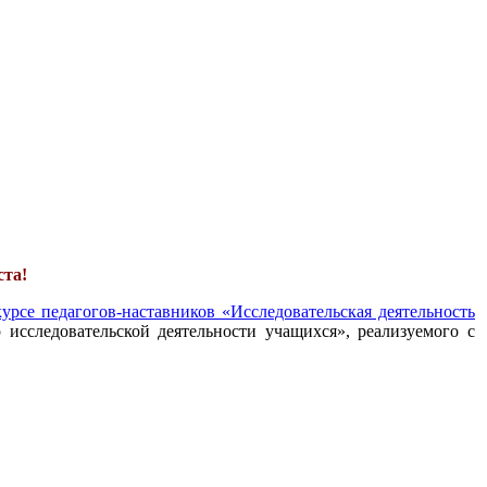
ста!
урсе педагогов-наставников «Исследовательская деятельность
 исследовательской деятельности учащихся», реализуемого с