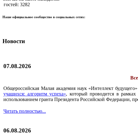
гостей: 3282
Наше официальное сообщество в социальных сетях:
Новости
07.08.2026
Все
Общероссийская Малая академия наук «Интеллект будущего»
учащихся: алгоритм успеха»
, который проводится в рамках 
использованием гранта Президента Российской Федерации, пр
Читать полностью...
06.08.2026