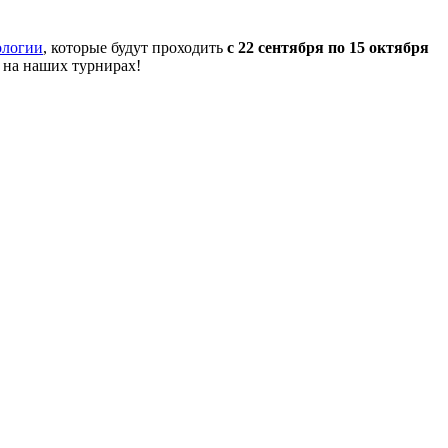
ологии
, которые будут проходить
с 22 сентября по 15 октября
 на наших турнирах!