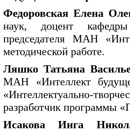
Федоровская Елена Оле
наук, доцент кафедр
председателя МАН «Инт
методической работе.
Ляшко Татьяна Василь
МАН «Интеллект будуще
«Интеллектуально-творчес
разработчик программы «П
Исакова Инга Никол