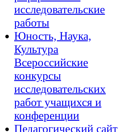
исследовательские
работы
Юность, Наука,
Культура
Всероссийские
конкурсы
исследовательских
работ учащихся и
конференции
Педагогический сайт