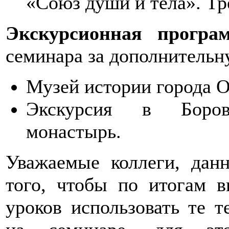
«Союз души и тела». Тр
Экскурсионная програ
семинара за дополнительн
Музей истории города О
Экскурсия в Боровс
монастырь.
Уважаемые коллеги, дан
того, чтобы по итогам 
уроков использовать те т