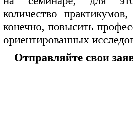
на семинаре, для это
количество практикумов,
конечно, повысить профес
ориентированных исследов
Отправляйте свои заяв