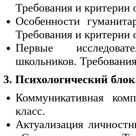
Требования и критерии 
Особенности гуманитар
Требования и критерии 
Первые исследова
школьников. Требования
3. Психологический блок
Коммуникативная комп
класс.
Актуализация личностн