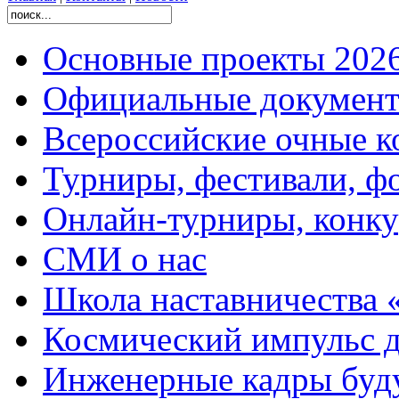
Основные проекты 2026
Официальные документ
Всероссийские очные ко
Турниры, фестивали, ф
Онлайн-турниры, конку
СМИ о нас
Школа наставничества 
Космический импульс д
Инженерные кадры буд