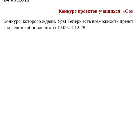
Конкурс проектов учащихся «Соз
Конкурс, которого ждали. Ура! Теперь есть возможность предс
Последние обновления за 19.09.11 12:28