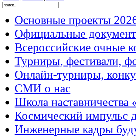
Основные проекты 2026
Официальные документ
Всероссийские очные ко
Турниры, фестивали, ф
Онлайн-турниры, конку
СМИ о нас
Школа наставничества 
Космический импульс д
Инженерные кадры буд