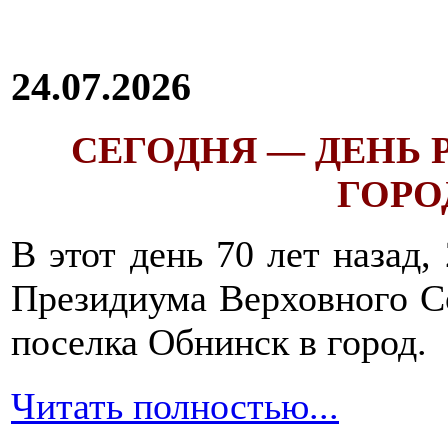
24.07.2026
СЕГОДНЯ — ДЕНЬ
ГОРОД
В этот день 70 лет назад,
Президиума Верховного С
поселка Обнинск в город.
Читать полностью...