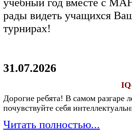
учебный год вместе с МАН
рады видеть учащихся Ва
турнирах!
31.07.2026
IQ
Дорогие ребята!
В самом разгаре 
почувствуйте себя интеллектуал
Читать полностью...