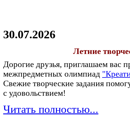
30.07.2026
Летние творч
Дорогие друзья, приглашаем вас п
межпредметных олимпиад
"Креати
Свежие творческие задания помогу
с удовольствием!
Читать полностью...