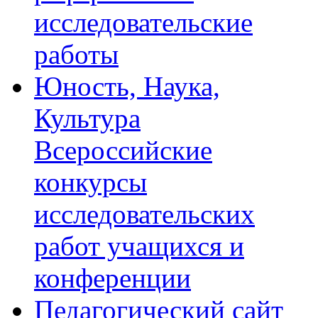
исследовательские
работы
Юность, Наука,
Культура
Всероссийские
конкурсы
исследовательских
работ учащихся и
конференции
Педагогический сайт