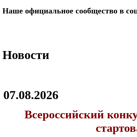
Наше официальное сообщество в со
Новости
07.08.2026
Всероссийский конку
стартов