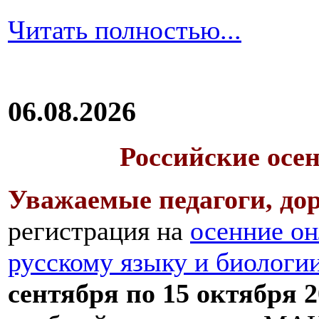
Читать полностью...
06.08.2026
Российские осе
Уважаемые педагоги, дор
регистрация на
осенние он
русскому языку и биологи
сентября по 15 октября 2