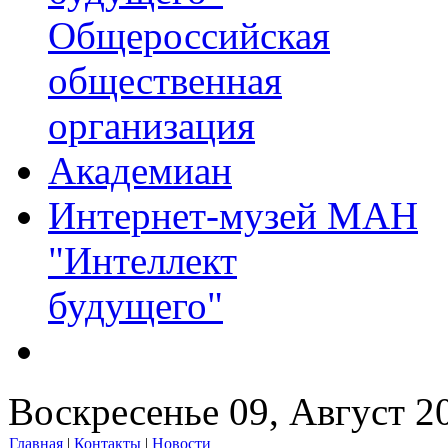
Общероссийская
общественная
организация
Академиан
Интернет-музей МАН
"Интеллект
будущего"
Воскресенье 09, Август 2
Главная
|
Контакты
|
Новости