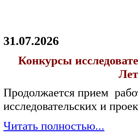
31.07.2026
Конкурсы исследовате
Лет
Продолжается прием работ
исследовательских и прое
Читать полностью...