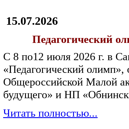
15.07.2026
Педагогический ол
С 8 по12 июля 2026 г. в 
«Педагогический олимп»,
Общероссийской Малой ак
будущего» и НП «Обнинск
Читать полностью...