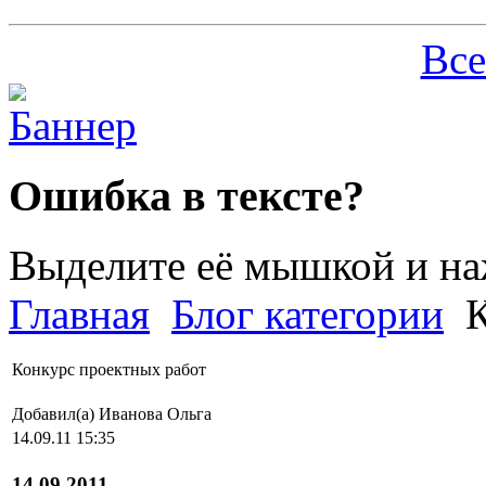
Все
Ошибка в тексте?
Выделите её мышкой и н
Главная
Блог категории
К
Конкурс проектных работ
Добавил(а) Иванова Ольга
14.09.11 15:35
14.09.2011