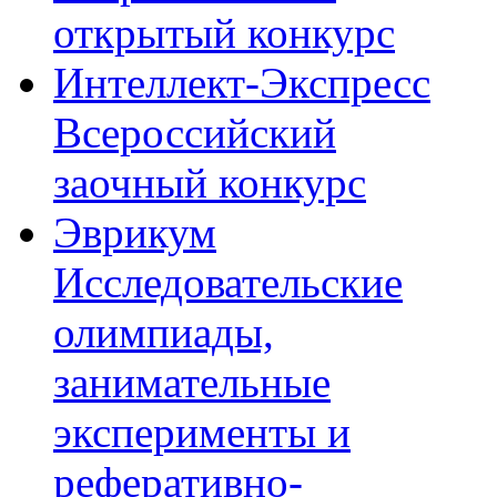
открытый конкурс
Интеллект-Экспресс
Всероссийский
заочный конкурс
Эврикум
Исследовательские
олимпиады,
занимательные
эксперименты и
реферативно-