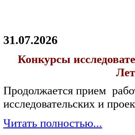
31.07.2026
Конкурсы исследовате
Лет
Продолжается прием работ
исследовательских и прое
Читать полностью...