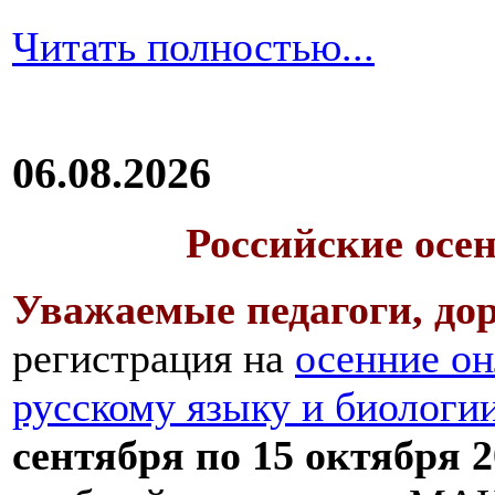
Читать полностью...
06.08.2026
Российские осе
Уважаемые педагоги, дор
регистрация на
осенние он
русскому языку и биологи
сентября по 15 октября 2