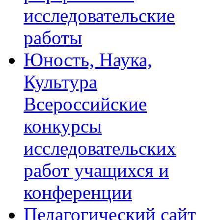
исследовательские
работы
Юность, Наука,
Культура
Всероссийские
конкурсы
исследовательских
работ учащихся и
конференции
Педагогический сайт