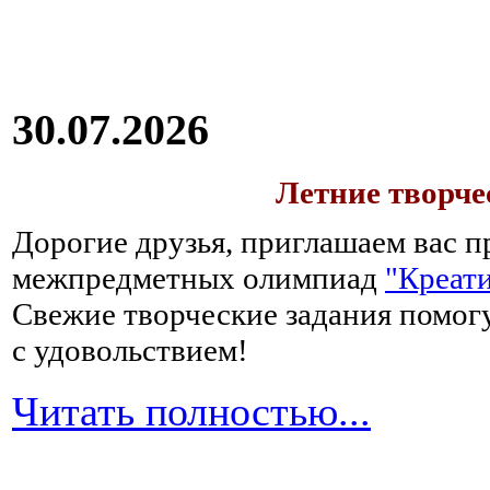
30.07.2026
Летние творч
Дорогие друзья, приглашаем вас п
межпредметных олимпиад
"Креати
Свежие творческие задания помогу
с удовольствием!
Читать полностью...