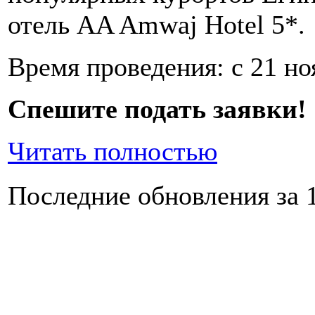
отель AA Amwaj Hotel 5*.
Время проведения: с 21 но
Спешите подать заявки!
Читать полностью
Последние обновления за 1