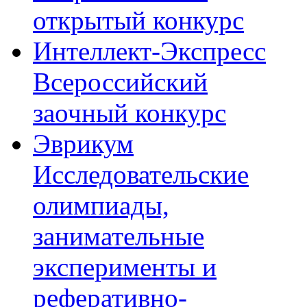
открытый конкурс
Интеллект-Экспресс
Всероссийский
заочный конкурс
Эврикум
Исследовательские
олимпиады,
занимательные
эксперименты и
реферативно-