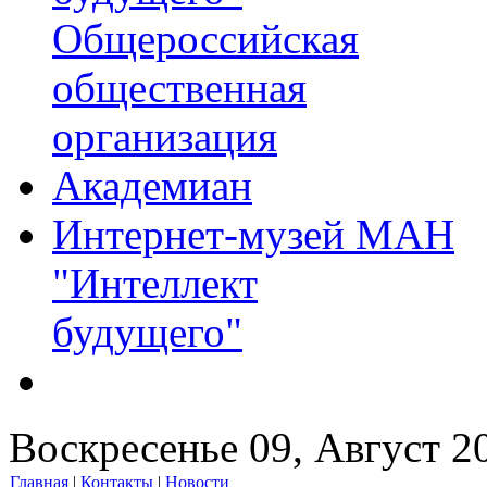
Общероссийская
общественная
организация
Академиан
Интернет-музей МАН
"Интеллект
будущего"
Воскресенье 09, Август 2
Главная
|
Контакты
|
Новости