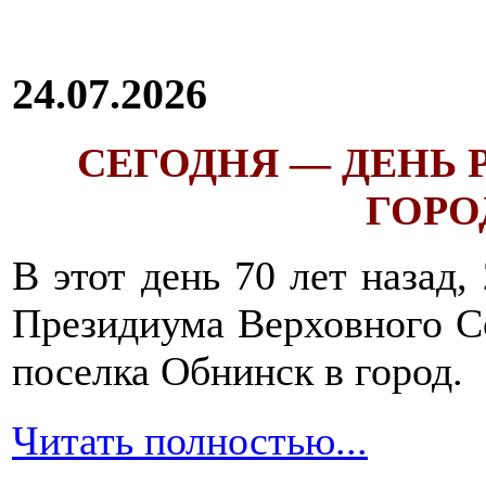
24.07.2026
СЕГОДНЯ — ДЕНЬ
ГОРОД
В этот день 70 лет назад,
Президиума Верховного С
поселка Обнинск в город.
Читать полностью...