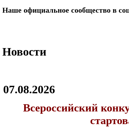
Наше официальное сообщество в со
Новости
07.08.2026
Всероссийский конку
стартов