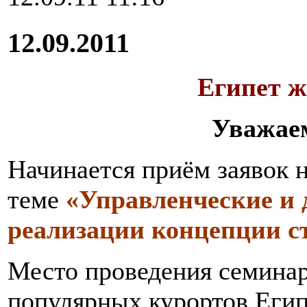
12.09.2011
Египет ж
Уважае
Начинается приём заявок 
теме
«Управленческие и 
реализации концепции с
Место проведения семинар
популярных курортов Еги