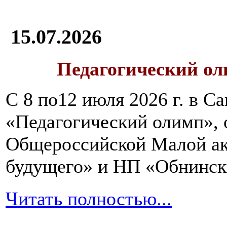
15.07.2026
Педагогический ол
С 8 по12 июля 2026 г. в 
«Педагогический олимп»,
Общероссийской Малой ак
будущего» и НП «Обнинск
Читать полностью...