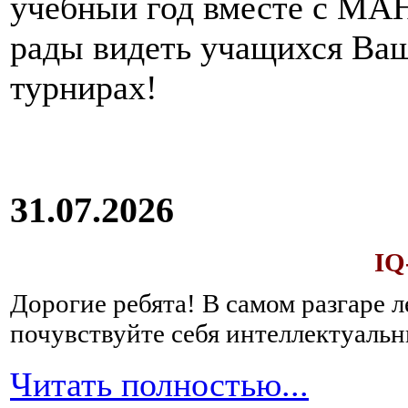
учебный год вместе с МАН
рады видеть учащихся Ва
турнирах!
31.07.2026
IQ
Дорогие ребята!
В самом разгаре 
почувствуйте себя интеллектуал
Читать полностью...