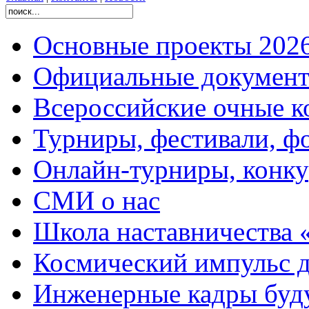
Основные проекты 2026
Официальные документ
Всероссийские очные ко
Турниры, фестивали, ф
Онлайн-турниры, конку
СМИ о нас
Школа наставничества 
Космический импульс д
Инженерные кадры буд