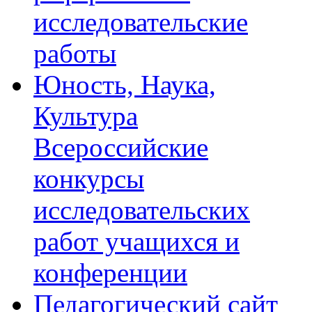
исследовательские
работы
Юность, Наука,
Культура
Всероссийские
конкурсы
исследовательских
работ учащихся и
конференции
Педагогический сайт