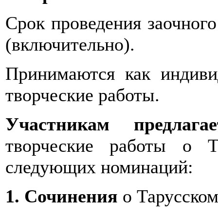
Срок проведения заочног
(включительно).
Принимаются как индиви
творческие работы.
Участникам предлаг
творческие работы
о Т
следующих номинаций:
1. Сочинения
о Тарусском