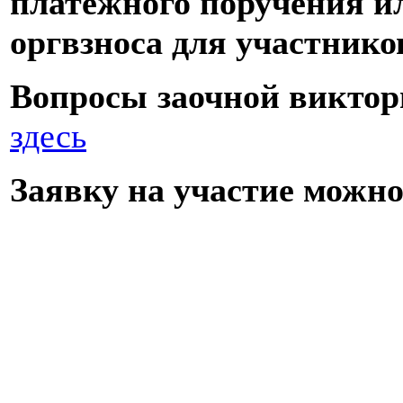
платежного поручения и
оргвзноса для участнико
Вопросы заочной виктор
здесь
Заявку на участие можно