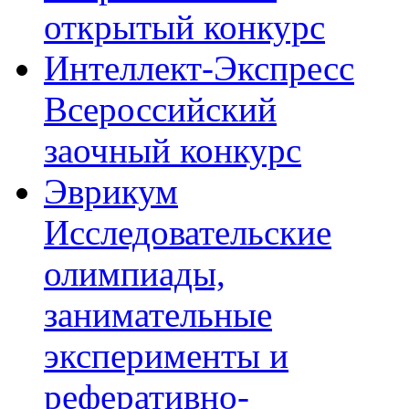
открытый конкурс
Интеллект-Экспресс
Всероссийский
заочный конкурс
Эврикум
Исследовательские
олимпиады,
занимательные
эксперименты и
реферативно-