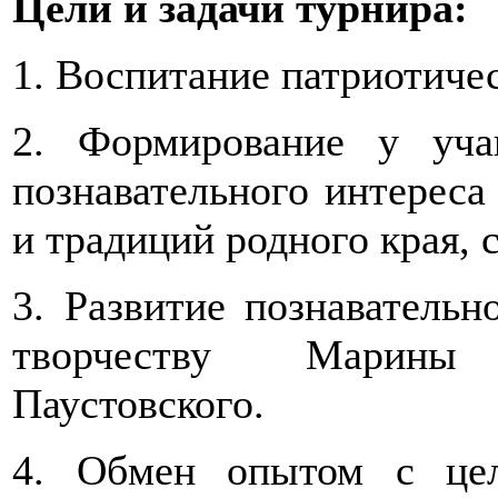
Цели и задачи турнира:
1. Воспитание патриотиче
2. Формирование у уча
познавательного интереса
и традиций родного края, 
3. Развитие познавательн
творчеству Марины 
Паустовского.
4. Обмен опытом с цел