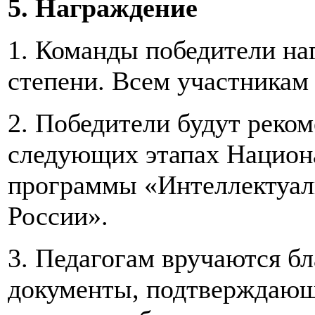
5. Награждение
1. Команды победители наг
степени. Всем участникам
2. Победители будут реком
следующих этапах Национ
программы «Интеллектуал
России».
3. Педагогам вручаются б
документы, подтверждающ