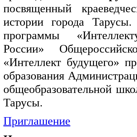
посвященный краеведче
истории города Тарусы.
программы «Интеллекту
России» Общероссийс
«Интеллект будущего» пр
образования Администрац
общеобразовательной шко
Тарусы.
Приглашение