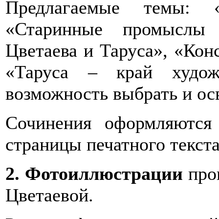
Предлагаемые темы: «
«Старинные промыслы 
Цветаева и Таруса», «Кон
«Таруса – край худож
возможность выбрать и ос
Сочинения оформляются
страницы печатного текста,
2. Фотоиллюстрации
про
Цветаевой.