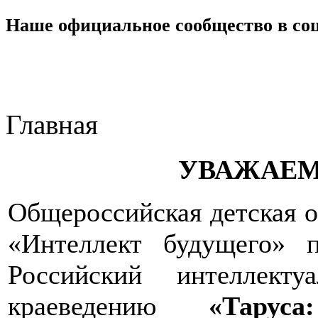
Наше официальное сообщество в со
Главная
УВАЖАЕМ
Общероссийская детская 
«Интеллект будущего» 
Российский интеллекту
краеведению
«Тарус