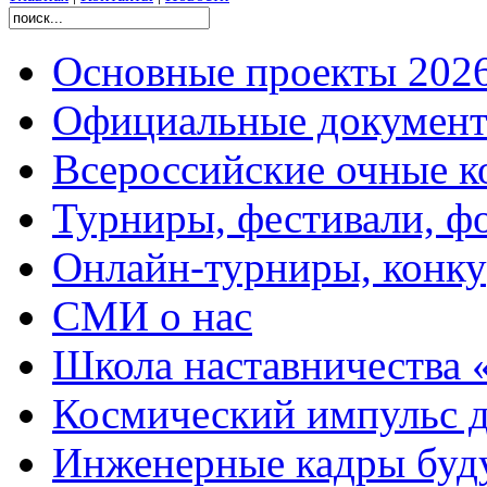
Основные проекты 2026
Официальные документ
Всероссийские очные ко
Турниры, фестивали, ф
Онлайн-турниры, конку
СМИ о нас
Школа наставничества 
Космический импульс д
Инженерные кадры буд