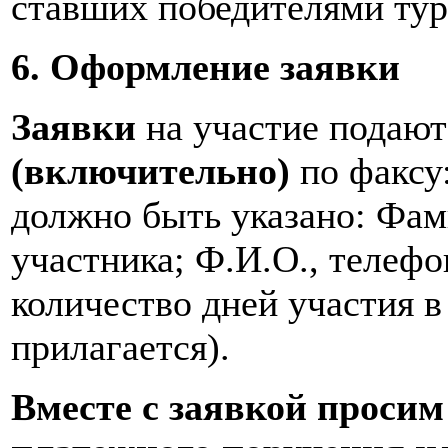
ставших победителями тур
6. Оформление заявки
Заявки
на участие подаю
(включительно)
по факсу:
должно быть указано: Фами
участника; Ф.И.О., телефон
количество дней участия 
прилагается).
Вместе с заявкой просим