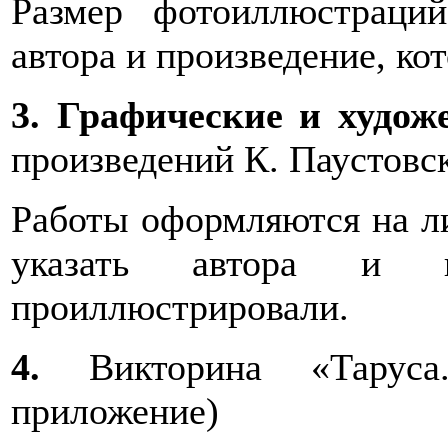
Размер фотоиллюстраций
автора и произведение, к
3. Графические и худож
произведений К. Паустовск
Работы оформляются на л
указать автора и п
проиллюстрировали.
4.
Викторина «Таруса.
приложение)