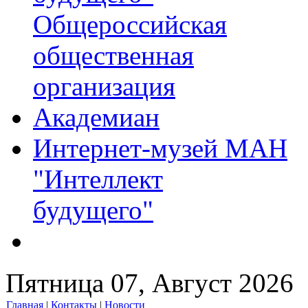
Общероссийская
общественная
организация
Академиан
Интернет-музей МАН
"Интеллект
будущего"
Пятница 07, Август 2026
Главная
|
Контакты
|
Новости