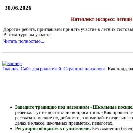
30.06.2026
Интеллект-экспресс: летний
Дорогие ребята, приглашаем принять участие в летних тесто
В этом туре вы узнаете:
Читать полностью...
Главная
Сайт для родителей
Страница психолога
Как поддержа
Заведите традицию под названием «Школьные посиде
ребенка. Тут не достаточно вопроса типа: «Как прошел т
рассказать мелкие подробности, запоминайте отдельные 
делах в классе, школьных предметах, педагогах.
Регулярно общайтесь с учителями
.
Без сомнений беседу