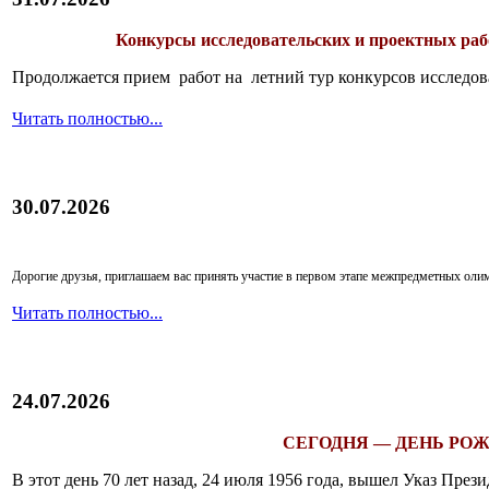
Конкурсы исследовательских и проектных рабо
Продолжается прием работ на летний тур конкурсов исследов
Читать полностью...
30.07.2026
Дорогие друзья, приглашаем вас принять участие в первом этапе межпредметных ол
Читать полностью...
24.07.2026
СЕГОДНЯ — ДЕНЬ РОЖ
В этот день 70 лет назад, 24 июля 1956 года, вышел Указ Пр