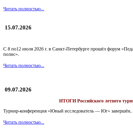
Читать полностью...
15.07.2026
С 8 по12 июля 2026 г. в Санкт-Петербурге прошёл форум «П
полис».
Читать полностью...
09.07.2026
ИТОГИ
Российского летнего ту
Турнир-конференция «Юный исследователь — Юг» завершён, и 
Читать полностью...