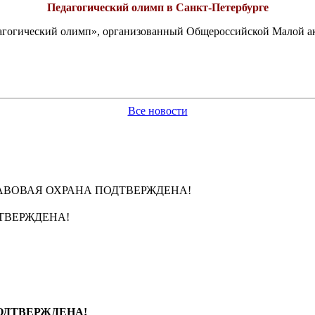
Педагогический олимп в Санкт-Петербурге
едагогический олимп», организованный Общероссийской Малой 
Все новости
РАВОВАЯ ОХРАНА ПОДТВЕРЖДЕНА!
ДТВЕРЖДЕНА!
ПОДТВЕРЖДЕНА!