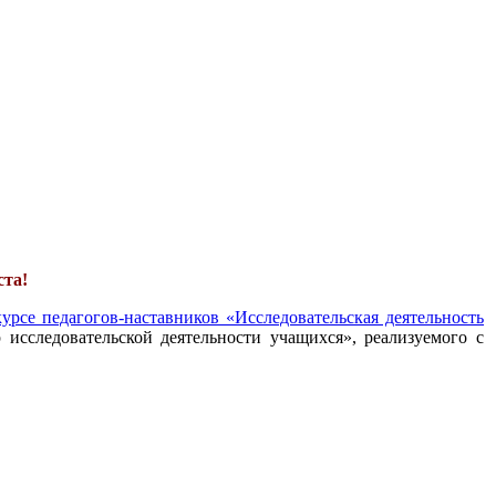
ста!
урсе педагогов-наставников «Исследовательская деятельность
 исследовательской деятельности учащихся», реализуемого с