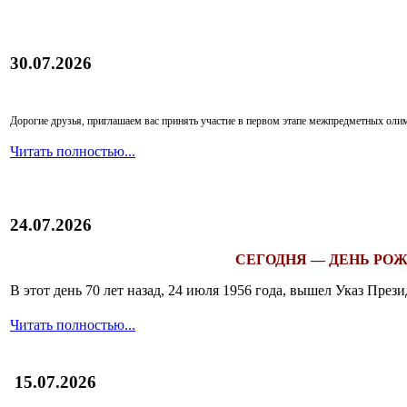
30.07.2026
Дорогие друзья, приглашаем вас принять участие в первом этапе межпредметных ол
Читать полностью...
24.07.2026
СЕГОДНЯ — ДЕНЬ РОЖ
В этот день 70 лет назад, 24 июля 1956 года, вышел Указ Пр
Читать полностью...
15.07.2026