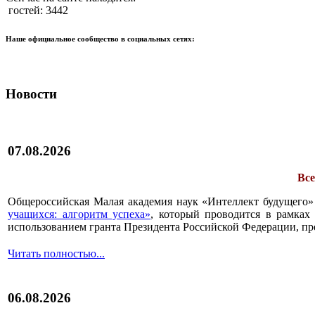
гостей: 3442
Наше официальное сообщество в социальных сетях:
Новости
07.08.2026
Все
Общероссийская Малая академия наук «Интеллект будущего»
учащихся: алгоритм успеха»
, который проводится в рамках 
использованием гранта Президента Российской Федерации, пр
Читать полностью...
06.08.2026