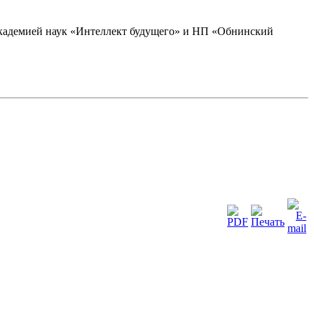
академией наук «Интеллект будущего» и НП «Обнинский