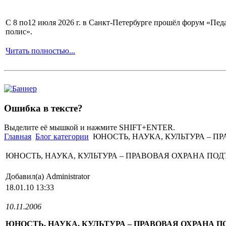
С 8 по12 июля 2026 г. в Санкт-Петербурге прошёл форум «П
полис».
Читать полностью...
Ошибка в тексте?
Выделите её мышкой и нажмите SHIFT+ENTER.
Главная
Блог категории
ЮНОСТЬ, НАУКА, КУЛЬТУРА – П
ЮНОСТЬ, НАУКА, КУЛЬТУРА – ПРАВОВАЯ ОХРАНА ПО
Добавил(а) Administrator
18.01.10 13:33
10.11.2006
ЮНОСТЬ, НАУКА, КУЛЬТУРА – ПРАВОВАЯ ОХРАНА 