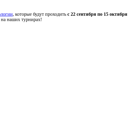
ологии
, которые будут проходить
с 22 сентября по 15 октября
 на наших турнирах!