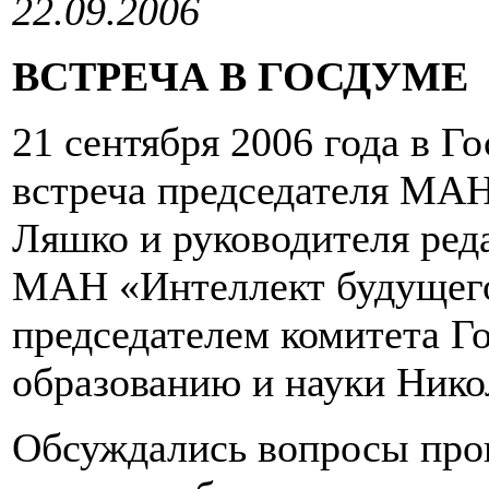
22.09.2006
ВСТРЕЧА В ГОСДУМЕ
21 сентября 2006 года в Г
встреча председателя МА
Ляшко и руководителя ред
МАН «Интеллект будущего
председателем комитета Г
образованию и науки Ник
Обсуждались вопросы про