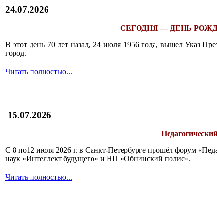
24.07.2026
СЕГОДНЯ — ДЕНЬ РОЖД
В этот день 70 лет назад, 24 июля 1956 года, вышел Указ П
город.
Читать полностью...
15.07.2026
Педагогический
С 8 по12 июля 2026 г. в Санкт-Петербурге прошёл форум «П
наук «Интеллект будущего» и НП «Обнинский полис».
Читать полностью...