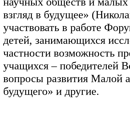
научных обществ и малых 
взгляд в будущее» (Никола
участвовать в работе Фор
детей, занимающихся иссл
частности возможность пр
учащихся – победителей В
вопросы развития Малой а
будущего» и другие.