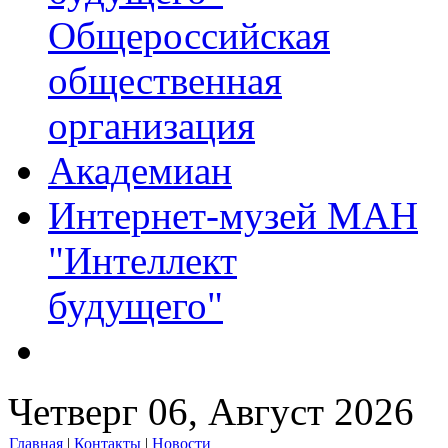
Общероссийская
общественная
организация
Академиан
Интернет-музей МАН
"Интеллект
будущего"
Четверг 06, Август 2026
Главная
|
Контакты
|
Новости