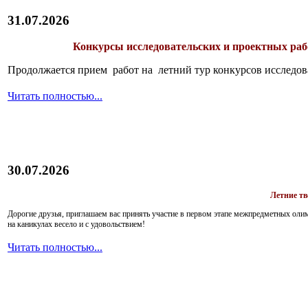
31.07.2026
Конкурсы исследовательских и проектных рабо
Продолжается прием работ на летний тур конкурсов исследов
Читать полностью...
30.07.2026
Летние т
Дорогие друзья, приглашаем вас принять участие в первом этапе межпредметных ол
на каникулах весело и с удовольствием!
Читать полностью...