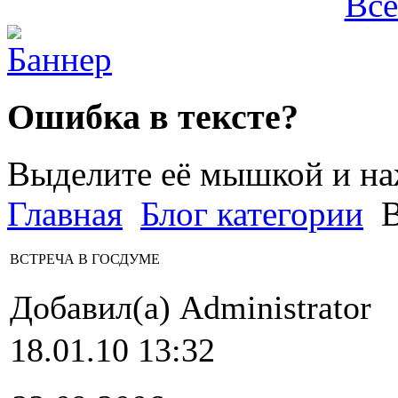
Все
Ошибка в тексте?
Выделите её мышкой и н
Главная
Блог категории
В
ВСТРЕЧА В ГОСДУМЕ
Добавил(а) Administrator
18.01.10 13:32