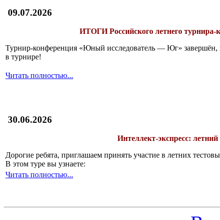
09.07.2026
ИТОГИ
Российского летнего турнира
Турнир-конференция «Юный исследователь — Юг» завершён, и 
в турнире!
Читать полностью...
30.06.2026
Интеллект-экспресс: летний
Дорогие ребята, приглашаем принять участие в летних тесто
В этом туре вы узнаете:
Читать полностью...