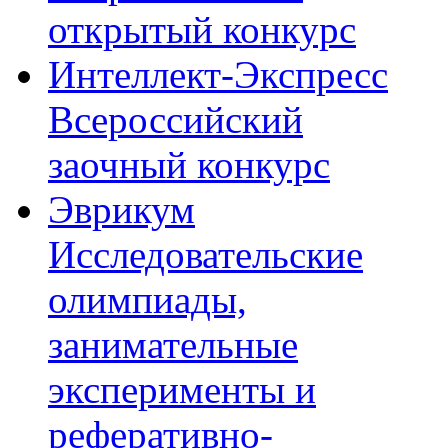
открытый конкурс
Интеллект-Экспресс
Всероссийский
заочный конкурс
Эврикум
Исследовательские
олимпиады,
занимательные
эксперименты и
реферативно-