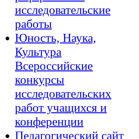
исследовательские
работы
Юность, Наука,
Культура
Всероссийские
конкурсы
исследовательских
работ учащихся и
конференции
Педагогический сайт