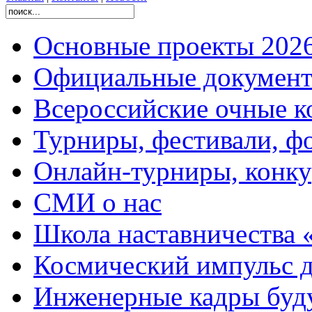
Основные проекты 2026
Официальные документ
Всероссийские очные ко
Турниры, фестивали, ф
Онлайн-турниры, конку
СМИ о нас
Школа наставничества 
Космический импульс д
Инженерные кадры буд