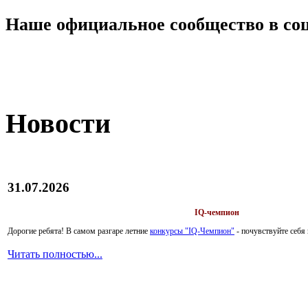
Наше официальное сообщество в со
Новости
31.07.2026
IQ-чемпион
Дорогие ребята!
В самом разгаре летние
конкурсы "IQ-Чемпион"
- почувствуйте себ
Читать полностью...