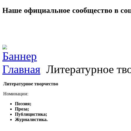
Наше официальное сообщество в со
Главная
Литературное тв
Литературное творчество
Номинации:
Поэзия;
Проза;
Публицистика;
Журналистика.