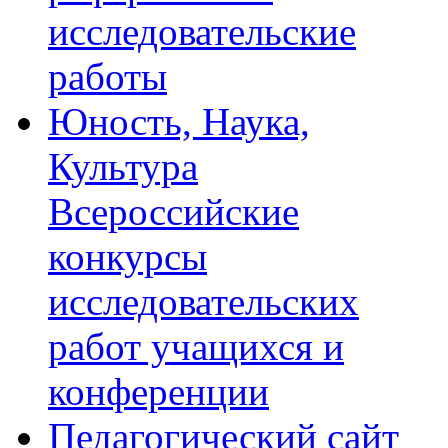
исследовательские
работы
Юность, Наука,
Культура
Всероссийские
конкурсы
исследовательских
работ учащихся и
конференции
Педагогический сайт