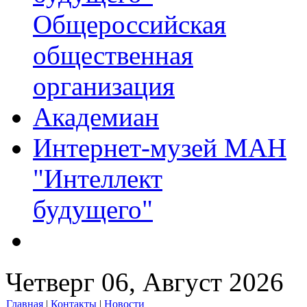
Общероссийская
общественная
организация
Академиан
Интернет-музей МАН
"Интеллект
будущего"
Четверг 06, Август 2026
Главная
|
Контакты
|
Новости