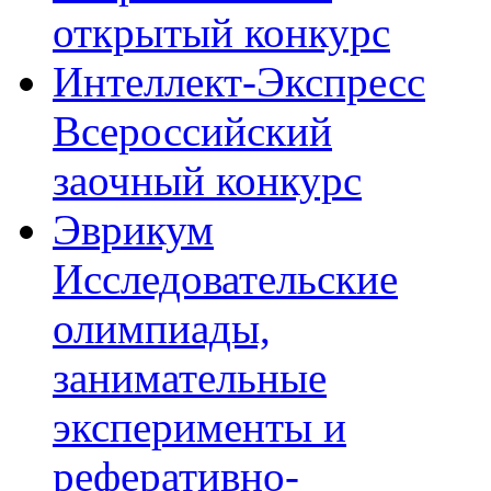
открытый конкурс
Интеллект-Экспресс
Всероссийский
заочный конкурс
Эврикум
Исследовательские
олимпиады,
занимательные
эксперименты и
реферативно-