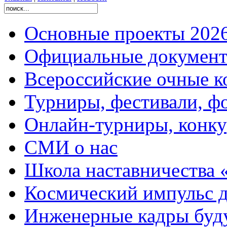
Основные проекты 2026
Официальные документ
Всероссийские очные ко
Турниры, фестивали, ф
Онлайн-турниры, конку
СМИ о нас
Школа наставничества 
Космический импульс д
Инженерные кадры буд