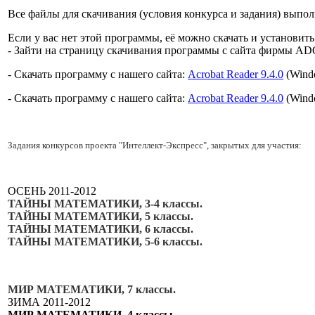
Все файлы для скачивания (условия конкурса и задания) выпо
Если у вас нет этой программы, её можно скачать и установить
- Зайти на страницу скачивания программы с сайта фирмы AD
- Скачать программу с нашего сайта:
Acrobat Reader 9.4.0
(Wind
- Скачать программу с нашего сайта:
Acrobat Reader 9.4.0
(Wind
Задания конкурсов проекта "Интеллект-Экспресс", закрытых для участия:
ОСЕНЬ 2011-2012
ТАЙНЫ МАТЕМАТИКИ, 3-4 классы.
ТАЙНЫ МАТЕМАТИКИ, 5 классы.
ТАЙНЫ МАТЕМАТИКИ, 6 классы.
ТАЙНЫ МАТЕМАТИКИ, 5-6 классы.
МИР МАТЕМАТИКИ, 7 классы.
ЗИМА 2011-2012
МИР МАТЕМАТИКИ, 4 классы.