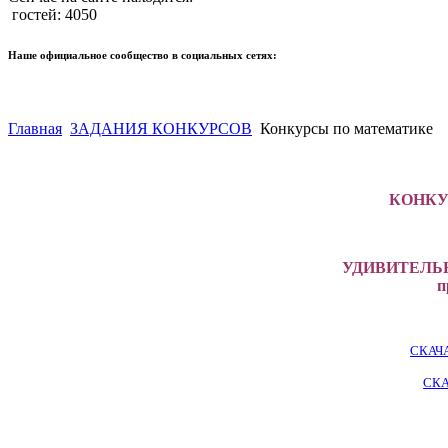
гостей: 4050
Наше официальное сообщество в социальных сетях:
Главная
ЗАДАНИЯ КОНКУРСОВ
Конкурсы по математике
КОНКУ
УДИВИТЕЛЬН
п
СКАЧ
СКА