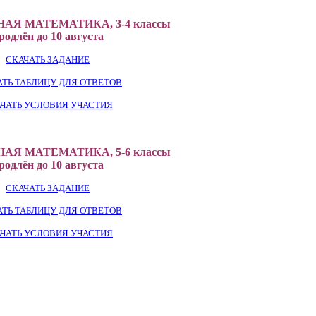
АЯ МАТЕМАТИКА, 3-4 классы
родлён до 10 августа
СКАЧАТЬ ЗАДАНИЕ
АТЬ ТАБЛИЦУ ДЛЯ ОТВЕТОВ
ЧАТЬ УСЛОВИЯ УЧАСТИЯ
АЯ МАТЕМАТИКА, 5-6 классы
родлён до 10 августа
СКАЧАТЬ ЗАДАНИЕ
АТЬ ТАБЛИЦУ ДЛЯ ОТВЕТОВ
ЧАТЬ УСЛОВИЯ УЧАСТИЯ