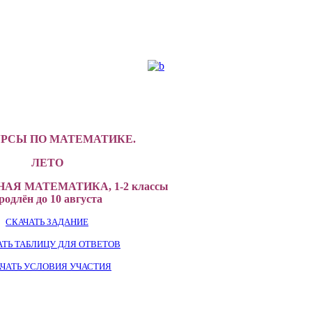
РСЫ ПО МАТЕМАТИКЕ.
ЛЕТО
АЯ МАТЕМАТИКА, 1-2 классы
родлён до 10 августа
СКАЧАТЬ ЗАДАНИЕ
АТЬ ТАБЛИЦУ ДЛЯ ОТВЕТОВ
ЧАТЬ УСЛОВИЯ УЧАСТИЯ