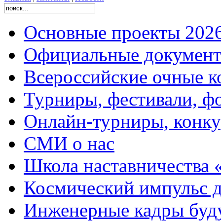
Основные проекты 2026
Официальные документ
Всероссийские очные ко
Турниры, фестивали, ф
Онлайн-турниры, конку
СМИ о нас
Школа наставничества 
Космический импульс д
Инженерные кадры буд