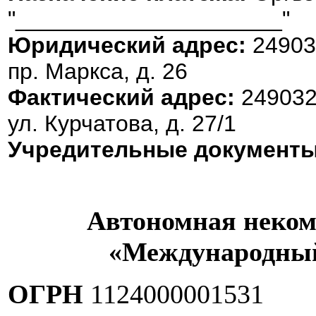
"_____________________"
Юридический адрес:
249035
пр. Маркса, д. 26
Фактический адрес:
249032,
ул. Курчатова, д. 27/1
Учредительные документ
Автономная неком
«Международный
ОГРН
1124000001531