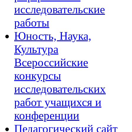
исследовательские
работы
Юность, Наука,
Культура
Всероссийские
конкурсы
исследовательских
работ учащихся и
конференции
Педагогический сайт