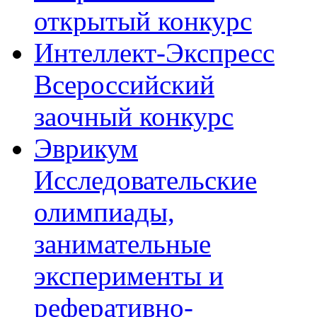
открытый конкурс
Интеллект-Экспресс
Всероссийский
заочный конкурс
Эврикум
Исследовательские
олимпиады,
занимательные
эксперименты и
реферативно-