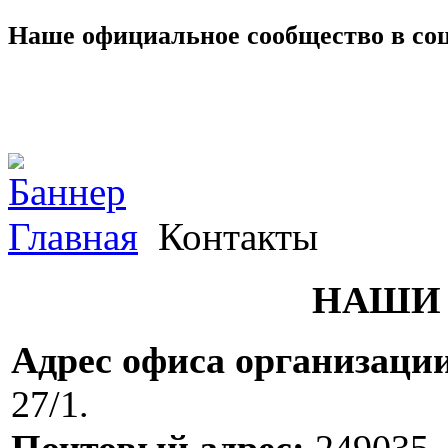
Наше официальное сообщество в со
Главная
Контакты
НАШИ
Адрес офиса организаци
27/1.