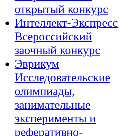
открытый конкурс
Интеллект-Экспресс
Всероссийский
заочный конкурс
Эврикум
Исследовательские
олимпиады,
занимательные
эксперименты и
реферативно-