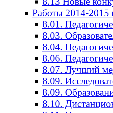
8.13 Новые кон
Работы 2014-2015 
8.01. Педагогич
8.03. Образоват
8.04. Педагогич
8.06. Педагогич
8.07. Лучший м
8.09. Исследова
8.09. Образован
8.10. Дистанци