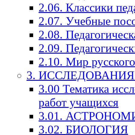
2.06. Классики пед
2.07. Учебные пос
2.08. Педагогичес
2.09. Педагогическ
2.10. Мир русского
3. ИССЛЕДОВАНИ
3.00 Тематика исс
работ учащихся
3.01. АСТРОНОМ
3.02. БИОЛОГИЯ