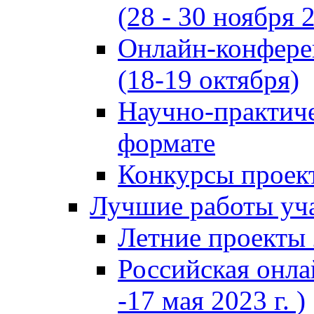
(28 - 30 ноября 2
Онлайн-конфере
(18-19 октября)
Научно-практиче
формате
Конкурсы проект
Лучшие работы уча
Летние проекты 
Российская онла
-17 мая 2023 г. )