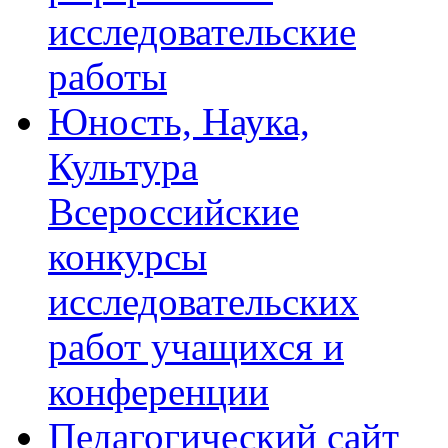
исследовательские
работы
Юность, Наука,
Культура
Всероссийские
конкурсы
исследовательских
работ учащихся и
конференции
Педагогический сайт