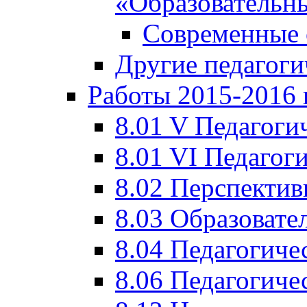
«Образовательн
Современные 
Другие педагоги
Работы 2015-2016 
8.01 V Педагоги
8.01 VI Педагог
8.02 Перспектив
8.03 Образовате
8.04 Педагогиче
8.06 Педагогиче