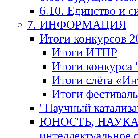
6.10. Единство и с
7. ИНФОРМАЦИЯ
Итоги конкурсов 2
Итоги ИТПР
Итоги конкурса
Итоги слёта «И
Итоги фестиваль
"Научный катализа
ЮНОСТЬ, НАУКА,
интеллектуальное 