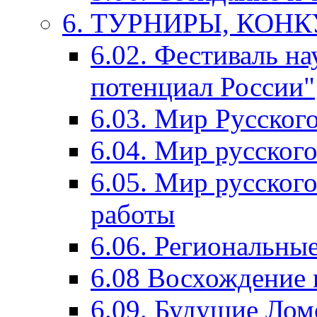
6. ТУРНИРЫ, КОН
6.02. Фестиваль на
потенциал России"
6.03. Мир Русского
6.04. Мир русског
6.05. Мир русского
работы
6.06. Региональны
6.08 Восхождение 
6.09. Будущие Ло