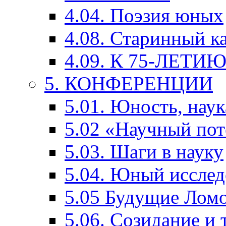
4.04. Поэзия юных
4.08. Старинный к
4.09. К 75-ЛЕТ
5. КОНФЕРЕНЦИИ
5.01. Юность, наук
5.02 «Научный по
5.03. Шаги в науку
5.04. Юный исслед
5.05 Будущие Лом
5.06. Созидание и 