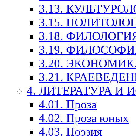
3.13. КУЛЬТУРО
3.15. ПОЛИТОЛО
3.18. ФИЛОЛОГИ
3.19. ФИЛОСОФИ
3.20. ЭКОНОМИ
3.21. КРАЕВЕДЕ
4. ЛИТЕРАТУРА И
4.01. Проза
4.02. Проза юных
4.03. Поэзия