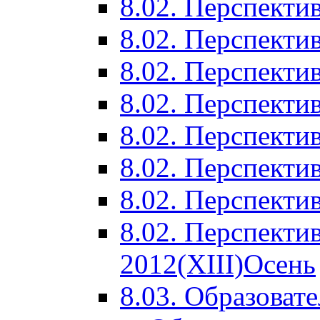
8.02. Перспектив
8.02. Перспектив
8.02. Перспектив
8.02. Перспекти
8.02. Перспекти
8.02. Перспекти
8.02. Перспекти
8.02. Перспекти
2012(XIII)Осень
8.03. Образоват