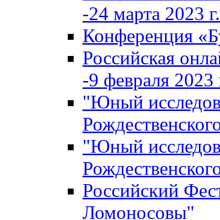
-24 марта 2023 г.
Конференция «
Российская онла
-9 февраля 2023 г
"Юный исследова
Рождественского
"Юный исследова
Рождественского
Российский Фес
Ломоносовы"