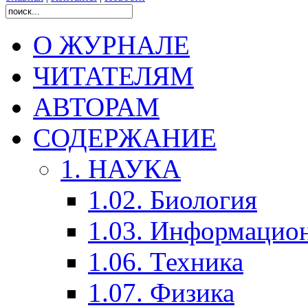
О ЖУРНАЛЕ
ЧИТАТЕЛЯМ
АВТОРАМ
СОДЕРЖАНИЕ
1. НАУКА
1.02. Биология
1.03. Информацио
1.06. Техника
1.07. Физика