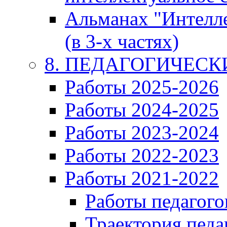
Альманах "Интелл
(в 3-х частях)
8. ПЕДАГОГИЧЕС
Работы 2025-2026
Работы 2024-2025
Работы 2023-2024
Работы 2022-2023
Работы 2021-2022
Работы педагого
Траектория педа