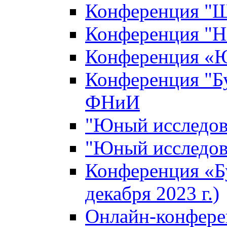
Конференция "Ш
Конференция "Н
Конференция «Ю
Конференция "Б
ФНиИ
"Юный исследова
"Юный исследова
Конференция «Б
декабря 2023 г.)
Онлайн-конфере