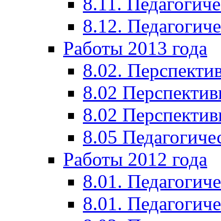
8.11. Педагогиче
8.12. Педагогич
Работы 2013 года
8.02. Перспекти
8.02 Перспектив
8.02 Перспектив
8.05 Педагогиче
Работы 2012 года
8.01. Педагогиче
8.01. Педагогиче