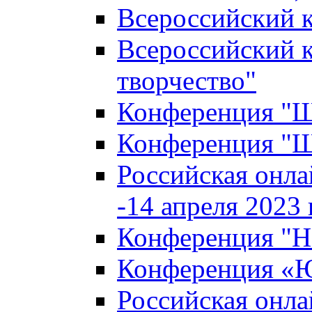
Всероссийский к
Всероссийский к
творчество"
Конференция "Ша
Конференция "Ша
Российская онла
-14 апреля 2023 г
Конференция "Н
Конференция «Ю
Российская онла