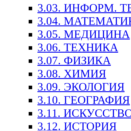
3.03. ИНФОРМ. 
3.04. МАТЕМАТИ
3.05. МЕДИЦИНА
3.06. ТЕХНИКА
3.07. ФИЗИКА
3.08. ХИМИЯ
3.09. ЭКОЛОГИЯ
3.10. ГЕОГРАФИЯ
3.11. ИСКУССТ
3.12. ИСТОРИЯ