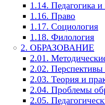
1.14. Педагогика и
1.16. Право
1.17. Социология
1.18. Филология
2. ОБРАЗОВАНИЕ
2.01. Методически
2.02. Перспективы
2.03. Теория и пра
2.04. Проблемы об
2.05. Педагогичес