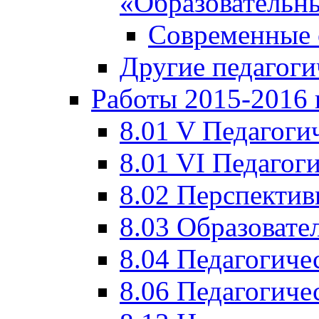
«Образовательн
Современные 
Другие педагоги
Работы 2015-2016 
8.01 V Педагоги
8.01 VI Педагог
8.02 Перспектив
8.03 Образовате
8.04 Педагогиче
8.06 Педагогиче