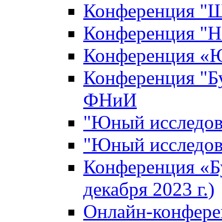
Конференция "Ш
Конференция "Н
Конференция «Ю
Конференция "Б
ФНиИ
"Юный исследова
"Юный исследова
Конференция «Б
декабря 2023 г.)
Онлайн-конфере