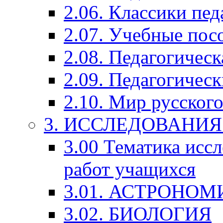
2.06. Классики пед
2.07. Учебные пос
2.08. Педагогичес
2.09. Педагогическ
2.10. Мир русского
3. ИССЛЕДОВАНИ
3.00 Тематика исс
работ учащихся
3.01. АСТРОНОМ
3.02. БИОЛОГИЯ