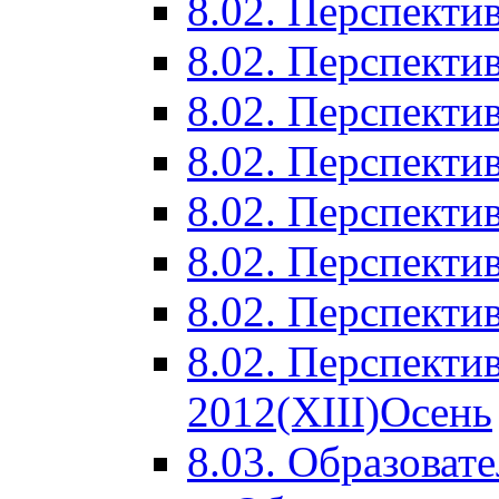
8.02. Перспектив
8.02. Перспектив
8.02. Перспектив
8.02. Перспекти
8.02. Перспекти
8.02. Перспекти
8.02. Перспекти
8.02. Перспекти
2012(XIII)Осень
8.03. Образоват