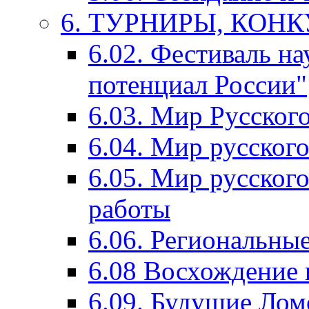
6. ТУРНИРЫ, КОН
6.02. Фестиваль на
потенциал России"
6.03. Мир Русского
6.04. Мир русског
6.05. Мир русского
работы
6.06. Региональны
6.08 Восхождение 
6.09. Будущие Ло