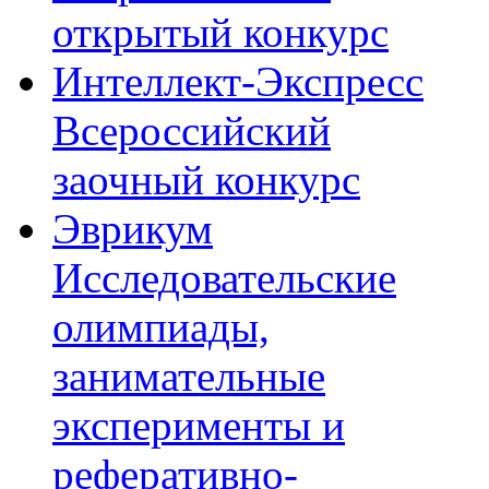
открытый конкурс
Интеллект-Экспресс
Всероссийский
заочный конкурс
Эврикум
Исследовательские
олимпиады,
занимательные
эксперименты и
реферативно-