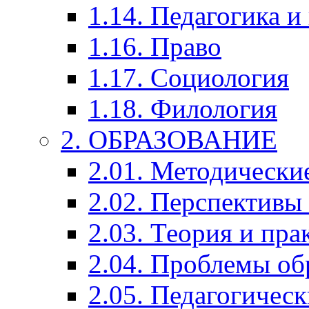
1.14. Педагогика и
1.16. Право
1.17. Социология
1.18. Филология
2. ОБРАЗОВАНИЕ
2.01. Методически
2.02. Перспективы
2.03. Теория и пра
2.04. Проблемы об
2.05. Педагогичес