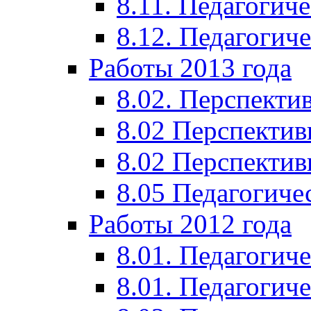
8.11. Педагогиче
8.12. Педагогич
Работы 2013 года
8.02. Перспекти
8.02 Перспектив
8.02 Перспектив
8.05 Педагогиче
Работы 2012 года
8.01. Педагогиче
8.01. Педагогиче