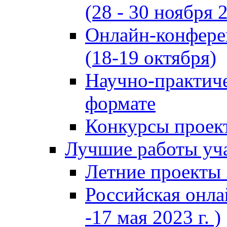
(28 - 30 ноября 2
Онлайн-конфере
(18-19 октября)
Научно-практиче
формате
Конкурсы проект
Лучшие работы уча
Летние проекты 
Российская онла
-17 мая 2023 г. )