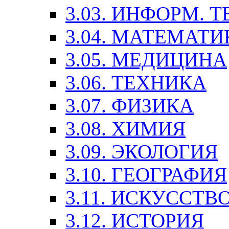
3.03. ИНФОРМ. 
3.04. МАТЕМАТИ
3.05. МЕДИЦИНА
3.06. ТЕХНИКА
3.07. ФИЗИКА
3.08. ХИМИЯ
3.09. ЭКОЛОГИЯ
3.10. ГЕОГРАФИЯ
3.11. ИСКУССТ
3.12. ИСТОРИЯ