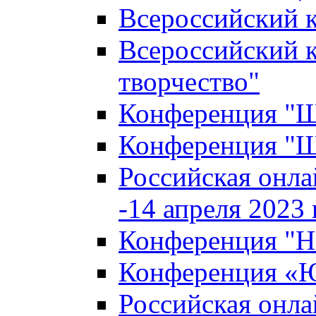
Всероссийский к
Всероссийский к
творчество"
Конференция "Ша
Конференция "Ша
Российская онла
-14 апреля 2023 г
Конференция "Н
Конференция «Ю
Российская онла