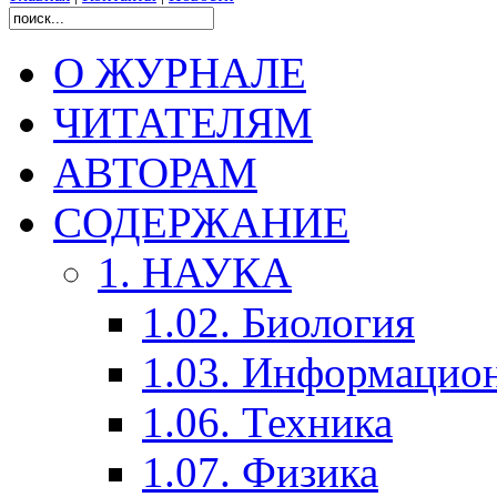
О ЖУРНАЛЕ
ЧИТАТЕЛЯМ
АВТОРАМ
СОДЕРЖАНИЕ
1. НАУКА
1.02. Биология
1.03. Информацио
1.06. Техника
1.07. Физика