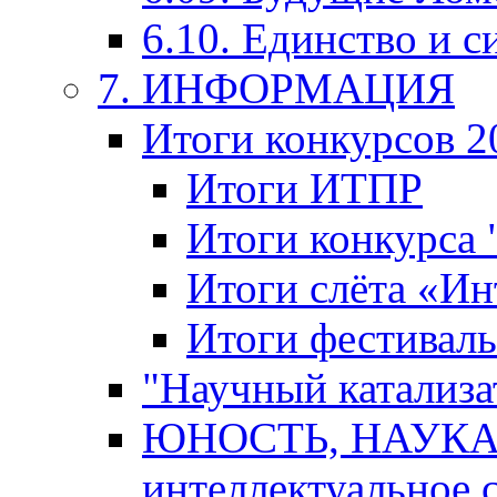
6.10. Единство и с
7. ИНФОРМАЦИЯ
Итоги конкурсов 2
Итоги ИТПР
Итоги конкурса
Итоги слёта «И
Итоги фестиваль
"Научный катализа
ЮНОСТЬ, НАУКА,
интеллектуальное 