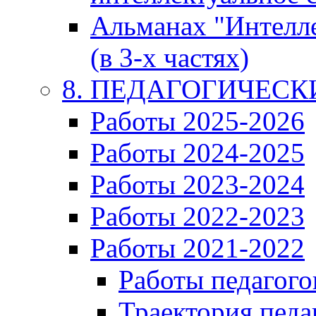
Альманах "Интелл
(в 3-х частях)
8. ПЕДАГОГИЧЕС
Работы 2025-2026
Работы 2024-2025
Работы 2023-2024
Работы 2022-2023
Работы 2021-2022
Работы педагого
Траектория педа