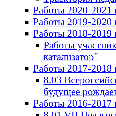
Работы 2020-2021 
Работы 2019-2020 
Работы 2018-2019 
Работы участни
катализатор"
Работы 2017-2018 
8.03 Всероссийс
будущее рождает
Работы 2016-2017 
8.01 VII Педаго