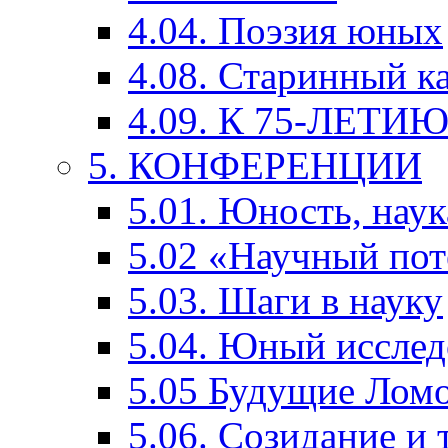
4.04. Поэзия юных
4.08. Старинный к
4.09. К 75-ЛЕТ
5. КОНФЕРЕНЦИИ
5.01. Юность, наук
5.02 «Научный по
5.03. Шаги в науку
5.04. Юный исслед
5.05 Будущие Лом
5.06. Созидание и 