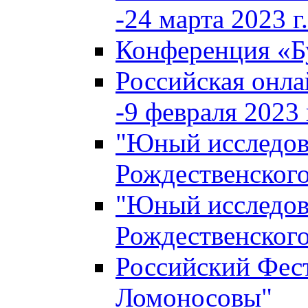
-24 марта 2023 г.
Конференция «
Российская онла
-9 февраля 2023 г
"Юный исследова
Рождественского
"Юный исследова
Рождественского
Российский Фес
Ломоносовы"