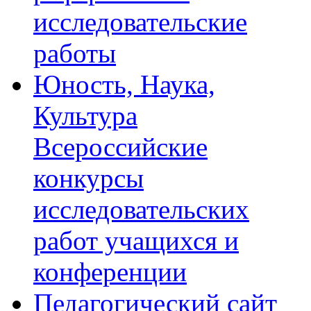
исследовательские
работы
Юность, Наука,
Культура
Всероссийские
конкурсы
исследовательских
работ учащихся и
конференции
Педагогический сайт