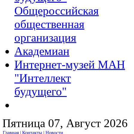
Общероссийская
общественная
организация
Академиан
Интернет-музей МАН
"Интеллект
будущего"
Пятница 07, Август 2026
Главная
|
Контакты
|
Новости