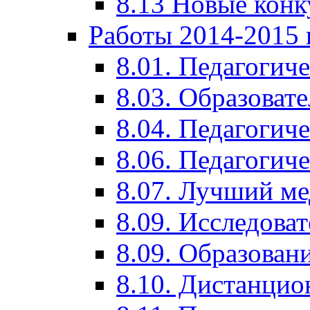
8.13 Новые кон
Работы 2014-2015 
8.01. Педагогич
8.03. Образоват
8.04. Педагогич
8.06. Педагогич
8.07. Лучший м
8.09. Исследова
8.09. Образован
8.10. Дистанци