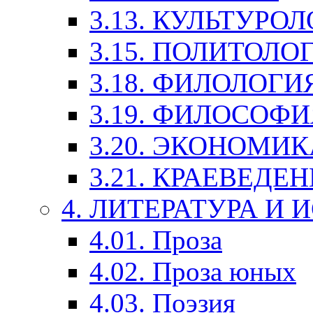
3.13. КУЛЬТУРО
3.15. ПОЛИТОЛО
3.18. ФИЛОЛОГИ
3.19. ФИЛОСОФИ
3.20. ЭКОНОМИ
3.21. КРАЕВЕДЕ
4. ЛИТЕРАТУРА И
4.01. Проза
4.02. Проза юных
4.03. Поэзия