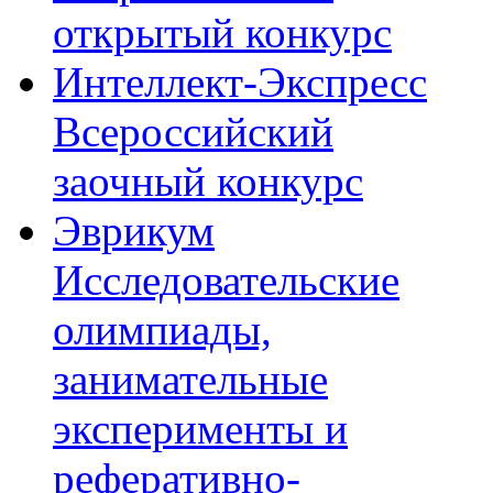
открытый конкурс
Интеллект-Экспресс
Всероссийский
заочный конкурс
Эврикум
Исследовательские
олимпиады,
занимательные
эксперименты и
реферативно-