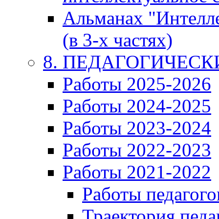
Альманах "Интелл
(в 3-х частях)
8. ПЕДАГОГИЧЕС
Работы 2025-2026
Работы 2024-2025
Работы 2023-2024
Работы 2022-2023
Работы 2021-2022
Работы педагого
Траектория педа