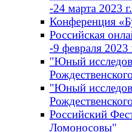
-24 марта 2023 г.
Конференция «
Российская онла
-9 февраля 2023 г
"Юный исследова
Рождественского
"Юный исследова
Рождественского
Российский Фес
Ломоносовы"