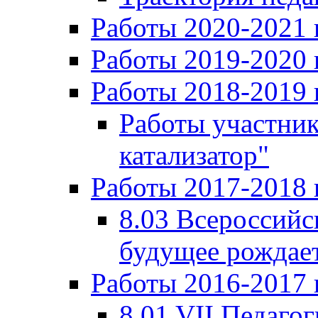
Работы 2020-2021 
Работы 2019-2020 
Работы 2018-2019 
Работы участни
катализатор"
Работы 2017-2018 
8.03 Всероссийс
будущее рождает
Работы 2016-2017 
8.01 VII Педаго