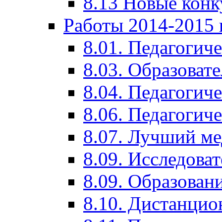
8.13 Новые кон
Работы 2014-2015 
8.01. Педагогич
8.03. Образоват
8.04. Педагогич
8.06. Педагогич
8.07. Лучший м
8.09. Исследова
8.09. Образован
8.10. Дистанци