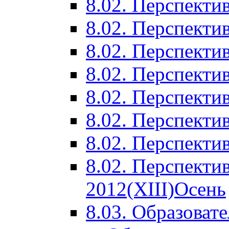
8.02. Перспектив
8.02. Перспектив
8.02. Перспектив
8.02. Перспекти
8.02. Перспекти
8.02. Перспекти
8.02. Перспекти
8.02. Перспекти
2012(XIII)Осень
8.03. Образоват