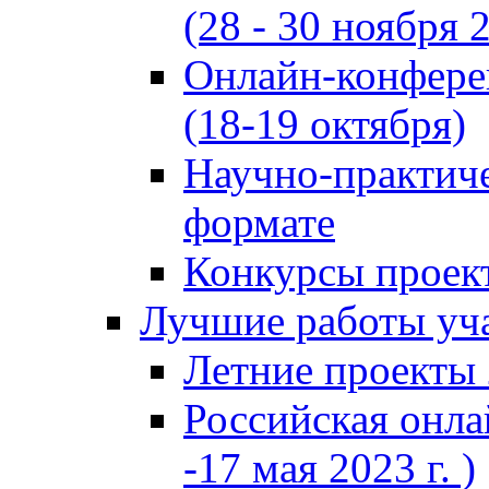
(28 - 30 ноября 2
Онлайн-конфере
(18-19 октября)
Научно-практиче
формате
Конкурсы проект
Лучшие работы уча
Летние проекты 
Российская онла
-17 мая 2023 г. )