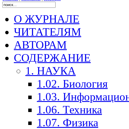
О ЖУРНАЛЕ
ЧИТАТЕЛЯМ
АВТОРАМ
СОДЕРЖАНИЕ
1. НАУКА
1.02. Биология
1.03. Информацио
1.06. Техника
1.07. Физика