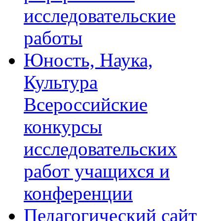
исследовательские
работы
Юность, Наука,
Культура
Всероссийские
конкурсы
исследовательских
работ учащихся и
конференции
Педагогический сайт