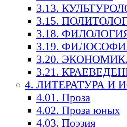
3.13. КУЛЬТУРО
3.15. ПОЛИТОЛО
3.18. ФИЛОЛОГИ
3.19. ФИЛОСОФИ
3.20. ЭКОНОМИ
3.21. КРАЕВЕДЕ
4. ЛИТЕРАТУРА И
4.01. Проза
4.02. Проза юных
4.03. Поэзия