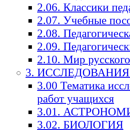
2.06. Классики пед
2.07. Учебные пос
2.08. Педагогичес
2.09. Педагогическ
2.10. Мир русского
3. ИССЛЕДОВАНИ
3.00 Тематика исс
работ учащихся
3.01. АСТРОНОМ
3.02. БИОЛОГИЯ