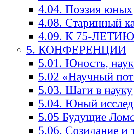
4.04. Поэзия юных
4.08. Старинный к
4.09. К 75-ЛЕТ
5. КОНФЕРЕНЦИИ
5.01. Юность, наук
5.02 «Научный по
5.03. Шаги в науку
5.04. Юный исслед
5.05 Будущие Лом
5.06. Созидание и 