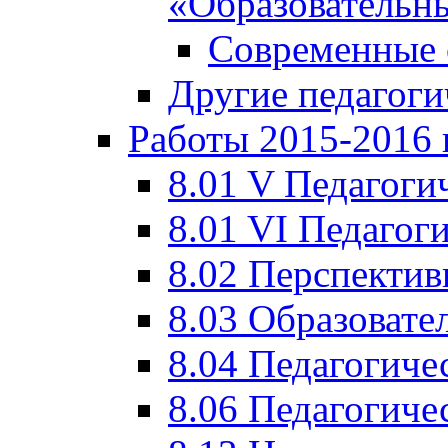
«Образовательн
Современные 
Другие педагоги
Работы 2015-2016 
8.01 V Педагоги
8.01 VI Педагог
8.02 Перспектив
8.03 Образовате
8.04 Педагогиче
8.06 Педагогиче