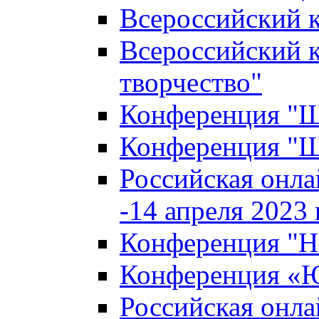
Всероссийский к
Всероссийский к
творчество"
Конференция "Ша
Конференция "Ша
Российская онла
-14 апреля 2023 г
Конференция "Н
Конференция «Ю
Российская онла