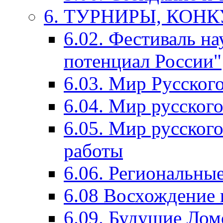
6. ТУРНИРЫ, КОН
6.02. Фестиваль на
потенциал России"
6.03. Мир Русского
6.04. Мир русског
6.05. Мир русского
работы
6.06. Региональны
6.08 Восхождение 
6.09. Будущие Ло