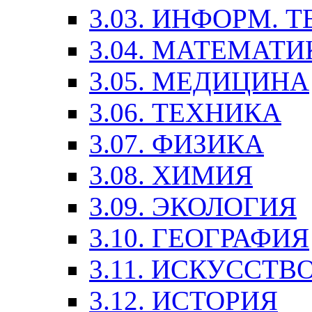
3.03. ИНФОРМ. 
3.04. МАТЕМАТИ
3.05. МЕДИЦИНА
3.06. ТЕХНИКА
3.07. ФИЗИКА
3.08. ХИМИЯ
3.09. ЭКОЛОГИЯ
3.10. ГЕОГРАФИЯ
3.11. ИСКУССТ
3.12. ИСТОРИЯ