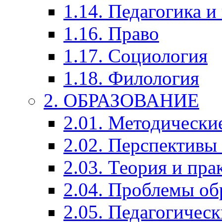
1.14. Педагогика и
1.16. Право
1.17. Социология
1.18. Филология
2. ОБРАЗОВАНИЕ
2.01. Методически
2.02. Перспективы
2.03. Теория и пра
2.04. Проблемы об
2.05. Педагогичес