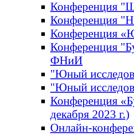
Конференция "Ш
Конференция "Н
Конференция «Ю
Конференция "Б
ФНиИ
"Юный исследова
"Юный исследова
Конференция «Б
декабря 2023 г.)
Онлайн-конфере