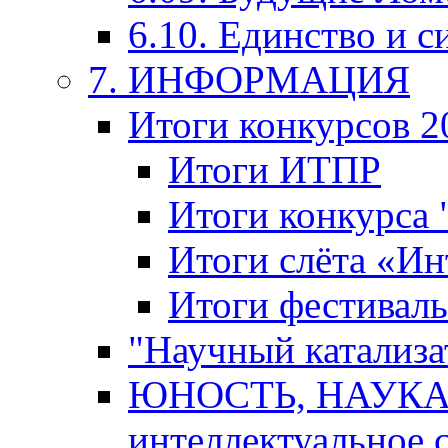
6.10. Единство и с
7. ИНФОРМАЦИЯ
Итоги конкурсов 2
Итоги ИТПР
Итоги конкурса
Итоги слёта «И
Итоги фестиваль
"Научный катализа
ЮНОСТЬ, НАУКА,
интеллектуальное 