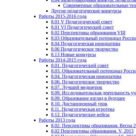
Современные образовательные те
Другие педагогические конкурсы
Работы 2015-2016 года
8.01 V Педагогический совет
8.01 VI Педагогический совет
8.02 Перспективы образования VIII
8.03 Образовательный потенциал Росси
8.04 Педагогическая инициатива
8.06 Педагогическое творчество
8.13 Новые конкурсы
Работы 2014-2015 года
8.01. Педагогический совет
8.03. Образовательный потенциал Росс
8.04. Педагогическая инициатива
8.06. Педагогическое творчество
8.07. Лучший медиаурок
8.09. Исследовательская деятельность у
8.09. Образование взгляд в будущее
8.10. Дистанционный урок
8.11. Педагогическая игротека
8.12. Педагогические кейсы
Работы 2013 года
8.02. Перспективы образования. Весна 
8.02 Перспективы образования. V, 2013