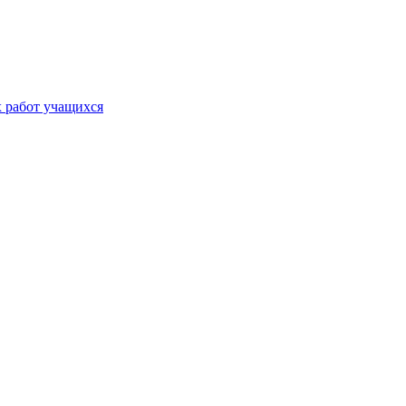
х работ учащихся