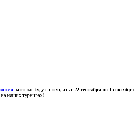
ологии
, которые будут проходить
с 22 сентября по 15 октября
 на наших турнирах!