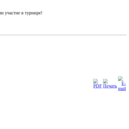
и участие в турнире!