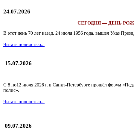
24.07.2026
СЕГОДНЯ — ДЕНЬ РОЖ
В этот день 70 лет назад, 24 июля 1956 года, вышел Указ Пр
Читать полностью...
15.07.2026
С 8 по12 июля 2026 г. в Санкт-Петербурге прошёл форум «П
полис».
Читать полностью...
09.07.2026