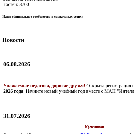
гостей: 3700
Наше официальное сообщество в социальных сетях:
Новости
06.08.2026
Уважаемые педагоги, дорогие друзья!
Открыта регистрация 
2026 года
. Начните новый учебный год вместе с МАН "Интелл
31.07.2026
IQ-чемпион