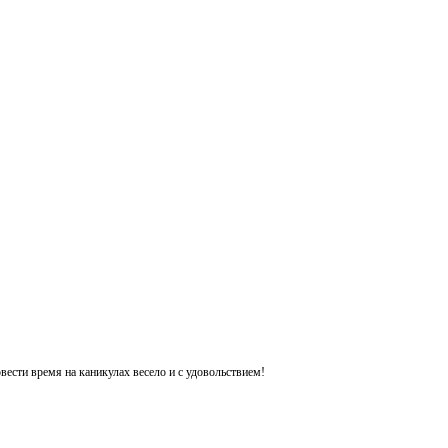
ести время на каникулах весело и с удовольствием!