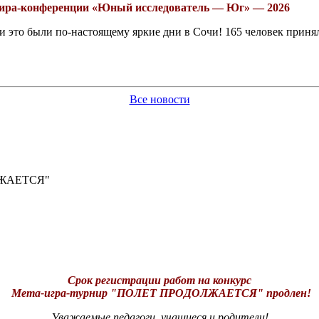
рнира-конференции «Юный исследователь — Юг» — 2026
это были по-настоящему яркие дни в Сочи! 165 человек принял
Все новости
ЛЖАЕТСЯ"
Срок регистрации работ на конкурс
Мета-игра-турнир
"ПОЛЕТ ПРОДОЛЖАЕТСЯ" продлен!
Уважаемые педагоги, учащиеся и родители!