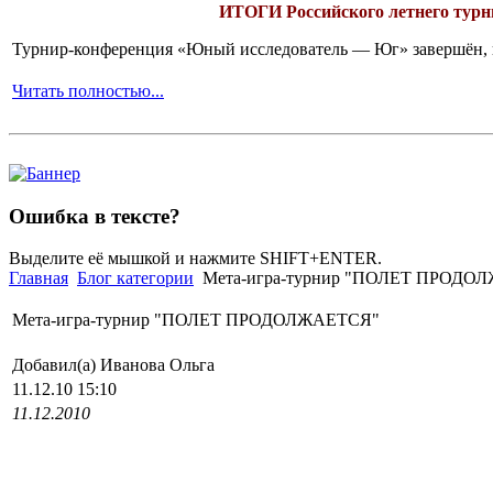
ИТОГИ
Российского летнего ту
Турнир-конференция «Юный исследователь — Юг» завершён, и 
Читать полностью...
Ошибка в тексте?
Выделите её мышкой и нажмите SHIFT+ENTER.
Главная
Блог категории
Мета-игра-турнир "ПОЛЕТ ПРОДО
Мета-игра-турнир "ПОЛЕТ ПРОДОЛЖАЕТСЯ"
Добавил(а) Иванова Ольга
11.12.10 15:10
11.12.2010