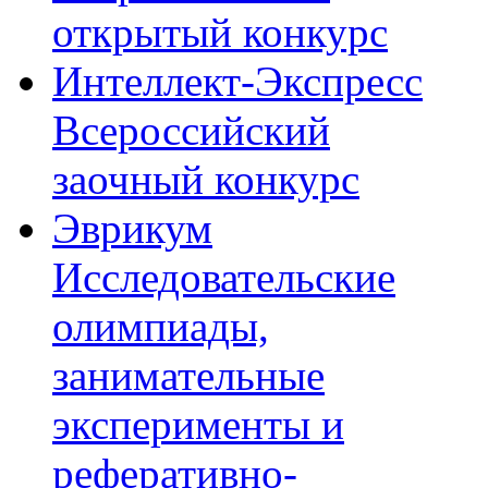
открытый конкурс
Интеллект-Экспресс
Всероссийский
заочный конкурс
Эврикум
Исследовательские
олимпиады,
занимательные
эксперименты и
реферативно-