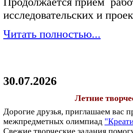
Продолжается прием работ
исследовательских и прое
Читать полностью...
30.07.2026
Летние творч
Дорогие друзья, приглашаем вас п
межпредметных олимпиад
"Креати
Свежие творческие задания помогу