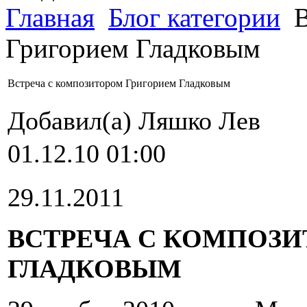
Главная
Блог категории
В
Григорием Гладковым
Встреча с композитором Григорием Гладковым
Добавил(а) Ляшко Лев
01.12.10 01:00
29.11.2011
ВСТРЕЧА С КОМПОЗ
ГЛАДКОВЫМ