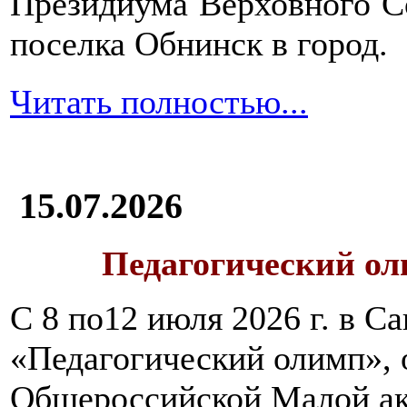
Президиума Верховного С
поселка Обнинск в город.
Читать полностью...
15.07.2026
Педагогический ол
С 8 по12 июля 2026 г. в 
«Педагогический олимп»,
Общероссийской Малой ак