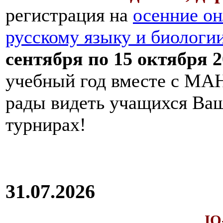
регистрация на
осенние он
русскому языку и биологи
сентября по 15 октября 2
учебный год вместе с МАН
рады видеть учащихся Ва
турнирах!
31.07.2026
IQ