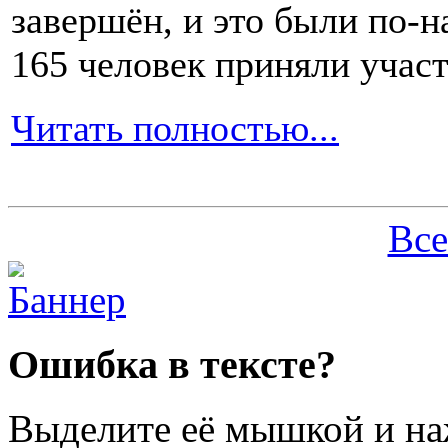
завершён, и это были по-н
165 человек приняли участ
Читать полностью...
Все
Ошибка в тексте?
Выделите её мышкой и н