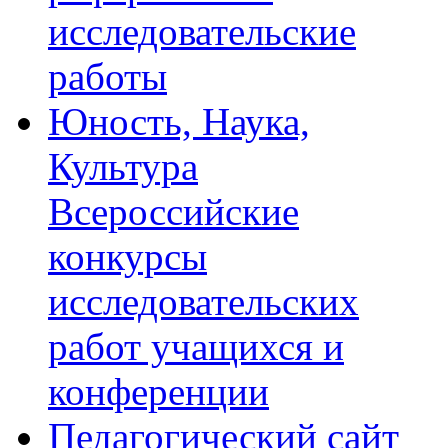
исследовательские
работы
Юность, Наука,
Культура
Всероссийские
конкурсы
исследовательских
работ учащихся и
конференции
Педагогический сайт