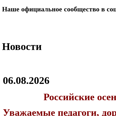
Наше официальное сообщество в со
Новости
06.08.2026
Российские осе
Уважаемые педагоги, дор