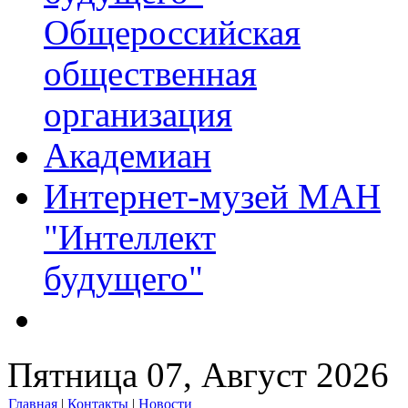
Общероссийская
общественная
организация
Академиан
Интернет-музей МАН
"Интеллект
будущего"
Пятница 07, Август 2026
Главная
|
Контакты
|
Новости