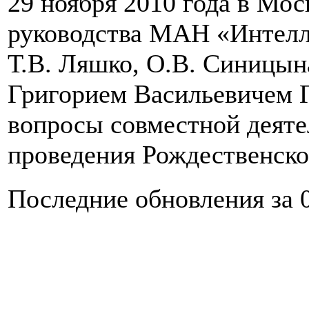
29 ноября 2010 года в Мос
руководства МАН «Интелл
Т.В. Ляшко, О.В. Синицын
Григорием Васильевичем 
вопросы совместной деяте
проведения Рождественско
Последние обновления за 0