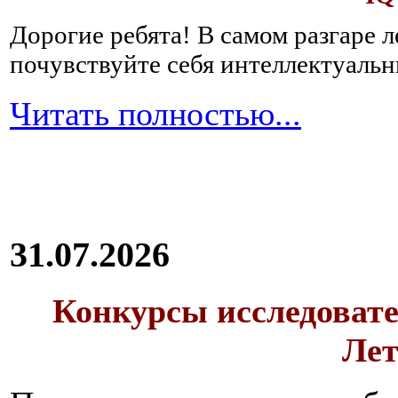
Дорогие ребята!
В самом разгаре 
почувствуйте себя интеллектуал
Читать полностью...
31.07.2026
Конкурсы исследовате
Лет