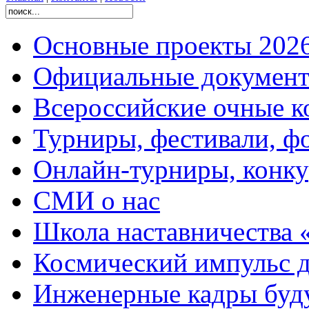
Основные проекты 2026
Официальные документ
Всероссийские очные ко
Турниры, фестивали, ф
Онлайн-турниры, конку
СМИ о нас
Школа наставничества 
Космический импульс д
Инженерные кадры буд