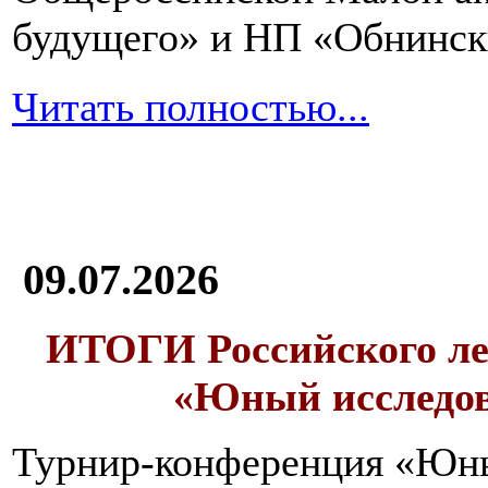
будущего» и НП «Обнинск
Читать полностью...
09.07.2026
ИТОГИ
Российского л
«Юный исследо
Турнир-конференция «Юн