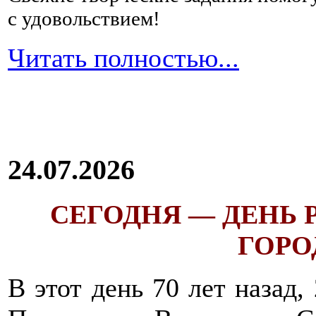
с удовольствием!
Читать полностью...
24.07.2026
СЕГОДНЯ — ДЕНЬ
ГОРОД
В этот день 70 лет назад,