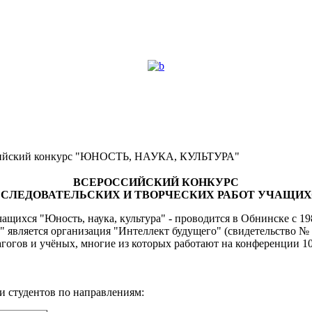
ийский конкурс "ЮНОСТЬ, НАУКА, КУЛЬТУРА"
ВСЕРОССИЙСКИЙ КОНКУРС
СЛЕДОВАТЕЛЬСКИХ И ТВОРЧЕСКИХ РАБОТ УЧАЩИ
ащихся "Юность, наука, культура" - проводится в Обнинске с 19
а" является организация "Интеллект будущего" (свидетельство № 
гогов и учёных, многие из которых работают на конференции 10
и студентов по направлениям: