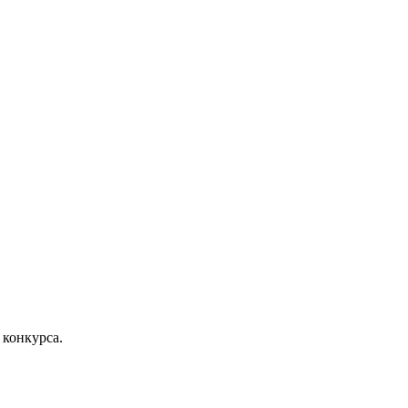
 конкурса.