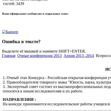
гостей: 3439
Наше официальное сообщество в социальных сетях:
Ошибка в тексте?
Выделите её мышкой и нажмите SHIFT+ENTER.
Главная
Очные конференции 2013
Архив 2013 -2014
Всеросс
ИС
1. Очный этап Конкурса - Российская открытая конференция уч
2. Правообладателем товарного знака "Юность, наука, культур
3. Экспертный совет состоит из высокопрофессиональных педа
относятся к юным исследователям и их работе.
НАПРАВЛЕНИЯ :
На конкурс принимаются исследовательские работы учащихся 