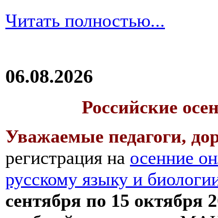
Читать полностью...
06.08.2026
Российские осе
Уважаемые педагоги, дор
регистрация на
осенние он
русскому языку и биологи
сентября по 15 октября 2
Вне