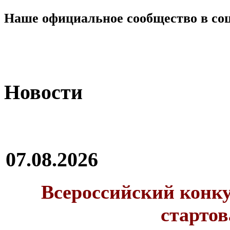
Наше официальное сообщество в со
Новости
07.08.2026
Всероссийский конку
стартов