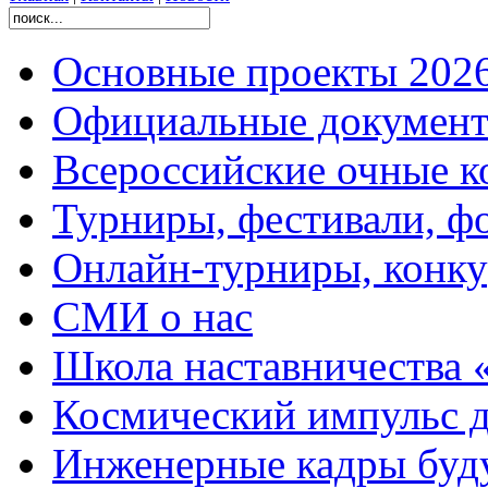
Основные проекты 2026
Официальные документ
Всероссийские очные ко
Турниры, фестивали, ф
Онлайн-турниры, конку
СМИ о нас
Школа наставничества 
Космический импульс д
Инженерные кадры буд