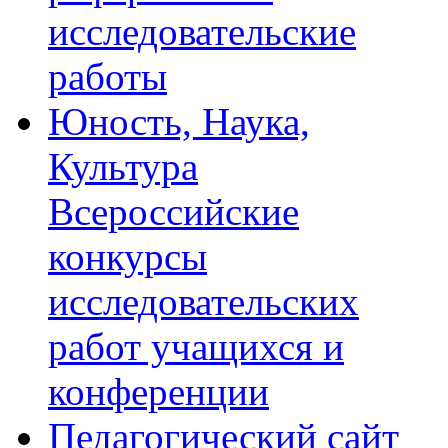
исследовательские
работы
Юность, Наука,
Культура
Всероссийские
конкурсы
исследовательских
работ учащихся и
конференции
Педагогический сайт