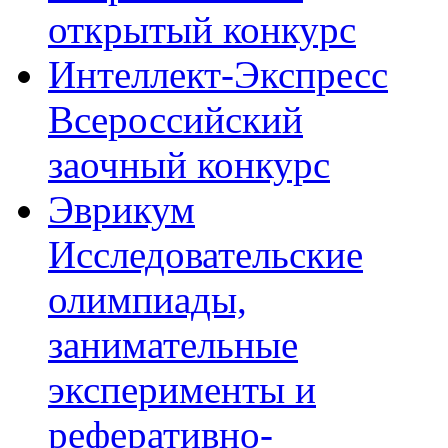
открытый конкурс
Интеллект-Экспресс
Всероссийский
заочный конкурс
Эврикум
Исследовательские
олимпиады,
занимательные
эксперименты и
реферативно-