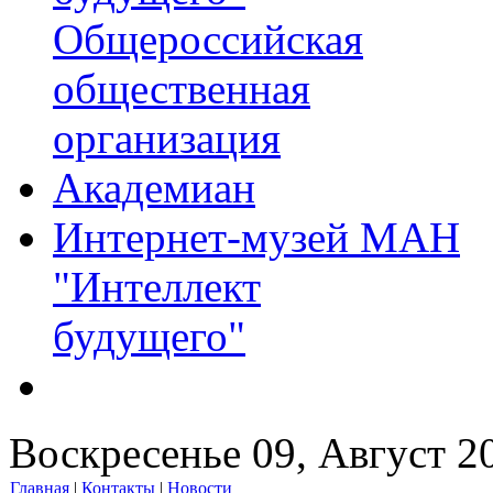
Общероссийская
общественная
организация
Академиан
Интернет-музей МАН
"Интеллект
будущего"
Воскресенье 09, Август 2
Главная
|
Контакты
|
Новости