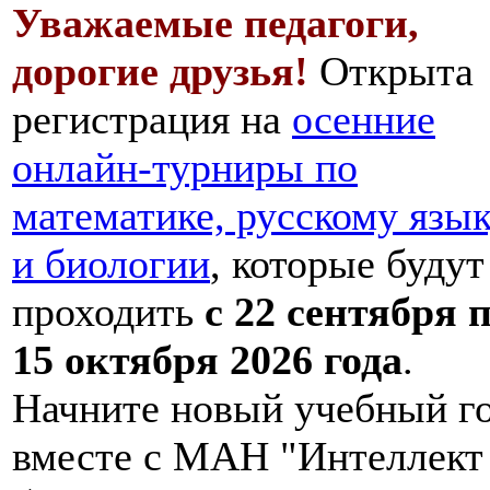
Уважаемые педагоги,
дорогие друзья!
Открыта
регистрация на
осенние
онлайн-турниры по
математике, русскому язы
и биологии
, которые будут
проходить
с 22 сентября 
15 октября 2026 года
.
Начните новый учебный г
вместе с МАН "Интеллект