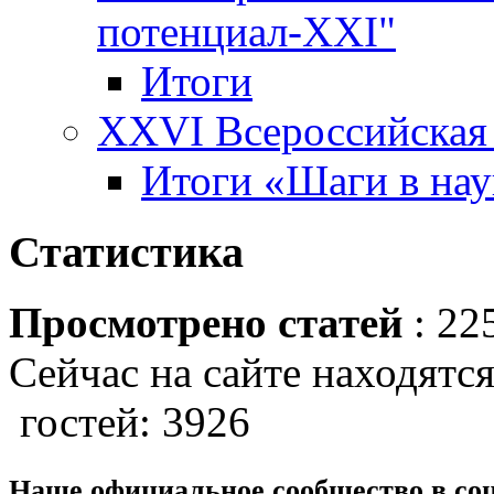
потенциал-XXI"
Итоги
XXVI Всероссийская 
Итоги «Шаги в наук
Статистика
Просмотрено статей
: 22
Сейчас на сайте находятся
гостей: 3926
Наше официальное сообщество в со