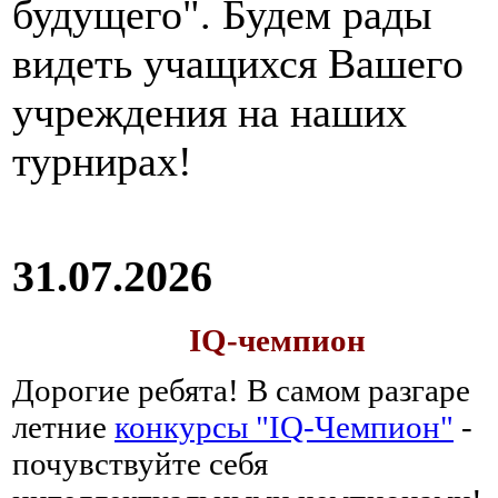
будущего". Будем рады
видеть учащихся Вашего
учреждения на наших
турнирах!
31.07.2026
IQ-чемпион
Дорогие ребята!
В самом разгаре
летние
конкурсы "IQ-Чемпион"
-
почувствуйте себя