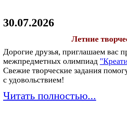
30.07.2026
Летние творч
Дорогие друзья, приглашаем вас п
межпредметных олимпиад
"Креати
Свежие творческие задания помогу
с удовольствием!
Читать полностью...