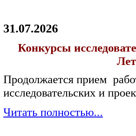
31.07.2026
Конкурсы исследовате
Лет
Продолжается прием работ
исследовательских и прое
Читать полностью...