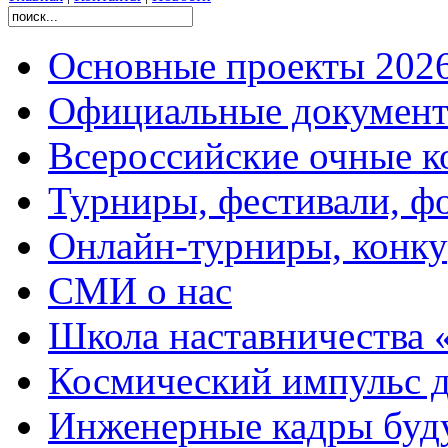
Основные проекты 2026
Официальные документ
Всероссийские очные ко
Турниры, фестивали, ф
Онлайн-турниры, конку
СМИ о нас
Школа наставничества 
Космический импульс д
Инженерные кадры буд