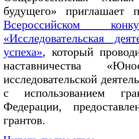
будущего» приглашает п
Всероссийском конкур
«Исследовательская дея
успеха»
, который провод
наставничества «Юно
исследовательской деятел
с использованием гра
Федерации, предоставл
грантов.