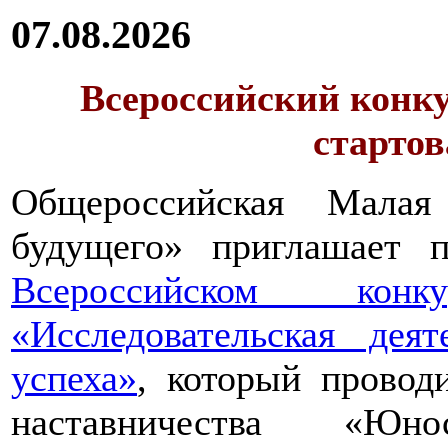
07.08.2026
Всероссийский конку
стартов
Общероссийская Малая
будущего» приглашает п
Всероссийском конкур
«Исследовательская дея
успеха»
, который провод
наставничества «Юно