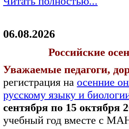
Читать полностью...
06.08.2026
Российские осе
Уважаемые педагоги, дор
регистрация на
осенние он
русскому языку и биологи
сентября по 15 октября 2
учебный год вместе с МАН