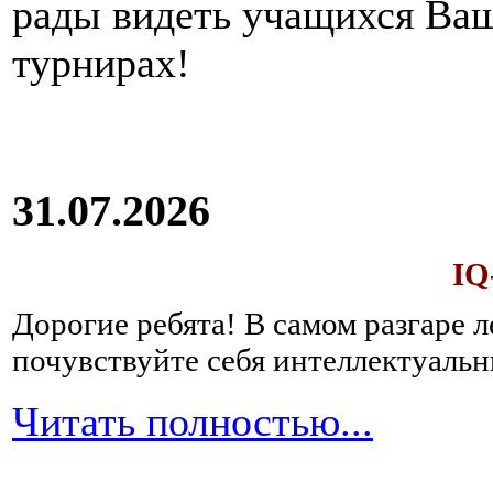
рады видеть учащихся Ва
турнирах!
31.07.2026
IQ
Дорогие ребята!
В самом разгаре 
почувствуйте себя интеллектуал
Читать полностью...