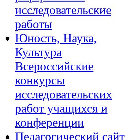
исследовательские
работы
Юность, Наука,
Культура
Всероссийские
конкурсы
исследовательских
работ учащихся и
конференции
Педагогический сайт