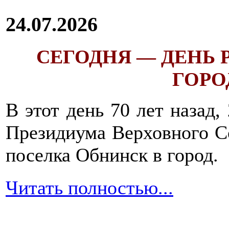
24.07.2026
СЕГОДНЯ — ДЕНЬ
ГОРОД
В этот день 70 лет назад,
Президиума Верховного С
поселка Обнинск в город.
Читать полностью...