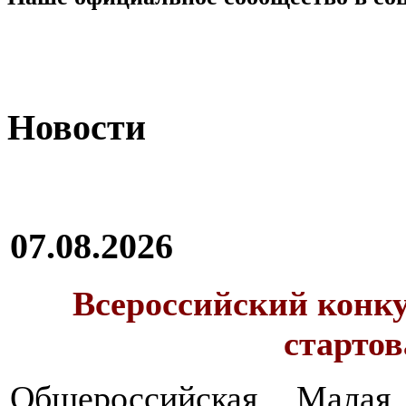
Новости
07.08.2026
Всероссийский конку
стартов
Общероссийская Малая