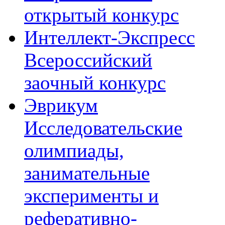
открытый конкурс
Интеллект-Экспресс
Всероссийский
заочный конкурс
Эврикум
Исследовательские
олимпиады,
занимательные
эксперименты и
реферативно-