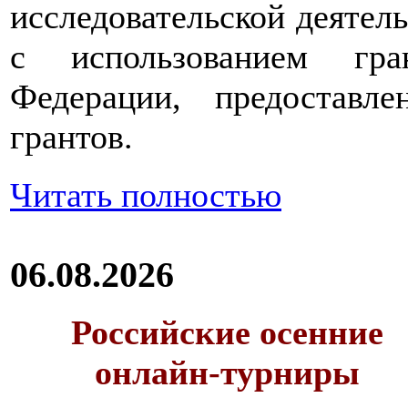
исследовательской деятел
с использованием гра
Федерации, предоставл
грантов.
Читать полностью
06.08.2026
Российские осенние
онлайн-турниры