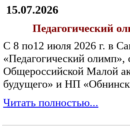
15.07.2026
Педагогический ол
С 8 по12 июля 2026 г. в 
«Педагогический олимп»,
Общероссийской Малой ак
будущего» и НП «Обнинск
Читать полностью...