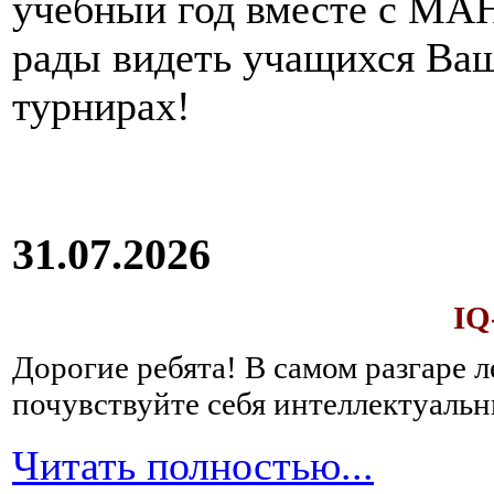
учебный год вместе с МАН
рады видеть учащихся Ва
турнирах!
31.07.2026
IQ
Дорогие ребята!
В самом разгаре 
почувствуйте себя интеллектуал
Читать полностью...