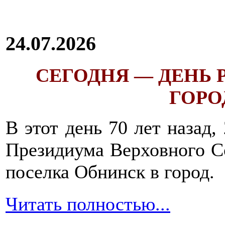
24.07.2026
СЕГОДНЯ — ДЕНЬ
ГОРОД
В этот день 70 лет назад,
Президиума Верховного С
поселка Обнинск в город.
Читать полностью...