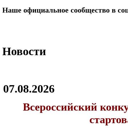
Наше официальное сообщество в со
Новости
07.08.2026
Всероссийский конку
стартов