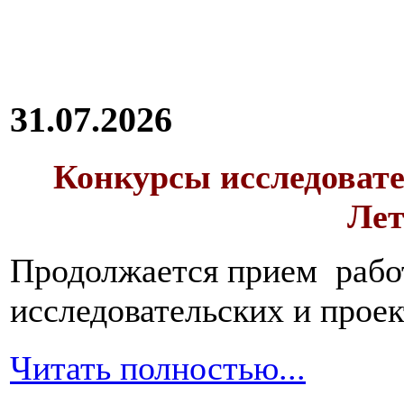
31.07.2026
Конкурсы исследовате
Лет
Продолжается прием работ
исследовательских и прое
Читать полностью...