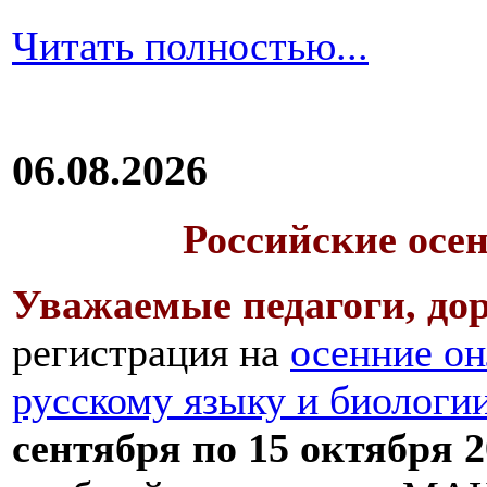
Читать полностью...
06.08.2026
Российские осе
Уважаемые педагоги, дор
регистрация на
осенние он
русскому языку и биологи
сентября по 15 октября 2