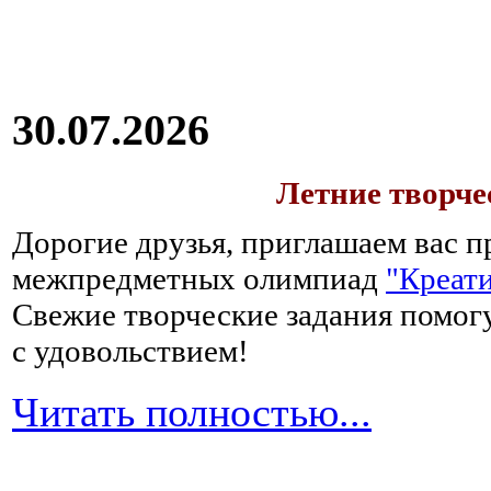
30.07.2026
Летние творч
Дорогие друзья, приглашаем вас п
межпредметных олимпиад
"Креати
Свежие творческие задания помогу
с удовольствием!
Читать полностью...