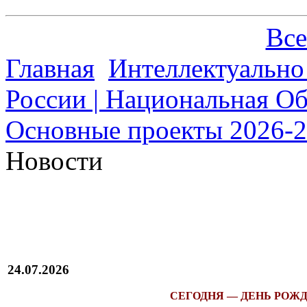
Все
Главная
Интеллектуально
России | Национальная О
Основные проекты 2026-20
Новости
24.07.2026
СЕГОДНЯ — ДЕНЬ РОЖД