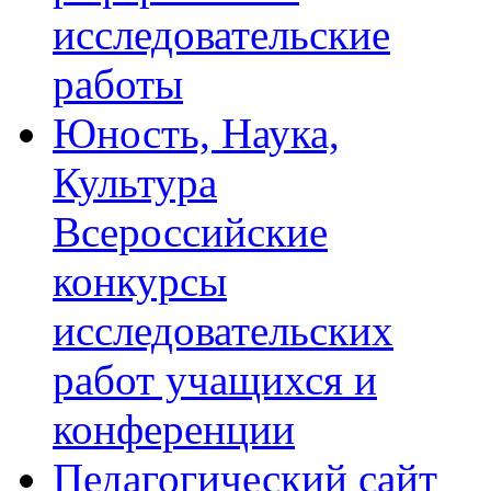
исследовательские
работы
Юность, Наука,
Культура
Всероссийские
конкурсы
исследовательских
работ учащихся и
конференции
Педагогический сайт