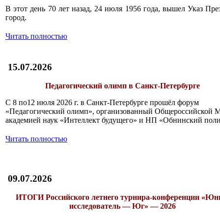
В этот день 70 лет назад, 24 июля 1956 года, вышел Указ П
город.
Читать полностью
15.07.2026
Педагогический олимп в Санкт-Петербурге
С 8 по12 июля 2026 г. в Санкт-Петербурге прошёл форум
«Педагогический олимп», организованный Общероссийской 
академией наук «Интеллект будущего» и НП «Обнинский поли
Читать полностью
09.07.2026
ИТОГИ
Российского летнего турнира-конференции «Ю
исследователь — Юг» — 2026