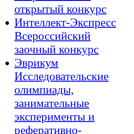
открытый конкурс
Интеллект-Экспресс
Всероссийский
заочный конкурс
Эврикум
Исследовательские
олимпиады,
занимательные
эксперименты и
реферативно-