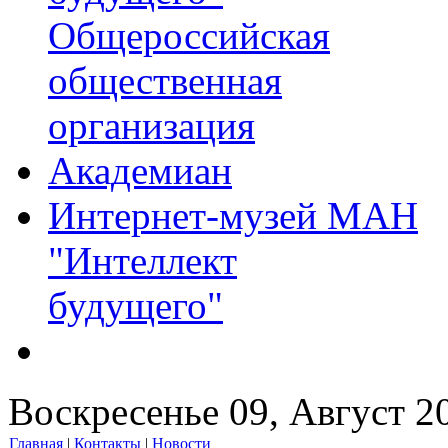
Общероссийская
общественная
организация
Академиан
Интернет-музей МАН
"Интеллект
будущего"
Воскресенье 09, Август 2
Главная
|
Контакты
|
Новости