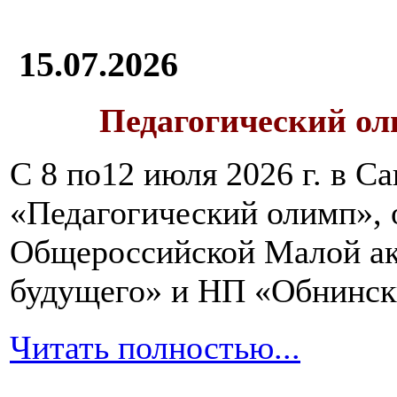
15.07.2026
Педагогический ол
С 8 по12 июля 2026 г. в 
«Педагогический олимп»,
Общероссийской Малой ак
будущего» и НП «Обнинск
Читать полностью...