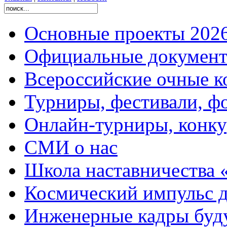
Основные проекты 2026
Официальные документ
Всероссийские очные ко
Турниры, фестивали, ф
Онлайн-турниры, конку
СМИ о нас
Школа наставничества 
Космический импульс д
Инженерные кадры буд